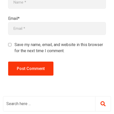
Email*
Save my name, email, and website in this browser
for the next time I comment.