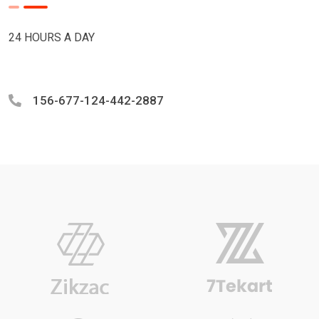
24 HOURS A DAY
156-677-124-442-2887