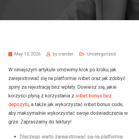
May 13, 2026
by
crander
Uncategorized
W niniejszym artykule omówimy krok po kroku, jak
zarejestrować się na platformie ivibet oraz jak zdobyć
spiny za rejestrację bez wpłaty. Dowiesz się, jakie
korzyści płyną z korzystania z
ivibet bonus bez
depozytu
, a także jak wykorzystać ivibet bonus code,
aby maksymalnie wykorzystać swoje doświadczenia w
grze. Zapraszamy do lektury!
Dlaczego warto zarejestrować się na platformie