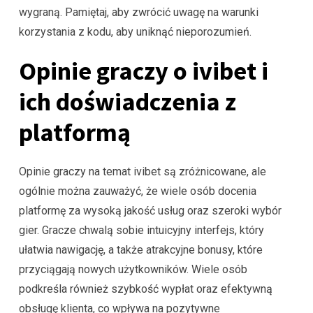
wygraną. Pamiętaj, aby zwrócić uwagę na warunki
korzystania z kodu, aby uniknąć nieporozumień.
Opinie graczy o ivibet i
ich doświadczenia z
platformą
Opinie graczy na temat ivibet są zróżnicowane, ale
ogólnie można zauważyć, że wiele osób docenia
platformę za wysoką jakość usług oraz szeroki wybór
gier. Gracze chwalą sobie intuicyjny interfejs, który
ułatwia nawigację, a także atrakcyjne bonusy, które
przyciągają nowych użytkowników. Wiele osób
podkreśla również szybkość wypłat oraz efektywną
obsługę klienta, co wpływa na pozytywne