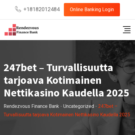
Skip
+18182012484
Online Banking Login
to
content
247bet – Turvallisuutta
tarjoava Kotimainen
Nettikasino Kaudella 2025
Rendezvous Finance Bank
-
Uncategorized
-
247bet –
Turvallisuutta tarjoava Kotimainen Nettikasino Kaudella 2025