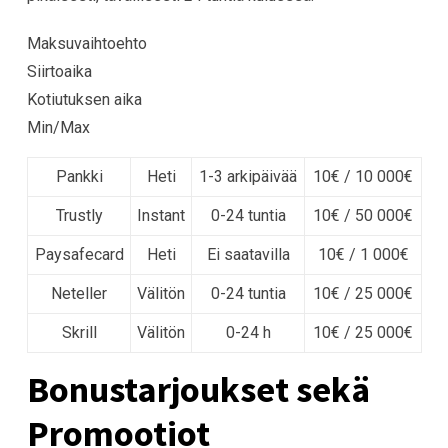
Maksuvaihtoehto
Siirtoaika
Kotiutuksen aika
Min/Max
Pankki
Heti
1-3 arkipäivää
10€ / 10 000€
Trustly
Instant
0-24 tuntіa
10€ / 50 000€
Paysafecard
Heti
Ei saatavilla
10€ / 1 000€
Neteller
Välitön
0-24 tuntіa
10€ / 25 000€
Skrill
Välitön
0-24 h
10€ / 25 000€
Bonustarjoukset sekä
Promootiot