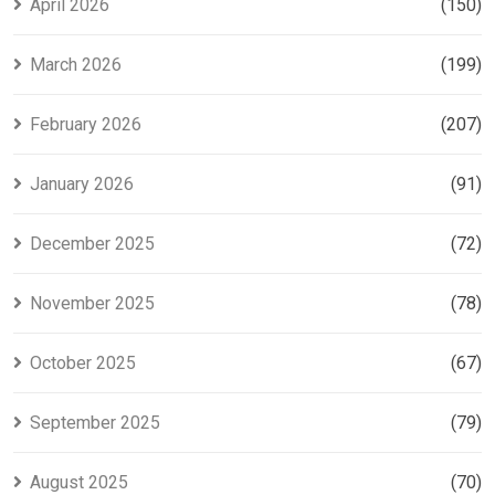
April 2026
(150)
March 2026
(199)
February 2026
(207)
January 2026
(91)
December 2025
(72)
November 2025
(78)
October 2025
(67)
September 2025
(79)
August 2025
(70)