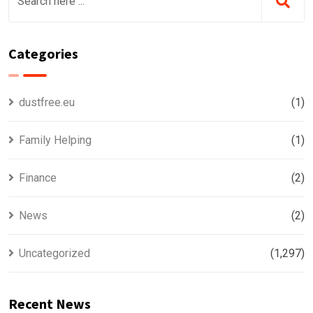
Categories
dustfree.eu
(1)
Family Helping
(1)
Finance
(2)
News
(2)
Uncategorized
(1,297)
Recent News