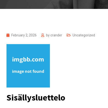
February 2, 2026
by
crander
Uncategorized
Sisällysluettelo