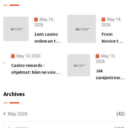
May 14,
May 14,
2026
2026
1win casino
From
online un tā
Novice to
piedāvājumu
Expert:
izpēte
Your Path
May 14, 2026
May 13,
Latvijas
to
2026
Casino rewards -
tirgū
Becoming
Jak
ohjelmat: Näin ne voivat
an Avia
zarejestrować
parantaa
Master
się na ivibet i
voittomahdollisuuksiasi
zdobyć spiny
Archives
za rejestrację
bez wpłaty
May 2026
(42)