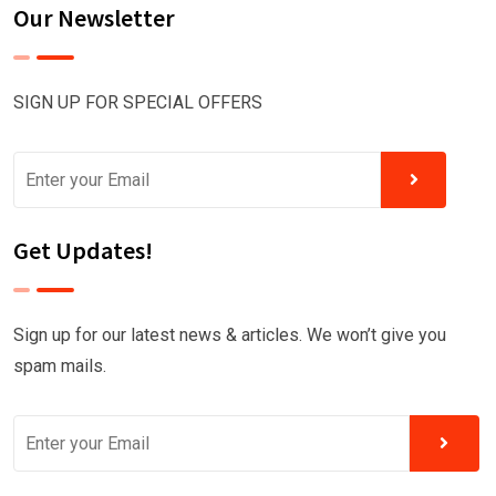
Our Newsletter
SIGN UP FOR SPECIAL OFFERS
Get Updates!
Sign up for our latest news & articles. We won’t give you
spam mails.