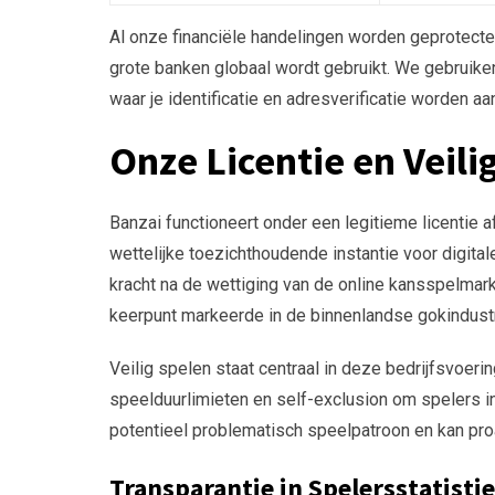
Al onze financiële handelingen worden geprotecte
grote banken globaal wordt gebruikt. We gebruiken
waar je identificatie en adresverificatie worden aa
Onze Licentie en Veil
Banzai functioneert onder een legitieme licentie
wettelijke toezichthoudende instantie voor digit
kracht na de wettiging van de online kansspelmar
keerpunt markeerde in de binnenlandse gokindustr
Veilig spelen staat centraal in deze bedrijfsvoer
speelduurlimieten en self-exclusion om spelers i
potentieel problematisch speelpatroon en kan pro
Transparantie in Spelersstatisti