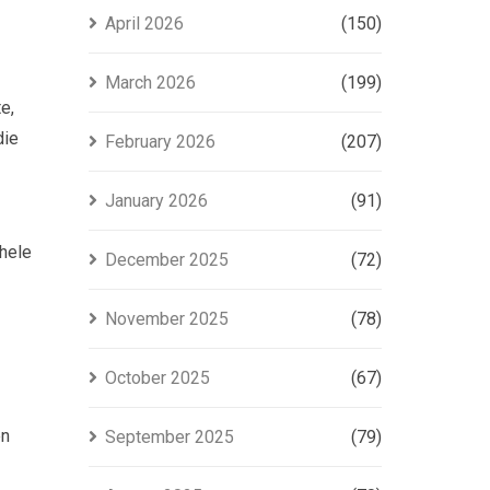
April 2026
(150)
March 2026
(199)
e,
die
February 2026
(207)
January 2026
(91)
ehele
December 2025
(72)
November 2025
(78)
October 2025
(67)
en
September 2025
(79)