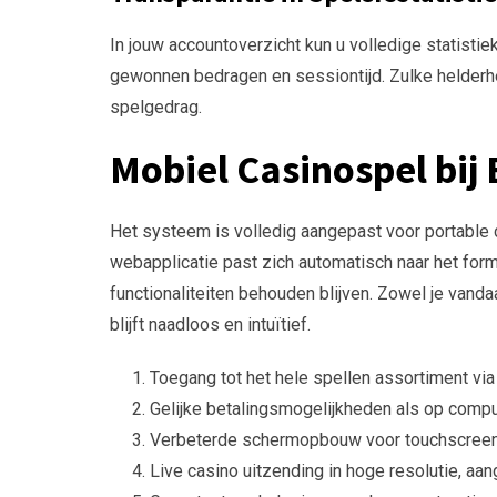
In jouw accountoverzicht kun u volledige statistiek
gewonnen bedragen en sessiontijd. Zulke helderh
spelgedrag.
Mobiel Casinospel bij
Het systeem is volledig aangepast voor portable 
webapplicatie past zich automatisch naar het for
functionaliteiten behouden blijven. Zowel je vanda
blijft naadloos en intuïtief.
Toegang tot het hele spellen assortiment vi
Gelijke betalingsmogelijkheden als op comp
Verbeterde schermopbouw voor touchscreen
Live casino uitzending in hoge resolutie, aa