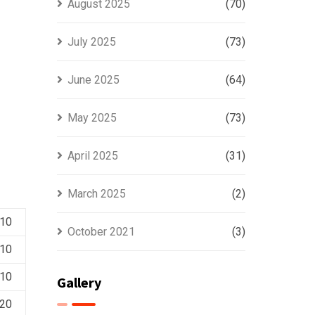
August 2025
(70)
July 2025
(73)
June 2025
(64)
May 2025
(73)
April 2025
(31)
March 2025
(2)
10
October 2021
(3)
10
10
Gallery
20