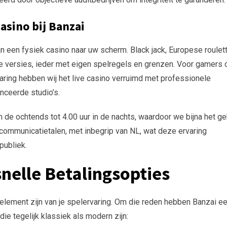
asino bij Banzai
 een fysiek casino naar uw scherm. Black jack, Europese roulett
de versies, ieder met eigen spelregels en grenzen. Voor gamers 
varing hebben wij het live casino verruimd met professionele
nceerde studio’s.
in de ochtends tot 4.00 uur in de nachts, waardoor we bijna het g
communicatietalen, met inbegrip van NL, wat deze ervaring
publiek.
nelle Betalingsopties
 element zijn van je spelervaring. Om die reden hebben Banzai e
e tegelijk klassiek als modern zijn: