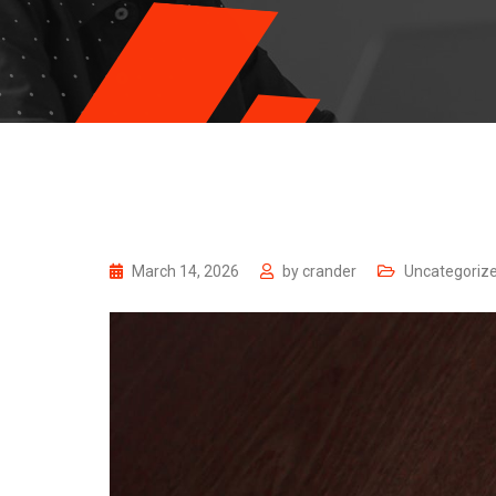
March 14, 2026
by
crander
Uncategoriz