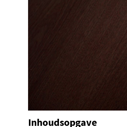
Inhoudsopgave