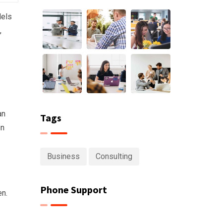
dels
,
an
Tags
en
Business
Consulting
Phone Support
en.