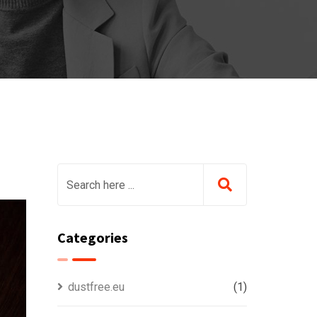
Categories
dustfree.eu
(1)