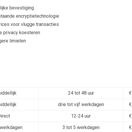
lijke bevestiging
taande encryptietechnologie
vices voor vlugge transacties
e privacy koesteren
ere limieten
ddellijk
24 tot 48 uur
€
ddellijk
drie tot vijf werkdagen
€
irect
12-24 uur
€
3 werkdagen
3 tot 5 werkdagen
€