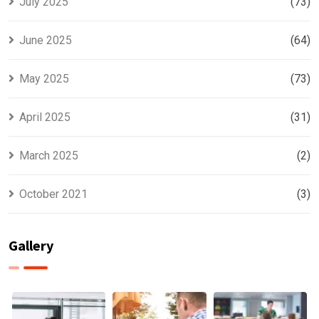
July 2025
(73)
June 2025
(64)
May 2025
(73)
April 2025
(31)
March 2025
(2)
October 2021
(3)
Gallery