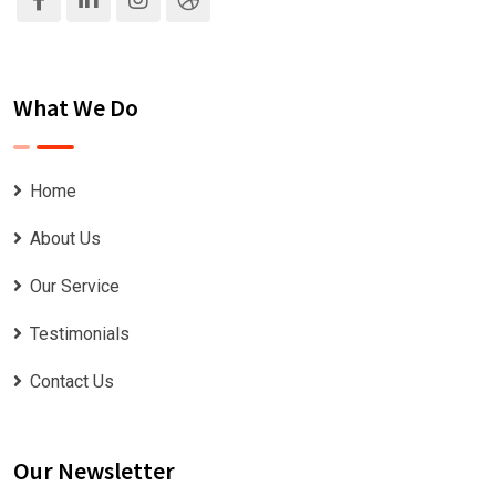
What We Do
Home
About Us
Our Service
Testimonials
Contact Us
Our Newsletter