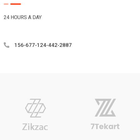
24 HOURS A DAY
156-677-124-442-2887