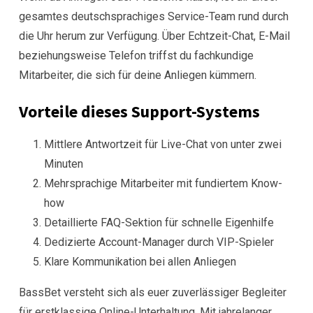
gesamtes deutschsprachiges Service-Team rund durch
die Uhr herum zur Verfügung. Über Echtzeit-Chat, E-Mail
beziehungsweise Telefon triffst du fachkundige
Mitarbeiter, die sich für deine Anliegen kümmern.
Vorteile dieses Support-Systems
Mittlere Antwortzeit für Live-Chat von unter zwei
Minuten
Mehrsprachige Mitarbeiter mit fundiertem Know-
how
Detaillierte FAQ-Sektion für schnelle Eigenhilfe
Dedizierte Account-Manager durch VIP-Spieler
Klare Kommunikation bei allen Anliegen
BassBet versteht sich als euer zuverlässiger Begleiter
für erstklassige Online-Unterhaltung. Mit jahrelanger