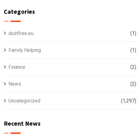
Categories
dustfree.eu
(1)
Family Helping
(1)
Finance
(2)
News
(2)
Uncategorized
(1,297)
Recent News