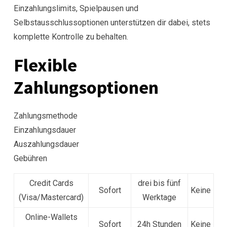
Einzahlungslimits, Spielpausen und
Selbstausschlussoptionen unterstützen dir dabei, stets
komplette Kontrolle zu behalten.
Flexible
Zahlungsoptionen
Zahlungsmethode
Einzahlungsdauer
Auszahlungsdauer
Gebühren
Credit Cards
drei bis fünf
Sofort
Keine
(Visa/Mastercard)
Werktage
Online-Wallets
Sofort
24h Stunden
Keine