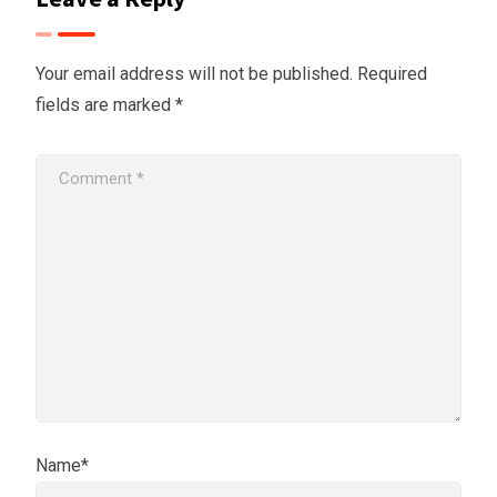
Your email address will not be published.
Required
fields are marked
*
Name*