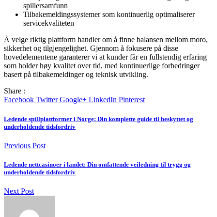
spillersamfunn
Tilbakemeldingssystemer som kontinuerlig optimaliserer
servicekvaliteten
Å velge riktig plattform handler om å finne balansen mellom moro,
sikkerhet og tilgjengelighet. Gjennom å fokusere på disse
hovedelementene garanterer vi at kunder får en fullstendig erfaring
som holder høy kvalitet over tid, med kontinuerlige forbedringer
basert på tilbakemeldinger og teknisk utvikling.
Share :
Facebook
Twitter
Google+
LinkedIn
Pinterest
Ledende spillplattformer i Norge: Din komplette guide til beskyttet og
underholdende tidsfordriv
Previous Post
Ledende nettcasinoer i landet: Din omfattende veiledning til trygg og
underholdende tidsfordriv
Next Post