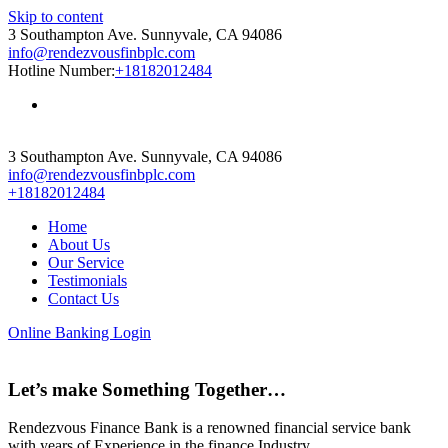
Skip to content
3 Southampton Ave. Sunnyvale, CA 94086
info@rendezvousfinbplc.com
Hotline Number:
+18182012484
3 Southampton Ave. Sunnyvale, CA 94086
info@rendezvousfinbplc.com
+18182012484
Home
About Us
Our Service
Testimonials
Contact Us
Online Banking Login
Let’s make Something Together…
Rendezvous Finance Bank is a renowned financial service bank
with years of Experience in the finance Industry