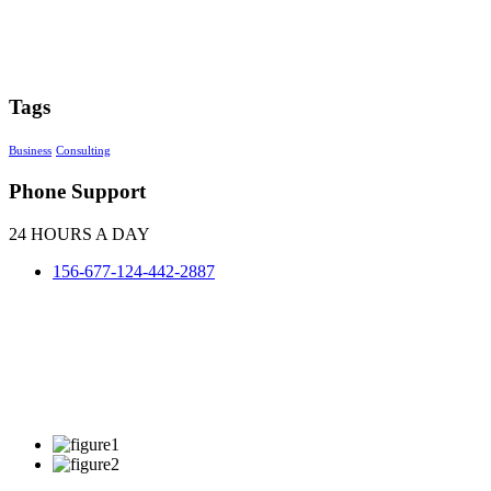
Tags
Business
Consulting
Phone Support
24 HOURS A DAY
156-677-124-442-2887