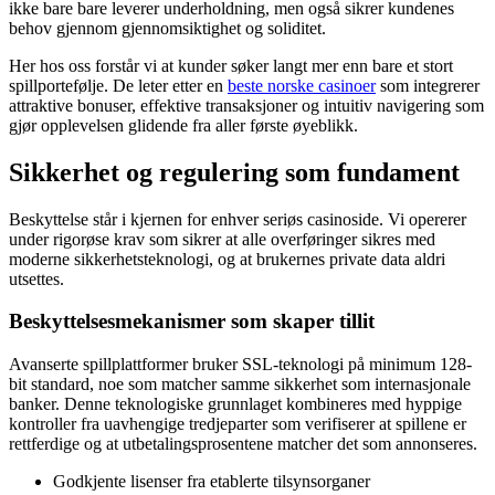
ikke bare bare leverer underholdning, men også sikrer kundenes
behov gjennom gjennomsiktighet og soliditet.
Her hos oss forstår vi at kunder søker langt mer enn bare et stort
spillportefølje. De leter etter en
beste norske casinoer
som integrerer
attraktive bonuser, effektive transaksjoner og intuitiv navigering som
gjør opplevelsen glidende fra aller første øyeblikk.
Sikkerhet og regulering som fundament
Beskyttelse står i kjernen for enhver seriøs casinoside. Vi opererer
under rigorøse krav som sikrer at alle overføringer sikres med
moderne sikkerhetsteknologi, og at brukernes private data aldri
utsettes.
Beskyttelsesmekanismer som skaper tillit
Avanserte spillplattformer bruker SSL-teknologi på minimum 128-
bit standard, noe som matcher samme sikkerhet som internasjonale
banker. Denne teknologiske grunnlaget kombineres med hyppige
kontroller fra uavhengige tredjeparter som verifiserer at spillene er
rettferdige og at utbetalingsprosentene matcher det som annonseres.
Godkjente lisenser fra etablerte tilsynsorganer