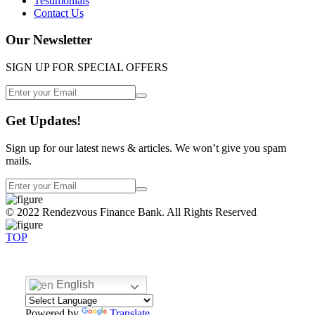
Testimonials
Contact Us
Our Newsletter
SIGN UP FOR SPECIAL OFFERS
Get Updates!
Sign up for our latest news & articles. We won’t give you spam
mails.
© 2022 Rendezvous Finance Bank. All Rights Reserved
TOP
English
Powered by
Translate