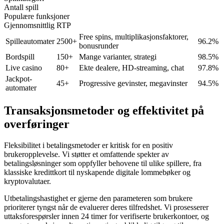
Antall spill
Populære funksjoner
Gjennomsnittlig RTP
Free spins, multiplikasjonsfaktorer,
Spilleautomater
2500+
96.2%
bonusrunder
Bordspill
150+
Mange varianter, strategi
98.5%
Live casino
80+
Ekte dealere, HD-streaming, chat
97.8%
Jackpot-
45+
Progressive gevinster, megavinster
94.5%
automater
Transaksjonsmetoder og effektivitet på
overføringer
Fleksibilitet i betalingsmetoder er kritisk for en positiv
brukeropplevelse. Vi støtter et omfattende spekter av
betalingsløsninger som oppfyller behovene til ulike spillere, fra
klassiske kredittkort til nyskapende digitale lommebøker og
kryptovalutaer.
Utbetalingshastighet er gjerne den parameteren som brukere
prioriterer tyngst når de evaluerer deres tilfredshet. Vi prosesserer
uttaksforespørsler innen 24 timer for verifiserte brukerkontoer, og