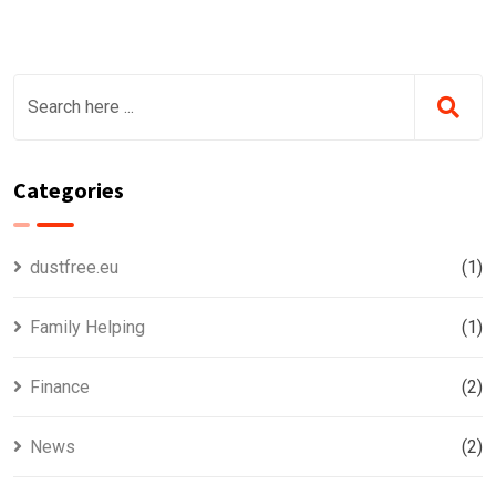
Categories
dustfree.eu
(1)
Family Helping
(1)
Finance
(2)
News
(2)