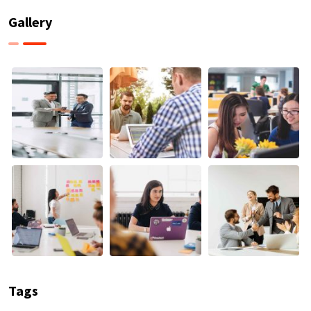
Gallery
Tags