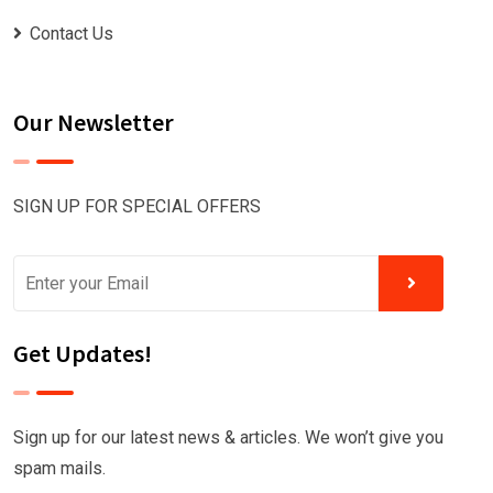
Contact Us
Our Newsletter
SIGN UP FOR SPECIAL OFFERS
Get Updates!
Sign up for our latest news & articles. We won’t give you
spam mails.