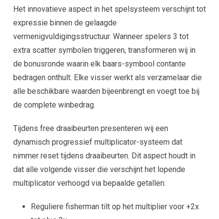
Het innovatieve aspect in het spelsysteem verschijnt tot
expressie binnen de gelaagde
vermenigvuldigingsstructuur. Wanneer spelers 3 tot
extra scatter symbolen triggeren, transformeren wij in
de bonusronde waarin elk baars-symbool contante
bedragen onthult. Elke visser werkt als verzamelaar die
alle beschikbare waarden bijeenbrengt en voegt toe bij
de complete winbedrag.
Tijdens free draaibeurten presenteren wij een
dynamisch progressief multiplicator-systeem dat
nimmer reset tijdens draaibeurten. Dit aspect houdt in
dat alle volgende visser die verschijnt het lopende
multiplicator verhoogd via bepaalde getallen:
Reguliere fisherman tilt op het multiplier voor +2x