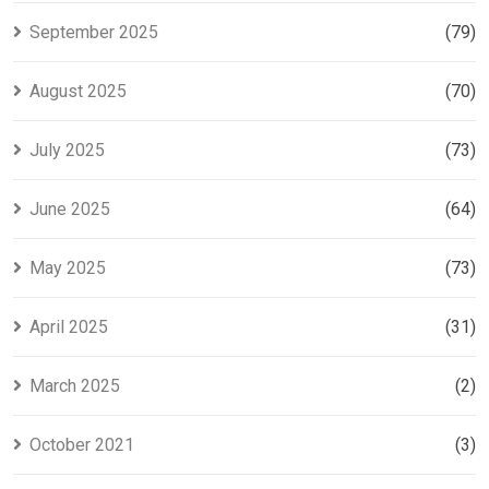
September 2025
(79)
August 2025
(70)
July 2025
(73)
June 2025
(64)
May 2025
(73)
April 2025
(31)
March 2025
(2)
October 2021
(3)