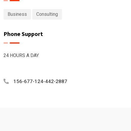
Business
Consulting
Phone Support
24 HOURS A DAY
156-677-124-442-2887