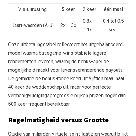
Vis-uitrusting
5 keer
2 keer
één maal
0.8x –
0,4 tot 0,5
Kaart-waarden (A-J)
2x – 3x
1x
keer
Onze uitbetalingstabel reflecteert het uitgebalanceerd
model waarna basegame-wins stabiele lagere
rendementen leveren, waarbij de bonus-spel de
mogelijkheid maakt voor levensveranderende payouts.
De gemiddelde bonus-ronde keert uit vijftien maal naar
40 keer de weddenschap uit, maar voor perfecte
vermenigvuldigingsprogressie blijken prijzen hoger dan
500 keer frequent bereikbaar.
Regelmatigheid versus Grootte
Studie van miljarden virtuele spins laat zien waaruit blijkt