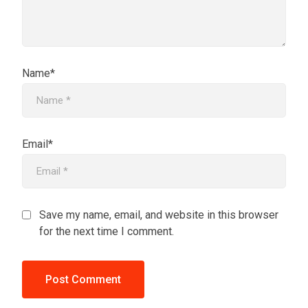
Name*
Email*
Save my name, email, and website in this browser
for the next time I comment.