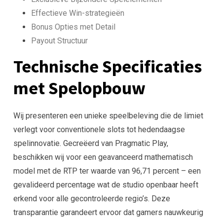
Effectieve Win-strategieën
Bonus Opties met Detail
Payout Structuur
Technische Specificaties
met Spelopbouw
Wij presenteren een unieke speelbeleving die de limiet
verlegt voor conventionele slots tot hedendaagse
spelinnovatie. Gecreëerd van Pragmatic Play,
beschikken wij voor een geavanceerd mathematisch
model met de RTP ter waarde van 96,71 percent – een
gevalideerd percentage wat de studio openbaar heeft
erkend voor alle gecontroleerde regio’s. Deze
transparantie garandeert ervoor dat gamers nauwkeurig