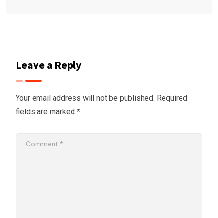
Leave a Reply
Your email address will not be published.
Required
fields are marked
*