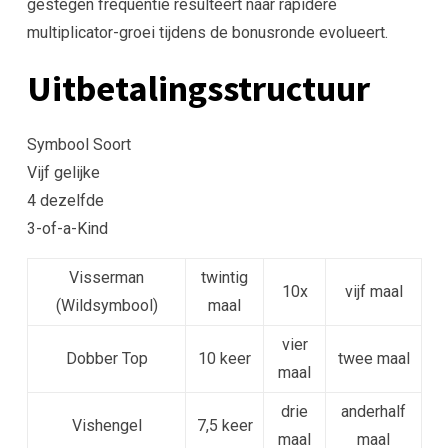
gestegen frequentie resulteert naar rapidere
multiplicator-groei tijdens de bonusronde evolueert.
Uitbetalingsstructuur
Symbool Soort
Vijf gelijke
4 dezelfde
3-of-a-Kind
Visserman
twintig
10x
vijf maal
(Wildsymbool)
maal
vier
Dobber Top
10 keer
twee maal
maal
drie
anderhalf
Vishengel
7,5 keer
maal
maal