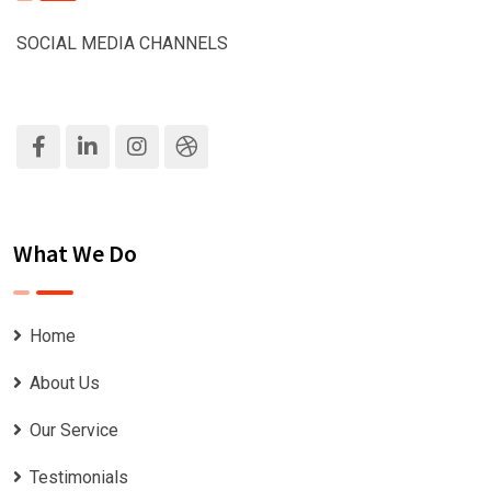
SOCIAL MEDIA CHANNELS
What We Do
Home
About Us
Our Service
Testimonials