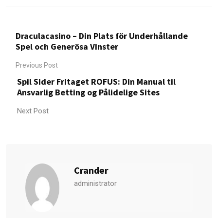
Draculacasino – Din Plats för Underhållande
Spel och Generösa Vinster
Previous Post
Spil Sider Fritaget ROFUS: Din Manual til
Ansvarlig Betting og Pålidelige Sites
Next Post
Crander
administrator