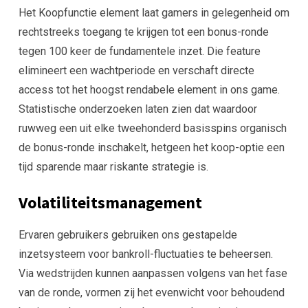
Het Koopfunctie element laat gamers in gelegenheid om
rechtstreeks toegang te krijgen tot een bonus-ronde
tegen 100 keer de fundamentele inzet. Die feature
elimineert een wachtperiode en verschaft directe
access tot het hoogst rendabele element in ons game.
Statistische onderzoeken laten zien dat waardoor
ruwweg een uit elke tweehonderd basisspins organisch
de bonus-ronde inschakelt, hetgeen het koop-optie een
tijd sparende maar riskante strategie is.
Volatiliteitsmanagement
Ervaren gebruikers gebruiken ons gestapelde
inzetsysteem voor bankroll-fluctuaties te beheersen.
Via wedstrijden kunnen aanpassen volgens van het fase
van de ronde, vormen zij het evenwicht voor behoudend