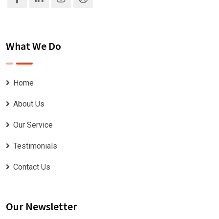
What We Do
Home
About Us
Our Service
Testimonials
Contact Us
Our Newsletter