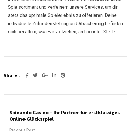
Spielsortiment und verfeinern unsere Services, um dir
stets das optimale Spielerlebnis zu offerieren. Deine
individuelle Zufriedenstellung und Absicherung befinden
sich bei allem, was wir vollziehen, an höchster Stelle.
Share :
Google+
LinkedIn
Pinterest
Spinando Casino – Ihr Partner für erstklassiges
Online-Glücksspiel
Previous Post