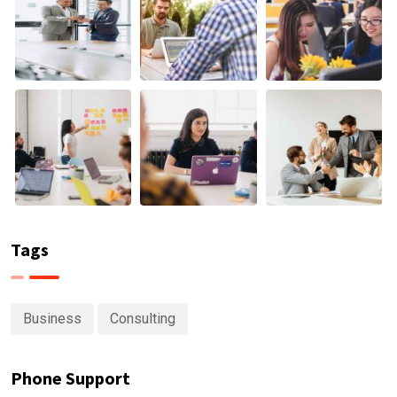
Tags
Business
Consulting
Phone Support