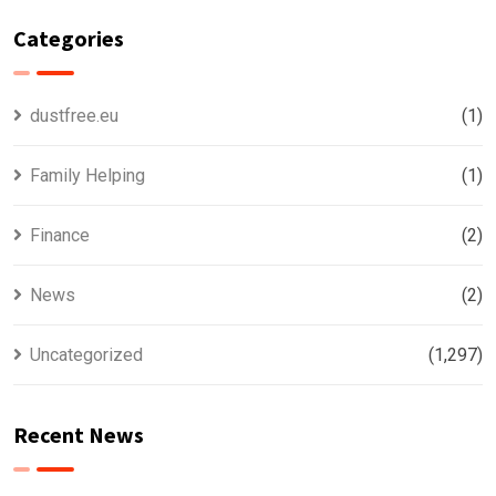
Categories
dustfree.eu
(1)
Family Helping
(1)
Finance
(2)
News
(2)
Uncategorized
(1,297)
Recent News