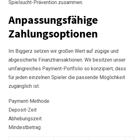
Spielsucht-Prävention zusammen.
Anpassungsfähige
Zahlungsoptionen
Im Biggerz setzen wir großen Wert auf zügige und
abgesicherte Finanztransaktionen. Wir besitzen unser
umfangreiches Payment-Portfolio so konzipiert, dass
für jeden einzelnen Spieler die passende Möglichkeit
zugänglich ist.
Payment-Methode
Deposit-Zeit
Abhebungszeit
Mindestbetrag