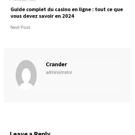
Guide complet du casino en ligne : tout ce que
vous devez savoir en 2024
Next Post
Crander
administrator
Leave a Reply