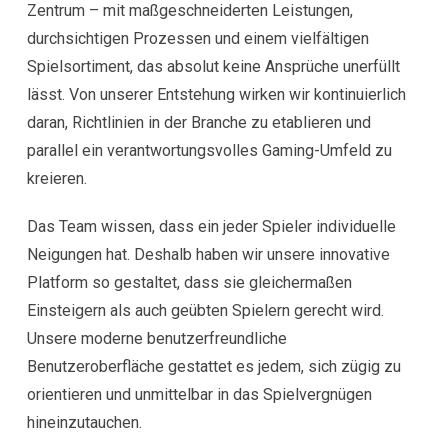
Zentrum – mit maßgeschneiderten Leistungen,
durchsichtigen Prozessen und einem vielfältigen
Spielsortiment, das absolut keine Ansprüche unerfüllt
lässt. Von unserer Entstehung wirken wir kontinuierlich
daran, Richtlinien in der Branche zu etablieren und
parallel ein verantwortungsvolles Gaming-Umfeld zu
kreieren.
Das Team wissen, dass ein jeder Spieler individuelle
Neigungen hat. Deshalb haben wir unsere innovative
Platform so gestaltet, dass sie gleichermaßen
Einsteigern als auch geübten Spielern gerecht wird.
Unsere moderne benutzerfreundliche
Benutzeroberfläche gestattet es jedem, sich zügig zu
orientieren und unmittelbar in das Spielvergnügen
hineinzutauchen.