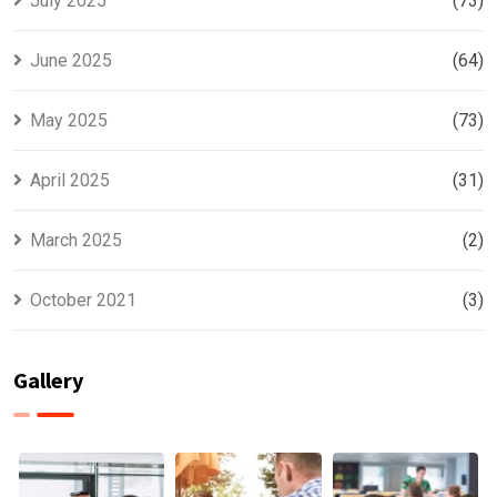
July 2025
(73)
June 2025
(64)
May 2025
(73)
April 2025
(31)
March 2025
(2)
October 2021
(3)
Gallery