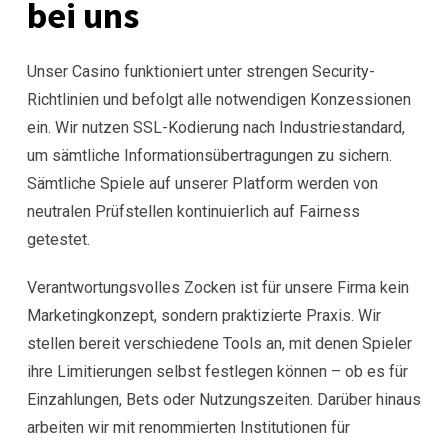
bei uns
Unser Casino funktioniert unter strengen Security-
Richtlinien und befolgt alle notwendigen Konzessionen
ein. Wir nutzen SSL-Kodierung nach Industriestandard,
um sämtliche Informationsübertragungen zu sichern.
Sämtliche Spiele auf unserer Platform werden von
neutralen Prüfstellen kontinuierlich auf Fairness
getestet.
Verantwortungsvolles Zocken ist für unsere Firma kein
Marketingkonzept, sondern praktizierte Praxis. Wir
stellen bereit verschiedene Tools an, mit denen Spieler
ihre Limitierungen selbst festlegen können – ob es für
Einzahlungen, Bets oder Nutzungszeiten. Darüber hinaus
arbeiten wir mit renommierten Institutionen für