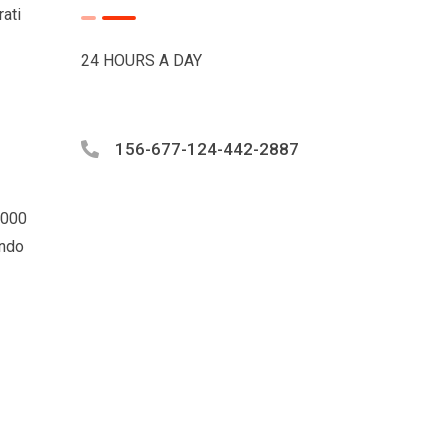
rati
24 HOURS A DAY
156-677-124-442-2887
 000
ando