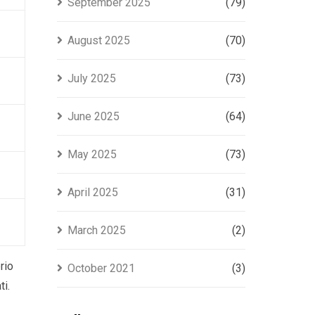
September 2025
(79)
August 2025
(70)
July 2025
(73)
June 2025
(64)
May 2025
(73)
April 2025
(31)
March 2025
(2)
rio
October 2021
(3)
ti.