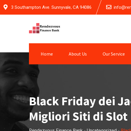
Skip
3 Southampton Ave. Sunnyvale, CA 94086
info@re
to
content
Home
About Us
Our Service
Black Friday dei J
Migliori Siti di Slot
Rendezvous Finance Bank
-
Uncategorized
-
Black