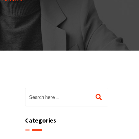
Categories