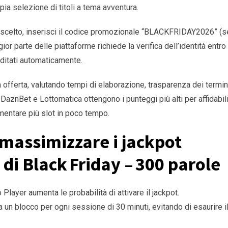
a selezione di titoli a tema avventura.
sito scelto, inserisci il codice promozionale “BLACKFRIDAY2026” (s
or parte delle piattaforme richiede la verifica dell’identità entro
editati automaticamente.
fferta, valutando tempi di elaborazione, trasparenza dei termin
e DaznBet e Lottomatica ottengono i punteggi più alti per affidabili
mentare più slot in poco tempo.
 massimizzare i jackpot
di Black Friday – 300 parole
Player aumenta le probabilità di attivare il jackpot.
a un blocco per ogni sessione di 30 minuti, evitando di esaurire i