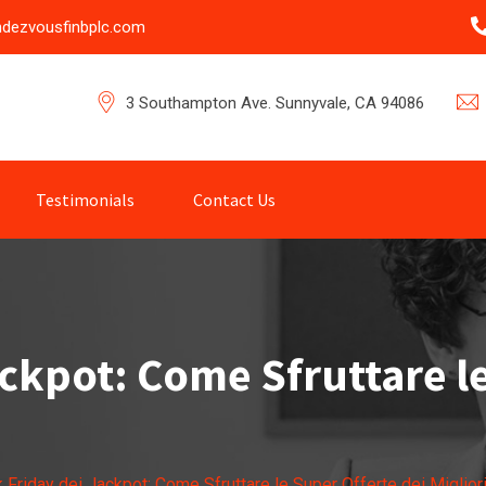
ndezvousfinbplc.com
3 Southampton Ave. Sunnyvale, CA 94086
Testimonials
Contact Us
ackpot: Come Sfruttare l
 Friday dei Jackpot: Come Sfruttare le Super Offerte dei Migliori 