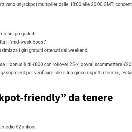
ttivano un jackpot multiplier dalle 18:00 alle 20:00 GMT; concent
 su giri gratuiti.
tta il “mid‑week boost”.
imizza i giri gratuiti ottenuti dal weekend.
g: se il bonus è di €800 con rollover 25‑x, dovrai scommettere €20
gasoproject per verificare che il tuo gioco rispetti i termini, evit
ackpot‑friendly” da tenere
t medio €2 milioni.