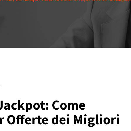
d
 Jackpot: Come
r Offerte dei Migliori