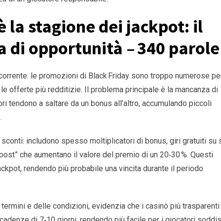
è la stagione dei jackpot: il
a di opportunità – 340 parole
ricorrente: le promozioni di Black Friday sono troppo numerose pe
le offerte più redditizie. Il problema principale è la mancanza di
ori tendono a saltare da un bonus all’altro, accumulando piccoli
.
sconti: includono spesso moltiplicatori di bonus, giri gratuiti su 
 boost” che aumentano il valore del premio di un 20‑30 %. Questi
ackpot, rendendo più probabile una vincita durante il periodo
termini e delle condizioni, evidenzia che i casinò più trasparenti
cadenze di 7‑10 giorni, rendendo più facile per i giocatori soddi