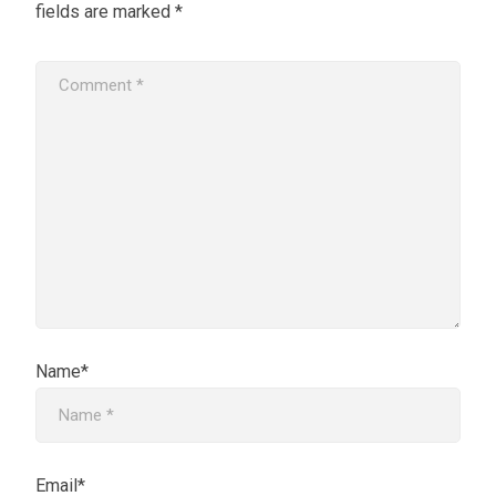
fields are marked
*
Name*
Email*