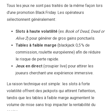
Tous les jeux ne sont pas traités de la même façon lors
d’une promotion Black Friday. Les opérateurs
sélectionnent généralement :
Slots à haute volatilité
(ex.
Book of Dead
,
Dead or
Alive 2
) pour générer de gros gains ponctuels.
Tables à faible marge
(blackjack 0,5 % de
commission, roulette européenne) afin de réduire
le risque de perte rapide.
Jeux en direct
(croupier live) pour attirer les
joueurs cherchant une expérience immersive.
La raison technique est simple : les slots à forte
volatilité offrent des jackpots qui attirent l’attention,
tandis que les tables à faible marge augmentent le
volume de mise sans trop impacter la rentabilité du