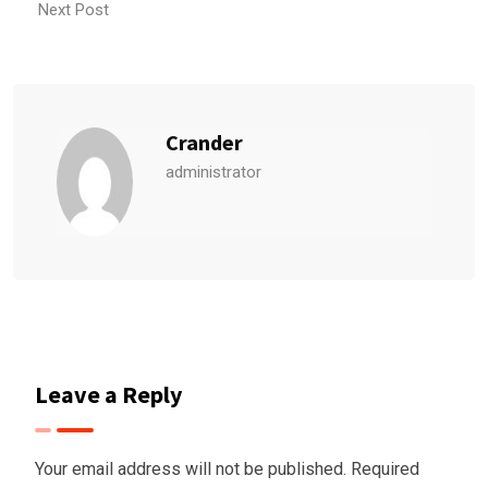
Next Post
Crander
administrator
Leave a Reply
Your email address will not be published.
Required