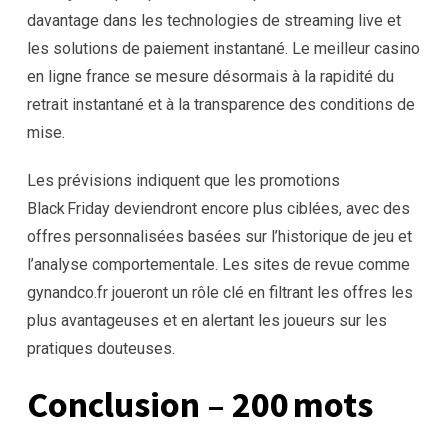
davantage dans les technologies de streaming live et
les solutions de paiement instantané. Le meilleur casino
en ligne france se mesure désormais à la rapidité du
retrait instantané et à la transparence des conditions de
mise.
Les prévisions indiquent que les promotions
Black Friday deviendront encore plus ciblées, avec des
offres personnalisées basées sur l’historique de jeu et
l’analyse comportementale. Les sites de revue comme
gynandco.fr joueront un rôle clé en filtrant les offres les
plus avantageuses et en alertant les joueurs sur les
pratiques douteuses.
Conclusion – 200 mots