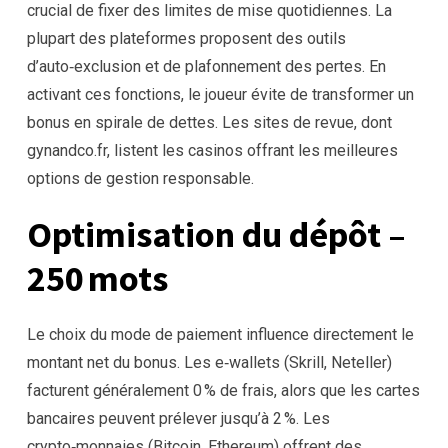
crucial de fixer des limites de mise quotidiennes. La
plupart des plateformes proposent des outils
d’auto‑exclusion et de plafonnement des pertes. En
activant ces fonctions, le joueur évite de transformer un
bonus en spirale de dettes. Les sites de revue, dont
gynandco.fr, listent les casinos offrant les meilleures
options de gestion responsable.
Optimisation du dépôt –
250 mots
Le choix du mode de paiement influence directement le
montant net du bonus. Les e‑wallets (Skrill, Neteller)
facturent généralement 0 % de frais, alors que les cartes
bancaires peuvent prélever jusqu’à 2 %. Les
crypto‑monnaies (Bitcoin, Ethereum) offrent des