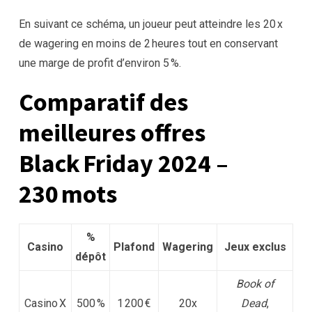
En suivant ce schéma, un joueur peut atteindre les 20 x
de wagering en moins de 2 heures tout en conservant
une marge de profit d’environ 5 %.
Comparatif des
meilleures offres
Black Friday 2024 –
230 mots
%
Casino
Plafond
Wagering
Jeux exclus
dépôt
Book of
Casino X
500 %
1 200 €
20x
Dead
,