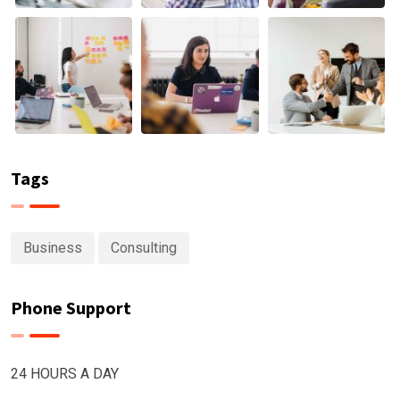
Tags
Business
Consulting
Phone Support
24 HOURS A DAY