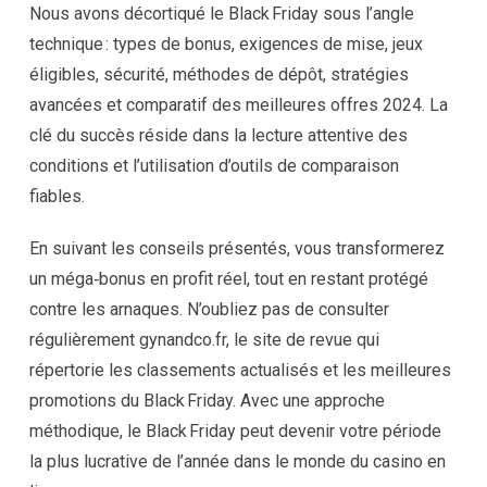
Nous avons décortiqué le Black Friday sous l’angle
technique : types de bonus, exigences de mise, jeux
éligibles, sécurité, méthodes de dépôt, stratégies
avancées et comparatif des meilleures offres 2024. La
clé du succès réside dans la lecture attentive des
conditions et l’utilisation d’outils de comparaison
fiables.
En suivant les conseils présentés, vous transformerez
un méga‑bonus en profit réel, tout en restant protégé
contre les arnaques. N’oubliez pas de consulter
régulièrement gynandco.fr, le site de revue qui
répertorie les classements actualisés et les meilleures
promotions du Black Friday. Avec une approche
méthodique, le Black Friday peut devenir votre période
la plus lucrative de l’année dans le monde du casino en