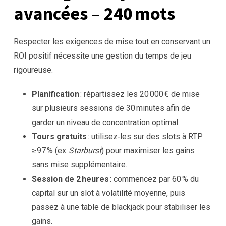
avancées – 240 mots
Respecter les exigences de mise tout en conservant un
ROI positif nécessite une gestion du temps de jeu
rigoureuse.
Planification
: répartissez les 20 000 € de mise
sur plusieurs sessions de 30 minutes afin de
garder un niveau de concentration optimal.
Tours gratuits
: utilisez‑les sur des slots à RTP
≥ 97 % (ex.
Starburst
) pour maximiser les gains
sans mise supplémentaire.
Session de 2 heures
: commencez par 60 % du
capital sur un slot à volatilité moyenne, puis
passez à une table de blackjack pour stabiliser les
gains.