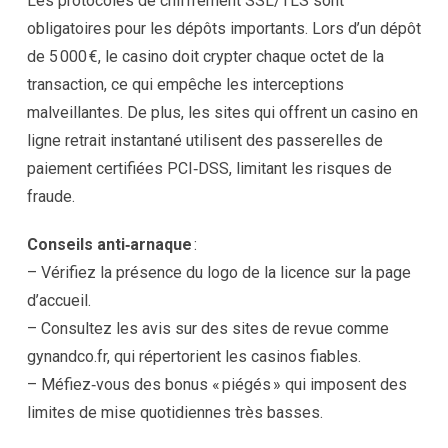
Les protocoles de chiffrement SSL/TLS sont
obligatoires pour les dépôts importants. Lors d’un dépôt
de 5 000 €, le casino doit crypter chaque octet de la
transaction, ce qui empêche les interceptions
malveillantes. De plus, les sites qui offrent un casino en
ligne retrait instantané utilisent des passerelles de
paiement certifiées PCI‑DSS, limitant les risques de
fraude.
Conseils anti‑arnaque
:
– Vérifiez la présence du logo de la licence sur la page
d’accueil.
– Consultez les avis sur des sites de revue comme
gynandco.fr, qui répertorient les casinos fiables.
– Méfiez‑vous des bonus « piégés » qui imposent des
limites de mise quotidiennes très basses.