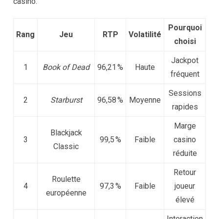
casino.
Pourquoi
Rang
Jeu
RTP
Volatilité
choisi
Jackpot
1
Book of Dead
96,21 %
Haute
fréquent
Sessions
2
Starburst
96,58 %
Moyenne
rapides
Marge
Blackjack
3
99,5 %
Faible
casino
Classic
réduite
Retour
Roulette
4
97,3 %
Faible
joueur
européenne
élevé
Interaction