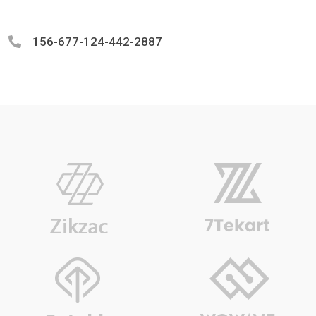
156-677-124-442-2887