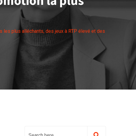
omotion la plus
s les plus alléchants, des jeux à RTP élevé et des