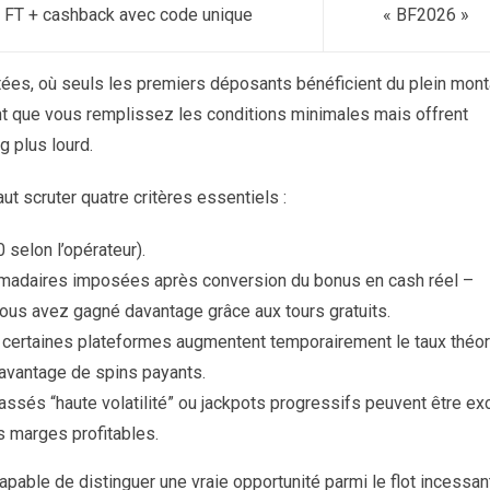
 FT + cashback avec code unique
« BF2026 »
tées, où seuls les premiers déposants bénéficient du plein mont
 tant que vous remplissez les conditions minimales mais offrent
 plus lourd.
ut scruter quatre critères essentiels :
 selon l’opérateur).
domadaires imposées après conversion du bonus en cash réel –
ous avez gagné davantage grâce aux tours gratuits.
 certaines plateformes augmentent temporairement le taux théo
 davantage de spins payants.
assés “haute volatilité” ou jackpots progressifs peuvent être ex
 marges profitables.
pable de distinguer une vraie opportunité parmi le flot incessan