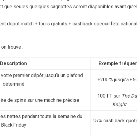
et que seules quelques cagnottes seront disponibles avant qu’e
nt dépôt match + tours gratuits + cashback spécial fête nationa
on trouve :
Description
Exemple fréque
 votre premier dépôt jusqu’à un plafond
+200 % jusqu’à €5
déterminé
100 FT sur
The Da
oire de spins sur une machine précise
Knight
rtes nettes pendant toute la semaine du
15 % cash back quoti
Black Friday