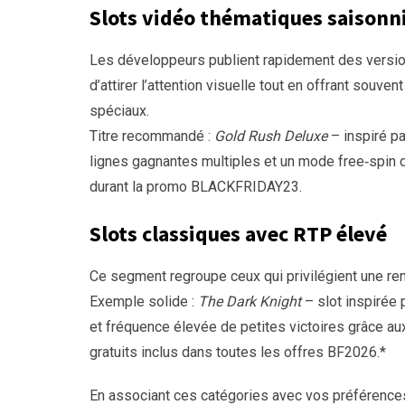
Slots vidéo thématiques saisonn
Les développeurs publient rapidement des versio
d’attirer l’attention visuelle tout en offrant sou
spéciaux.
Titre recommandé :
Gold Rush Deluxe
– inspiré pa
lignes gagnantes multiples et un mode free‑spin
durant la promo BLACKFRIDAY23.
Slots classiques avec RTP élevé
Ce segment regroupe ceux qui privilégient une rent
Exemple solide :
The Dark Knight
– slot inspirée 
et fréquence élevée de petites victoires grâce au
gratuits inclus dans toutes les offres BF2026.*
En associant ces catégories avec vos préférences