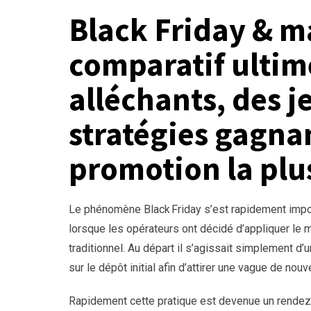
Black Friday & ma
comparatif ultim
alléchants, des j
stratégies gagnan
promotion la plus
Le phénomène Black Friday s’est rapidement impo
lorsque les opérateurs ont décidé d’appliquer l
traditionnel. Au départ il s’agissait simplement d’u
sur le dépôt initial afin d’attirer une vague de no
Rapidement cette pratique est devenue un rendez‑