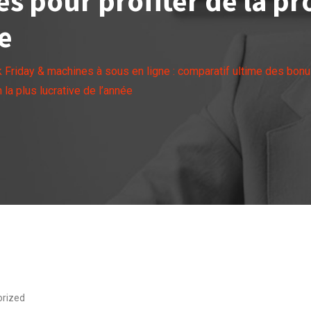
es pour profiter de la pr
e
k Friday & machines à sous en ligne : comparatif ultime des bonu
la plus lucrative de l’année
orized