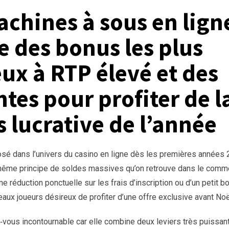
chines à sous en ligne
e des bonus les plus
eux à RTP élevé et des
tes pour profiter de l
 lucrative de l’année
sé dans l’univers du casino en ligne dès les premières années 
e même principe de soldes massives qu’on retrouve dans le comm
ne réduction ponctuelle sur les frais d’inscription ou d’un petit b
uveaux joueurs désireux de profiter d’une offre exclusive avant Noë
vous incontournable car elle combine deux leviers très puissant