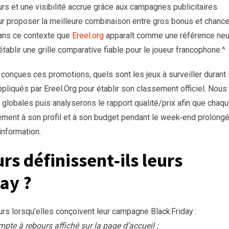
rs et une visibilité accrue grâce aux campagnes publicitaires
our proposer la meilleure combinaison entre gros bonus et chanc
 dans ce contexte que
Ereel.org
apparaît comme une référence neut
tablir une grille comparative fiable pour le joueur francophone.^
onçues ces promotions, quels sont les jeux à surveiller durant 
ppliqués par Ereel.Org pour établir son classement officiel. Nous
globales puis analyserons le rapport qualité/prix afin que chaq
tement à son profil et à son budget pendant le week‑end prolong
information.
s définissent‑ils leurs
ay ?
urs lorsqu’elles conçoivent leur campagne Black Friday :
pte à rebours affiché sur la page d’accueil ;