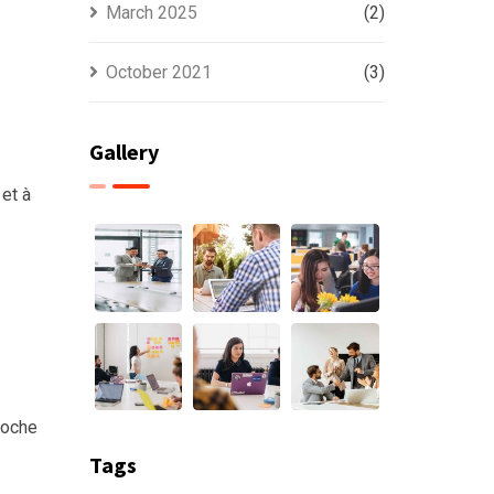
March 2025
(2)
October 2021
(3)
Gallery
et à
croche
Tags