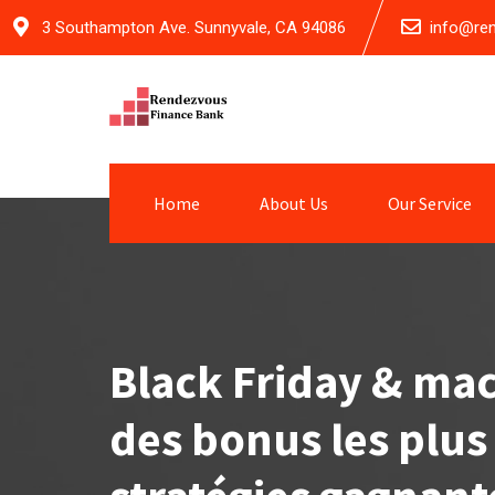
Skip
3 Southampton Ave. Sunnyvale, CA 94086
info@re
to
content
Home
About Us
Our Service
Black Friday & mac
des bonus les plus 