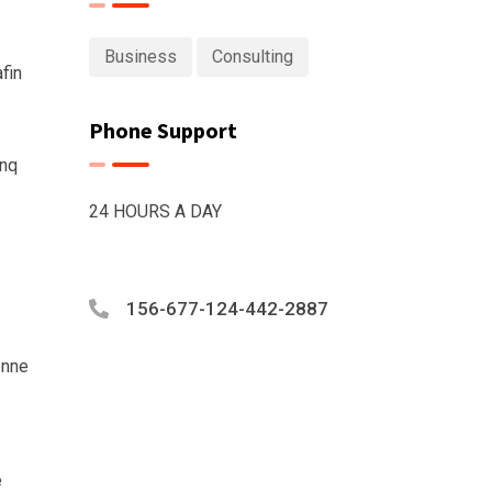
Business
Consulting
fin
Phone Support
inq
24 HOURS A DAY
156-677-124-442-2887
enne
é