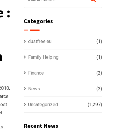
 :
Categories
dustfree.eu
(1)
a
Family Helping
(1)
Finance
(2)
2010,
News
(2)
erce
oost
Uncategorized
(1,297)
l.
Recent News
s :