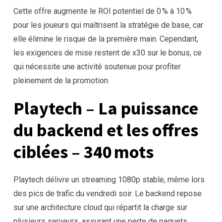
Cette offre augmente le ROI potentiel de 0 % à 10 %
pour les joueurs qui maîtrisent la stratégie de base, car
elle élimine le risque de la première main. Cependant,
les exigences de mise restent de x30 sur le bonus, ce
qui nécessite une activité soutenue pour profiter
pleinement de la promotion.
Playtech – La puissance
du backend et les offres
ciblées – 340 mots
Playtech délivre un streaming 1080p stable, même lors
des pics de trafic du vendredi soir. Le backend repose
sur une architecture cloud qui répartit la charge sur
plusieurs serveurs, assurant une perte de paquets