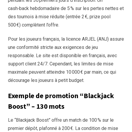
pendant les 30 premiers jours d’inscription. Un
cash‑back hebdomadaire de 5 % sur les pertes nettes et
des tournois à mise réduite (entrée 2 €, prize pool
500 €) complètent l’offre.
Pour les joueurs français, la licence ARJEL (ANJ) assure
une conformité stricte aux exigences de jeu
responsable. Le site est disponible en français, avec
support client 24/7. Cependant, les limites de mise
maximale peuvent atteindre 10 000 € par main, ce qui
décourage les joueurs à petit budget.
Exemple de promotion “Blackjack
Boost” – 130 mots
Le “Blackjack Boost” offre un match de 100 % sur le
premier dépôt, plafonné à 200 €. La condition de mise