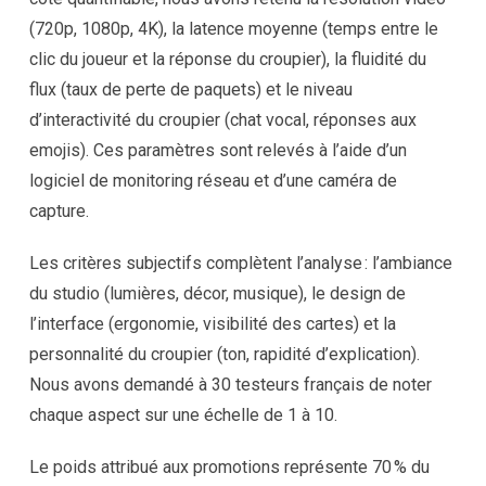
(720p, 1080p, 4K), la latence moyenne (temps entre le
clic du joueur et la réponse du croupier), la fluidité du
flux (taux de perte de paquets) et le niveau
d’interactivité du croupier (chat vocal, réponses aux
emojis). Ces paramètres sont relevés à l’aide d’un
logiciel de monitoring réseau et d’une caméra de
capture.
Les critères subjectifs complètent l’analyse : l’ambiance
du studio (lumières, décor, musique), le design de
l’interface (ergonomie, visibilité des cartes) et la
personnalité du croupier (ton, rapidité d’explication).
Nous avons demandé à 30 testeurs français de noter
chaque aspect sur une échelle de 1 à 10.
Le poids attribué aux promotions représente 70 % du