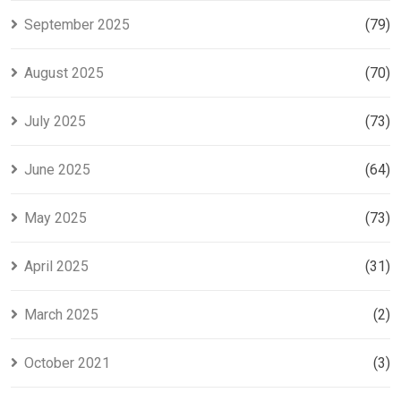
September 2025
(79)
August 2025
(70)
July 2025
(73)
June 2025
(64)
May 2025
(73)
April 2025
(31)
March 2025
(2)
October 2021
(3)