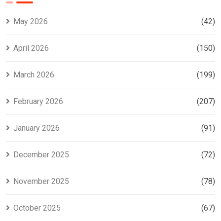
bez wpłaty
May 2026
(42)
April 2026
(150)
March 2026
(199)
February 2026
(207)
January 2026
(91)
December 2025
(72)
November 2025
(78)
October 2025
(67)