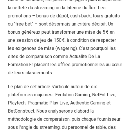
la netteté du streaming ou la latence du flux. Les
promotions – bonus de dépôt, cash‑back, tours gratuits
ou “free bet” – sont désormais un critère décisif. Un
bonus généreux peut transformer une mise de 5 € en
une session de jeu de 150 €, à condition de respecter
les exigences de mise (wagering). C’est pourquoi les
sites de comparaison comme Actualite De La
Formation.Fr placent les offres promotionnelles au cœur
de leurs classements.
Le plan de cet article s’articule autour de six
plateformes majeures : Evolution Gaming, NetEnt Live,
Playtech, Pragmatic Play Live, Authentic Gaming et
BetConstruct. Nous analyserons d’abord la
méthodologie de comparaison, puis chaque fournisseur
sous l’angle du streaming, du personnel de table, des