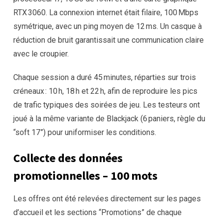
RTX 3060. La connexion internet était filaire, 100 Mbps
symétrique, avec un ping moyen de 12 ms. Un casque à
réduction de bruit garantissait une communication claire
avec le croupier.
Chaque session a duré 45 minutes, réparties sur trois
créneaux : 10 h, 18 h et 22 h, afin de reproduire les pics
de trafic typiques des soirées de jeu. Les testeurs ont
joué à la même variante de Blackjack (6 paniers, règle du
“soft 17”) pour uniformiser les conditions.
Collecte des données
promotionnelles – 100 mots
Les offres ont été relevées directement sur les pages
d’accueil et les sections “Promotions” de chaque