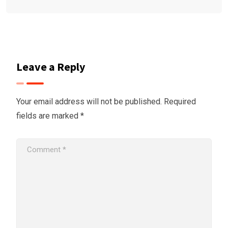
Leave a Reply
Your email address will not be published.
Required
fields are marked
*