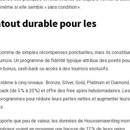
 même si elle semble « sans condition ».
atout durable pour les
 comme de simples récompenses ponctuelles, mais ils constitue
ournois. Un programme de fidélité typique attribue des points pou
n bonus, cash‑back ou accès à des tournois exclusifs.
tème à cinq niveaux : Bronze, Silver, Gold, Platinum et Diamond.
ack (de 5 % à 20 %) et offre des free spins hebdomadaires. Les
programmes pour réduire leurs pertes nettes et augmenter leurs
s.
’apporte que peu de valeur, les données de Housseniawriting mon
supérieur voient en moyenne une hausse de 12 % de leurs gains