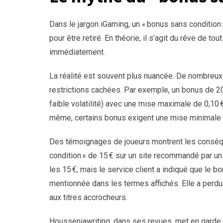
Dans le jargon iGaming, un « bonus sans conditio
pour être retiré. En théorie, il s’agit du rêve de to
immédiatement.
La réalité est souvent plus nuancée. De nombreux 
restrictions cachées. Par exemple, un bonus de 20
faible volatilité) avec une mise maximale de 0,10 €
même, certains bonus exigent une mise minimale gl
Des témoignages de joueurs montrent les conséqu
condition » de 15 € sur un site recommandé par un
les 15 €, mais le service client a indiqué que le b
mentionnée dans les termes affichés. Elle a perdu 
aux titres accrocheurs.
Housseniawriting, dans ses revues, met en garde 