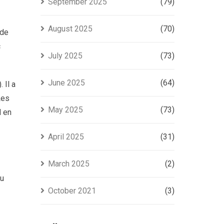
September 2025
(79)
August 2025
(70)
 de
c
July 2025
(73)
June 2025
(64)
 Il a
Les
May 2025
(73)
l en
April 2025
(31)
March 2025
(2)
eu
October 2021
(3)