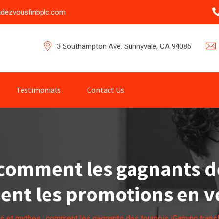
ndezvousfinbplc.com
3 Southampton Ave. Sunnyvale, CA 94086
Testimonials
Contact Us
 comment les gagnants d
nt les promotions en vé
s et mythes : comment les gagnants des tournois iGaming transf