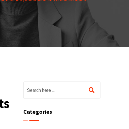
ts
Categories