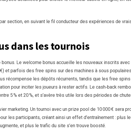
par section, en suivant le fil conducteur des expériences de vrai
s dans les tournois
de bonus. Le welcome bonus accueille les nouveaux inscrits avec
€) et parfois des free spins sur des machines à sous populaire
nus récompense les dépôts récurrents, tandis que les free spins
tion pour inciter les joueurs à rester actifs. Le cash‑back remb
re 5 % et 20 %, et s’avère très utile lors des périodes de chute
vier marketing. Un tournoi avec un prize pool de 10 000 € sera p
 les participants, créant ainsi un effet d’entraînement : plus le
ugmente, et plus le trafic du site s’en trouve boosté.