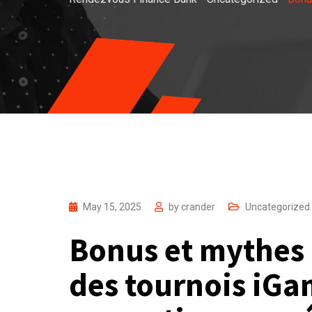
May 15, 2025
by
crander
Uncategorized
Bonus et mythes
des tournois iGa