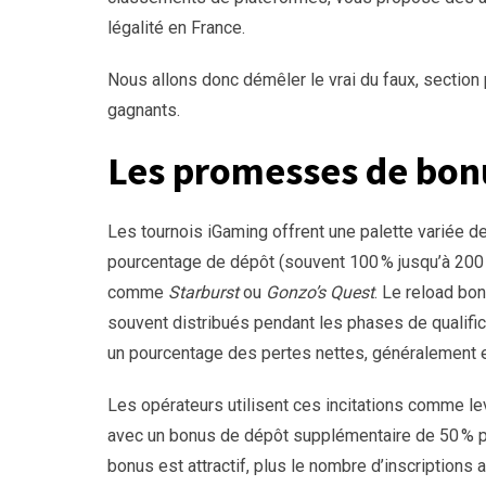
légalité en France.
Nous allons donc démêler le vrai du faux, section 
gagnants.
Les promesses de bonu
Les tournois iGaming offrent une palette variée 
pourcentage de dépôt (souvent 100 % jusqu’à 200 
comme
Starburst
ou
Gonzo’s Quest
. Le reload bo
souvent distribués pendant les phases de qualifica
un pourcentage des pertes nettes, généralement ent
Les opérateurs utilisent ces incitations comme le
avec un bonus de dépôt supplémentaire de 50 % pour
bonus est attractif, plus le nombre d’inscriptions a