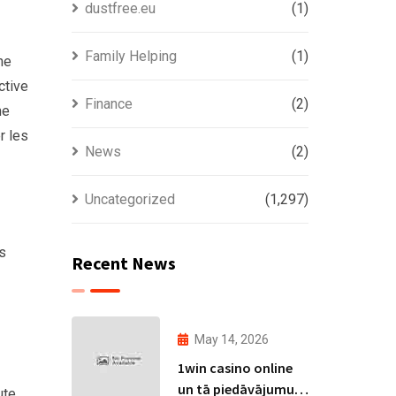
dustfree.eu
(1)
Family Helping
(1)
ne
ctive
Finance
(2)
me
r les
News
(2)
Uncategorized
(1,297)
us
Recent News
May 14, 2026
1win casino online
un tā piedāvājumu
ute