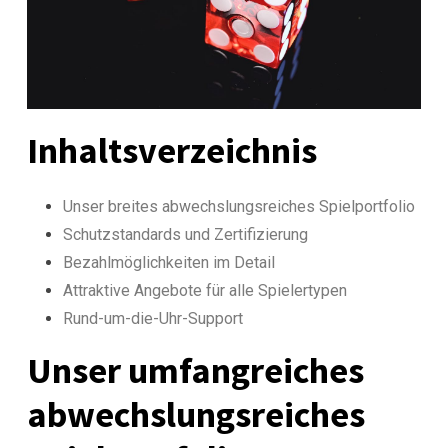
Inhaltsverzeichnis
Unser breites abwechslungsreiches Spielportfolio
Schutzstandards und Zertifizierung
Bezahlmöglichkeiten im Detail
Attraktive Angebote für alle Spielertypen
Rund-um-die-Uhr-Support
Unser umfangreiches
abwechslungsreiches