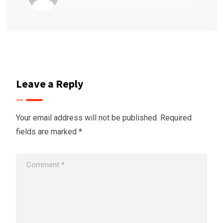
Leave a Reply
Your email address will not be published.
Required
fields are marked
*