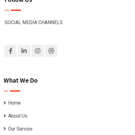
SOCIAL MEDIA CHANNELS
What We Do
Home
About Us
Our Service