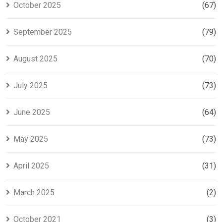
October 2025
(67)
September 2025
(79)
August 2025
(70)
July 2025
(73)
June 2025
(64)
May 2025
(73)
April 2025
(31)
March 2025
(2)
October 2021
(3)