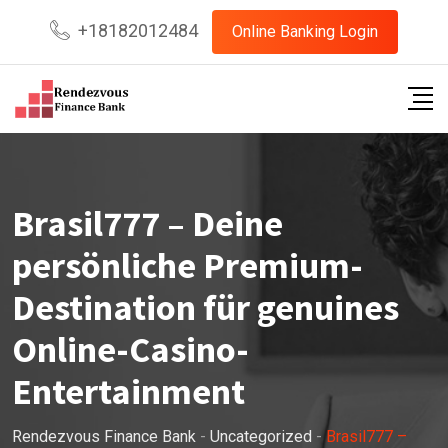
Skip
+18182012484
Online Banking Login
to
content
Brasil777 – Deine
persönliche Premium-
Destination für genuines
Online-Casino-
Entertainment
Rendezvous Finance Bank
-
Uncategorized
-
Brasil777 –