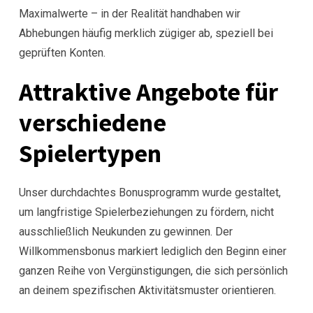
Maximalwerte – in der Realität handhaben wir
Abhebungen häufig merklich zügiger ab, speziell bei
geprüften Konten.
Attraktive Angebote für
verschiedene
Spielertypen
Unser durchdachtes Bonusprogramm wurde gestaltet,
um langfristige Spielerbeziehungen zu fördern, nicht
ausschließlich Neukunden zu gewinnen. Der
Willkommensbonus markiert lediglich den Beginn einer
ganzen Reihe von Vergünstigungen, die sich persönlich
an deinem spezifischen Aktivitätsmuster orientieren.