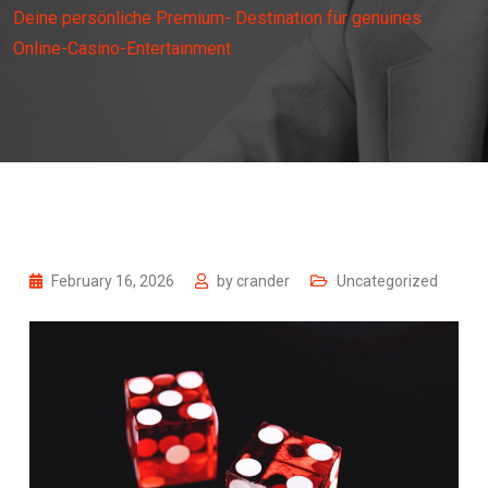
Deine persönliche Premium- Destination für genuines
Online-Casino-Entertainment
February 16, 2026
by
crander
Uncategorized