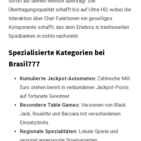
sofort auf deinen Monitor überträgt. Die
Übertragungsqualität schafft bis auf Ultra-HD, wobei die
Interaktion über Chat-Funktionen ein geselliges
Komponente schafft, das dem Erlebnis in traditionellen
Spielbanken in nichts nachsteht.
Spezialisierte Kategorien bei
Brasil777
Kumulierte Jackpot-Automaten:
Zahlreiche Mill.
Euro stehen bereit in verbundenen Jackpot-Pools
auf fortunate Gewinner
Besondere Table Games:
Versionen von Black
Jack, Roulette und Baccara mit verschiedenen
Einsatzlimits
Regionale Spezialitäten:
Lokale Spiele und
regional angepasste Spielvarianten