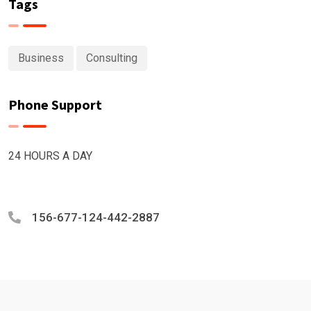
Tags
Business
Consulting
Phone Support
24 HOURS A DAY
156-677-124-442-2887