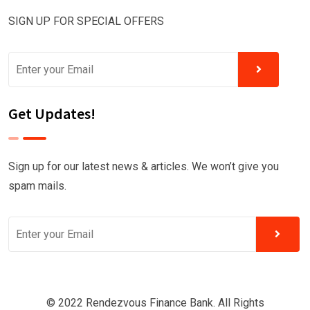
SIGN UP FOR SPECIAL OFFERS
Get Updates!
Sign up for our latest news & articles. We won’t give you
spam mails.
© 2022 Rendezvous Finance Bank. All Rights