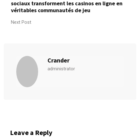
sociaux transforment les casinos en ligne en
véritables communautés de jeu
Next Post
Crander
administrator
Leave a Reply