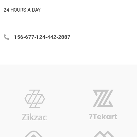
24 HOURS A DAY
156-677-124-442-2887