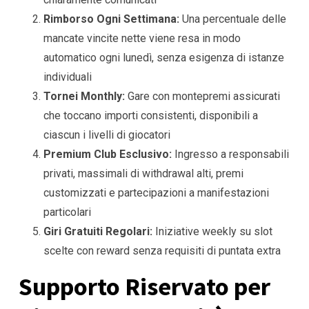
Rimborso Ogni Settimana:
Una percentuale delle
mancate vincite nette viene resa in modo
automatico ogni lunedì, senza esigenza di istanze
individuali
Tornei Monthly:
Gare con montepremi assicurati
che toccano importi consistenti, disponibili a
ciascun i livelli di giocatori
Premium Club Esclusivo:
Ingresso a responsabili
privati, massimali di withdrawal alti, premi
customizzati e partecipazioni a manifestazioni
particolari
Giri Gratuiti Regolari:
Iniziative weekly su slot
scelte con reward senza requisiti di puntata extra
Supporto Riservato per