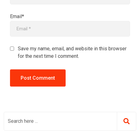
Email*
Save my name, email, and website in this browser
for the next time I comment.