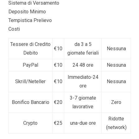
Sistema di Versamento
Deposito Minimo
Tempistica Prelievo
Costi
Tessere di Credito
da 3 a 5
€10
Nessuna
Debito
giornate feriali
PayPal
€10
24 48 ore
Nessuna
Immediato-24
Skrill/Neteller
€10
Nessuna
ore
3-7 giornate
Bonifico Bancario
€20
Zero
lavorative
Ridotte
Crypto
€25
una-due ore
(network)