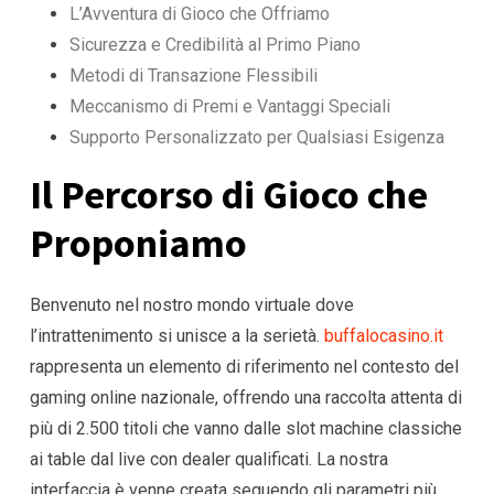
L’Avventura di Gioco che Offriamo
Sicurezza e Credibilità al Primo Piano
Metodi di Transazione Flessibili
Meccanismo di Premi e Vantaggi Speciali
Supporto Personalizzato per Qualsiasi Esigenza
Il Percorso di Gioco che
Proponiamo
Benvenuto nel nostro mondo virtuale dove
l’intrattenimento si unisce a la serietà.
buffalocasino.it
rappresenta un elemento di riferimento nel contesto del
gaming online nazionale, offrendo una raccolta attenta di
più di 2.500 titoli che vanno dalle slot machine classiche
ai table dal live con dealer qualificati. La nostra
interfaccia è venne creata seguendo gli parametri più