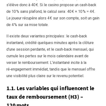
s’élève donc à 40 €. Si le casino propose un cash‑back
de 10 % sans plafond, le calcul sera : 40 € × 10 % = 4 €.
Le joueur récupère alors 4 € sur son compte, soit un gain
de 4 % sur sa mise totale.
Il existe deux variantes principales : le cash‑back
instantané, crédité quelques minutes après la clôture
d’une session perdante, et le cash‑back mensuel, qui
cumule les pertes sur le mois calendaire avant de
verser le remboursement. L’instantané incite à la
ré‑engagement immédiat, tandis que le mensuel offre
une visibilité plus claire sur le revenu potentiel.
1.1. Les variables qui influencent le
taux de remboursement (H3) –
120 mots