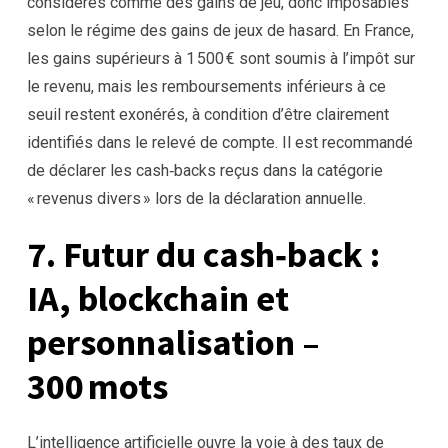
considérés comme des gains de jeu, donc imposables
selon le régime des gains de jeux de hasard. En France,
les gains supérieurs à 1 500 € sont soumis à l’impôt sur
le revenu, mais les remboursements inférieurs à ce
seuil restent exonérés, à condition d’être clairement
identifiés dans le relevé de compte. Il est recommandé
de déclarer les cash‑backs reçus dans la catégorie
« revenus divers » lors de la déclaration annuelle.
7. Futur du cash‑back :
IA, blockchain et
personnalisation –
300 mots
L’intelligence artificielle ouvre la voie à des taux de