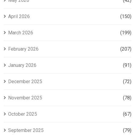
May 2026
(42)
April 2026
(150)
March 2026
(199)
February 2026
(207)
January 2026
(91)
December 2025
(72)
November 2025
(78)
October 2025
(67)
September 2025
(79)