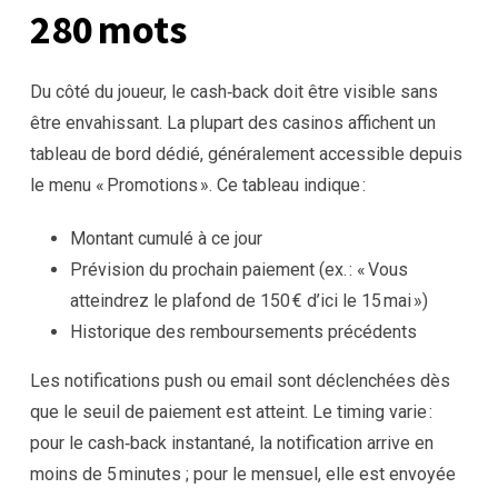
280 mots
Du côté du joueur, le cash‑back doit être visible sans
être envahissant. La plupart des casinos affichent un
tableau de bord dédié, généralement accessible depuis
le menu « Promotions ». Ce tableau indique :
Montant cumulé à ce jour
Prévision du prochain paiement (ex. : « Vous
atteindrez le plafond de 150 € d’ici le 15 mai »)
Historique des remboursements précédents
Les notifications push ou email sont déclenchées dès
que le seuil de paiement est atteint. Le timing varie :
pour le cash‑back instantané, la notification arrive en
moins de 5 minutes ; pour le mensuel, elle est envoyée