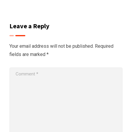
Leave a Reply
Your email address will not be published.
Required
fields are marked
*