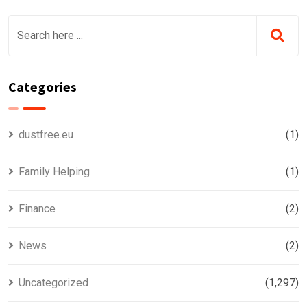
Categories
dustfree.eu
(1)
Family Helping
(1)
Finance
(2)
News
(2)
Uncategorized
(1,297)