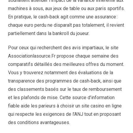
souhaitent atténuer l’impact de la variance inhérente aux
machines à sous, aux jeux de table ou aux paris sportifs.
En pratique, le cash‑back agit comme une assurance :
chaque euro perdu ne disparaît pas totalement, il revient
partiellement dans la bankroll du joueur.
Pour ceux qui recherchent des avis impartiaux, le site
Associationlasource.Fr propose chaque semaine des
comparatifs détaillés des meilleures offres du moment.
Vous y trouverez notamment des évaluations de la
transparence des programmes de cash‑back, ainsi que
des classements basés sur le taux de remboursement
et les plafonds de mise. Cette source d’information
fiable aide les parieurs à choisir un site casino en ligne
qui respecte les exigences de l’ANJ tout en proposant
des conditions avantageuses.