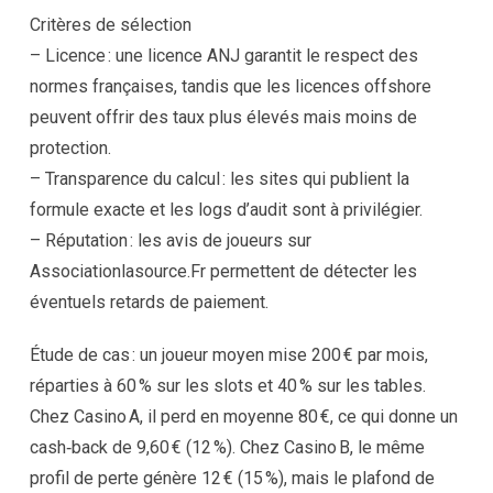
Critères de sélection
– Licence : une licence ANJ garantit le respect des
normes françaises, tandis que les licences offshore
peuvent offrir des taux plus élevés mais moins de
protection.
– Transparence du calcul : les sites qui publient la
formule exacte et les logs d’audit sont à privilégier.
– Réputation : les avis de joueurs sur
Associationlasource.Fr permettent de détecter les
éventuels retards de paiement.
Étude de cas : un joueur moyen mise 200 € par mois,
réparties à 60 % sur les slots et 40 % sur les tables.
Chez Casino A, il perd en moyenne 80 €, ce qui donne un
cash‑back de 9,60 € (12 %). Chez Casino B, le même
profil de perte génère 12 € (15 %), mais le plafond de