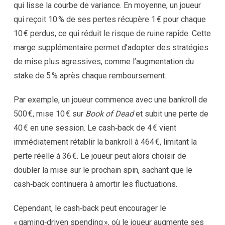
qui lisse la courbe de variance. En moyenne, un joueur
qui reçoit 10 % de ses pertes récupère 1 € pour chaque
10 € perdus, ce qui réduit le risque de ruine rapide. Cette
marge supplémentaire permet d’adopter des stratégies
de mise plus agressives, comme l’augmentation du
stake de 5 % après chaque remboursement.
Par exemple, un joueur commence avec une bankroll de
500 €, mise 10 € sur
Book of Dead
et subit une perte de
40 € en une session. Le cash‑back de 4 € vient
immédiatement rétablir la bankroll à 464 €, limitant la
perte réelle à 36 €. Le joueur peut alors choisir de
doubler la mise sur le prochain spin, sachant que le
cash‑back continuera à amortir les fluctuations.
Cependant, le cash‑back peut encourager le
« gaming‑driven spending », où le joueur augmente ses