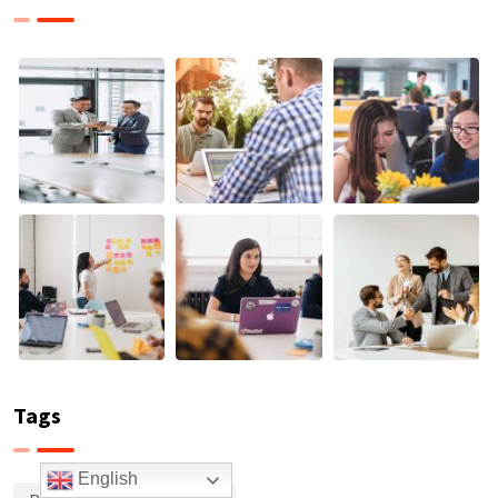
Tags
English