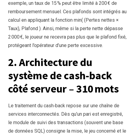
exemple, un taux de 15 % peut être limité à 200 € de
remboursement mensuel. Ces plafonds sont intégrés au
calcul en appliquant la fonction min( (Pertes nettes ×
Taux), Plafond ). Ainsi, même si la perte nette dépasse
2 000 €, le joueur ne recevra pas plus que le plafond fixé,
protégeant l’opérateur d’une perte excessive.
2. Architecture du
système de cash‑back
côté serveur – 310 mots
Le traitement du cash‑back repose sur une chaîne de
services interconnectés. Dès qu’un pari est enregistré,
le module de suivi des transactions (souvent une base
de données SQL) consigne la mise, le jeu concerné et le