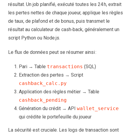
résultat. Un job planifié, exécuté toutes les 24 h, extrait
les pertes nettes de chaque joueur, applique les règles
de taux, de plafond et de bonus, puis transmet le
résultat au calculateur de cash‑back, généralement un
script Python ou Node.js.
Le flux de données peut se résumer ainsi :
Pari → Table
transactions
(SQL)
Extraction des pertes → Script
cashback_calc.py
Application des règles métier → Table
cashback_pending
Génération du crédit → API
wallet_service
qui crédite le portefeuille du joueur
La sécurité est cruciale. Les logs de transaction sont