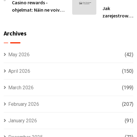
Casino rewards -
tirgū
Becoming
Jak
ohjelmat: Näin ne voivat
an Avia
zarejestrować
parantaa
Master
się na ivibet i
voittomahdollisuuksiasi
zdobyć spiny
Archives
za rejestrację
bez wpłaty
May 2026
(42)
April 2026
(150)
March 2026
(199)
February 2026
(207)
January 2026
(91)