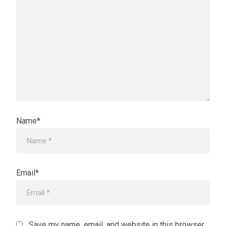
Name*
Email*
Save my name, email, and website in this browser