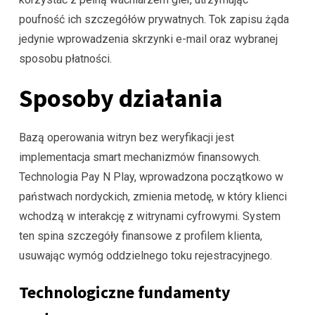
poufność ich szczegółów prywatnych. Tok zapisu żąda
jedynie wprowadzenia skrzynki e-mail oraz wybranej
sposobu płatności.
Sposoby działania
Bazą operowania witryn bez weryfikacji jest
implementacja smart mechanizmów finansowych.
Technologia Pay N Play, wprowadzona początkowo w
państwach nordyckich, zmienia metodę, w który klienci
wchodzą w interakcję z witrynami cyfrowymi. System
ten spinа szczegóły finansowe z profilem klienta,
usuwając wymóg oddzielnego toku rejestracyjnego.
Technologiczne fundamenty