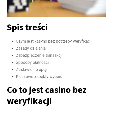
Spis treści
Czym jest kasyno bez potrzeby weryfikacji
Zasady działania
Zabezpieczenie transakcji
Sposoby płatności
Zestawienie opcji
Kluczowe aspekty wyboru
Co to jest casino bez
weryfikacji