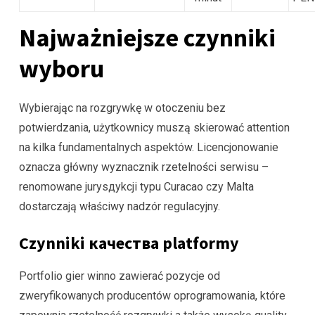
Najważniejsze czynniki
wyboru
Wybierając na rozgrywkę w otoczeniu bez
potwierdzania, użytkownicy muszą skierować attention
na kilka fundamentalnych aspektów. Licencjonowanie
oznacza główny wyznacznik rzetelności serwisu –
renomowane jurysдykcji typu Curacao czy Malta
dostarczają właściwy nadzór regulacyjny.
Czynniki качества platformy
Portfolio gier winno zawierać pozycje od
zweryfikowanych producentów oprogramowania, które