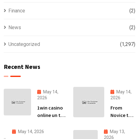
Finance
(2)
News
(2)
Uncategorized
(1,297)
Recent News
May 14,
May 14,
2026
2026
1win casino
From
online un tā
Novice to
piedāvājumu
Expert:
izpēte
Your Path
May 14, 2026
May 13,
Latvijas
to
2026