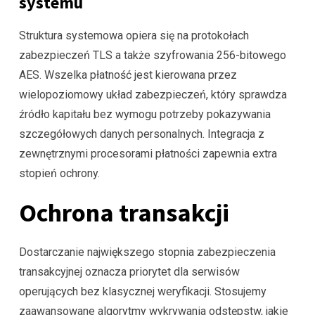
systemu
Struktura systemowa opiera się na protokołach
zabezpieczeń TLS a także szyfrowania 256-bitowego
AES. Wszelka płatność jest kierowana przez
wielopoziomowy układ zabezpieczeń, który sprawdza
źródło kapitału bez wymogu potrzeby pokazywania
szczegółowych danych personalnych. Integracja z
zewnętrznymi procesorami płatności zapewnia extra
stopień ochrony.
Ochrona transakcji
Dostarczanie największego stopnia zabezpieczenia
transakcyjnej oznacza priorytet dla serwisów
operujących bez klasycznej weryfikacji. Stosujemy
zaawansowane algorytmy wykrywania odstępstw, jakie