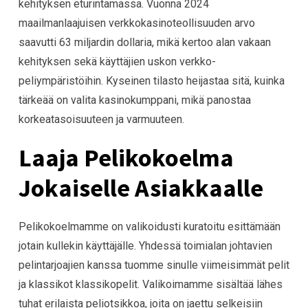
kehityksen eturintamassa. Vuonna 2024
maailmanlaajuisen verkkokasinoteollisuuden arvo
saavutti 63 miljardin dollaria, mikä kertoo alan vakaan
kehityksen sekä käyttäjien uskon verkko-
peliympäristöihin. Kyseinen tilasto heijastaa sitä, kuinka
tärkeää on valita kasinokumppani, mikä panostaa
korkeatasoisuuteen ja varmuuteen.
Laaja Pelikokoelma
Jokaiselle Asiakkaalle
Pelikokoelmamme on valikoidusti kuratoitu esittämään
jotain kullekin käyttäjälle. Yhdessä toimialan johtavien
pelintarjoajien kanssa tuomme sinulle viimeisimmät pelit
ja klassikot klassikopelit. Valikoimamme sisältää lähes
tuhat erilaista peliotsikkoa, joita on jaettu selkeisiin