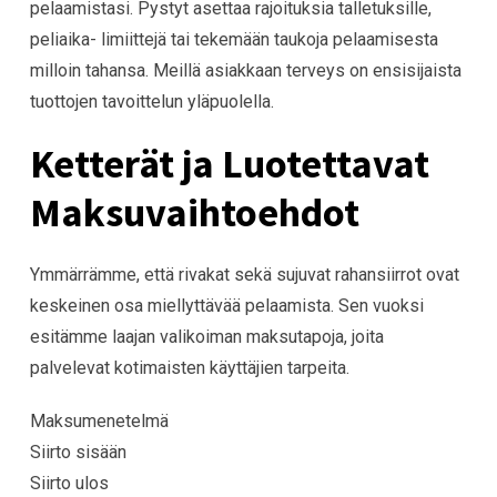
pelaamistasi. Pystyt asettaa rajoituksia talletuksille,
peliaika- limiittejä tai tekemään taukoja pelaamisesta
milloin tahansa. Meillä asiakkaan terveys on ensisijaista
tuottojen tavoittelun yläpuolella.
Ketterät ja Luotettavat
Maksuvaihtoehdot
Ymmärrämme, että rivakat sekä sujuvat rahansiirrot ovat
keskeinen osa miellyttävää pelaamista. Sen vuoksi
esitämme laajan valikoiman maksutapoja, joita
palvelevat kotimaisten käyttäjien tarpeita.
Maksumenetelmä
Siirto sisään
Siirto ulos