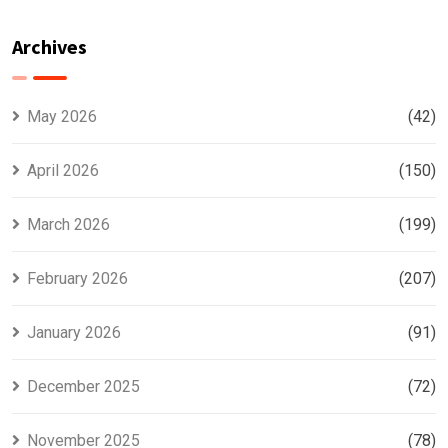
Master
się na ivibet i
voittomahdollisuuksiasi
zdobyć spiny
Archives
za rejestrację
bez wpłaty
May 2026
(42)
April 2026
(150)
March 2026
(199)
February 2026
(207)
January 2026
(91)
December 2025
(72)
November 2025
(78)