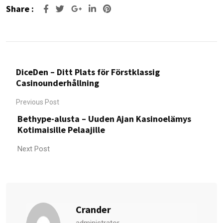
Share :
Google+
LinkedIn
Pinterest
DiceDen – Ditt Plats för Förstklassig
Casinounderhållning
Previous Post
Bethype-alusta – Uuden Ajan Kasinoelämys
Kotimaisille Pelaajille
Next Post
Crander
administrator