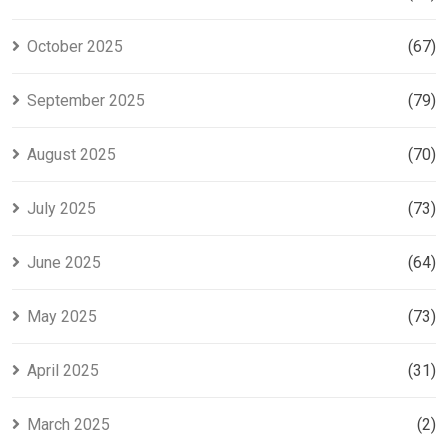
October 2025
(67)
September 2025
(79)
August 2025
(70)
July 2025
(73)
June 2025
(64)
May 2025
(73)
April 2025
(31)
March 2025
(2)