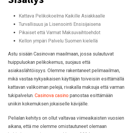
Kattava Pelikokoelma Kaikille Asiakkaalle
Turvallisuus ja Lisensointi Ensisijaisena
Pikaiset että Varmat Maksuvaihtoehdot
Kellon ympäri Palvelu Suomen kielellä
Astu sisään Casinovan maailmaan, jossa sulautuvat
huippuluokan pelikokemus, suojaus että
asiakaslähtöisyys. Olemme rakentaneet pelimaailman,
mikä vastaa nykyaikaisen käyttäjän toiveisiin esittämällä
kattavan valikoiman pelejä, rivakalla maksuja että varman
tukipalvelun.
Casinova casino
panostaa esittämään
uniikin kokemuksen jokaiselle kävijälle.
Pelialan kehitys on ollut valtavaa viimeaikaisten vuosien
aikana, että me olemme omistautuneet olemaan