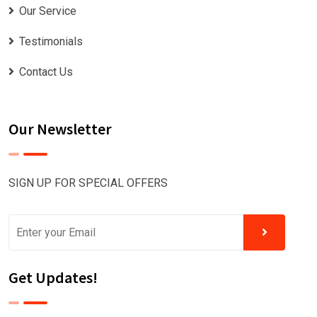
Our Service
Testimonials
Contact Us
Our Newsletter
SIGN UP FOR SPECIAL OFFERS
Get Updates!