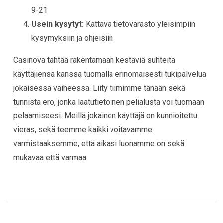
9-21
Usein kysytyt:
Kattava tietovarasto yleisimpiin
kysymyksiin ja ohjeisiin
Casinova tähtää rakentamaan kestäviä suhteita
käyttäjiensä kanssa tuomalla erinomaisesti tukipalvelua
jokaisessa vaiheessa. Liity tiimimme tänään sekä
tunnista ero, jonka laatutietoinen pelialusta voi tuomaan
pelaamiseesi. Meillä jokainen käyttäjä on kunnioitettu
vieras, sekä teemme kaikki voitavamme
varmistaaksemme, että aikasi luonamme on sekä
mukavaa että varmaa.