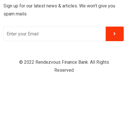
Sign up for our latest news & articles. We won’t give you
spam mails.
© 2022 Rendezvous Finance Bank. All Rights
Reserved