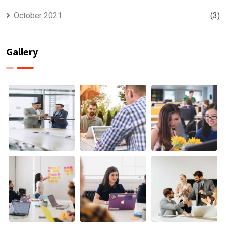
October 2021
(3)
Gallery