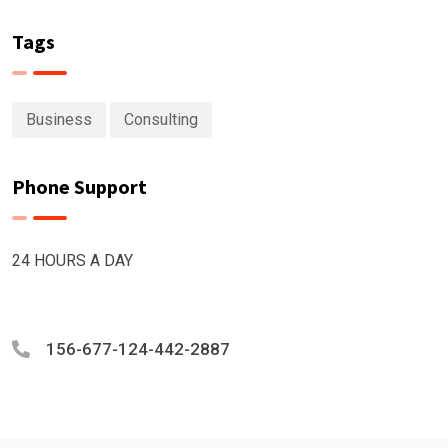
Tags
Business
Consulting
Phone Support
24 HOURS A DAY
156-677-124-442-2887