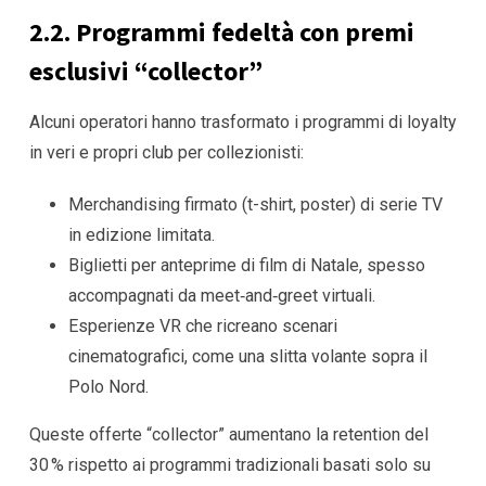
2.2. Programmi fedeltà con premi
esclusivi “collector”
Alcuni operatori hanno trasformato i programmi di loyalty
in veri e propri club per collezionisti:
Merchandising firmato (t-shirt, poster) di serie TV
in edizione limitata.
Biglietti per anteprime di film di Natale, spesso
accompagnati da meet‑and‑greet virtuali.
Esperienze VR che ricreano scenari
cinematografici, come una slitta volante sopra il
Polo Nord.
Queste offerte “collector” aumentano la retention del
30 % rispetto ai programmi tradizionali basati solo su