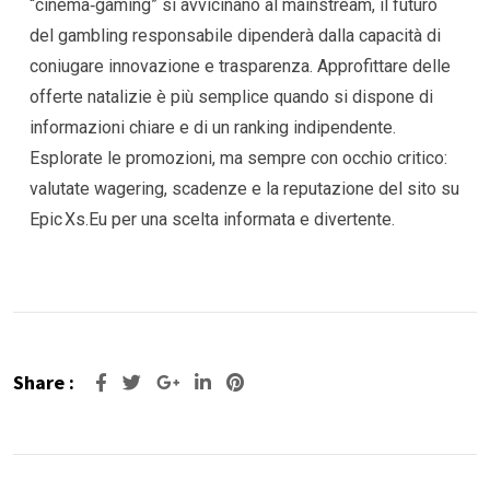
“cinema‑gaming” si avvicinano al mainstream, il futuro
del gambling responsabile dipenderà dalla capacità di
coniugare innovazione e trasparenza. Approfittare delle
offerte natalizie è più semplice quando si dispone di
informazioni chiare e di un ranking indipendente.
Esplorate le promozioni, ma sempre con occhio critico:
valutate wagering, scadenze e la reputazione del sito su
Epic Xs.Eu per una scelta informata e divertente.
Share :
Google+
LinkedIn
Pinterest