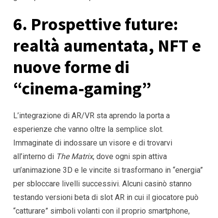
6. Prospettive future:
realtà aumentata, NFT e
nuove forme di
“cinema‑gaming”
L’integrazione di AR/VR sta aprendo la porta a
esperienze che vanno oltre la semplice slot.
Immaginate di indossare un visore e di trovarvi
all’interno di
The Matrix
, dove ogni spin attiva
un’animazione 3D e le vincite si trasformano in “energia”
per sbloccare livelli successivi. Alcuni casinò stanno
testando versioni beta di slot AR in cui il giocatore può
“catturare” simboli volanti con il proprio smartphone,