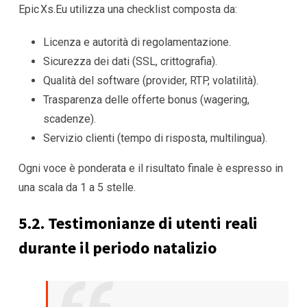
Epic Xs.Eu utilizza una checklist composta da:
Licenza e autorità di regolamentazione.
Sicurezza dei dati (SSL, crittografia).
Qualità del software (provider, RTP, volatilità).
Trasparenza delle offerte bonus (wagering,
scadenze).
Servizio clienti (tempo di risposta, multilingua).
Ogni voce è ponderata e il risultato finale è espresso in
una scala da 1 a 5 stelle.
5.2. Testimonianze di utenti reali
durante il periodo natalizio