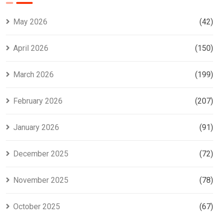
bez wpłaty
May 2026
(42)
April 2026
(150)
March 2026
(199)
February 2026
(207)
January 2026
(91)
December 2025
(72)
November 2025
(78)
October 2025
(67)