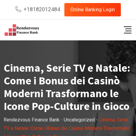
Skip
+18182012484
Online Banking Login
to
content
Cinema, Serie TV e Natale:
Come i Bonus dei Casinò
Moderni Trasformano le
Icone Pop‑Culture in Gioco
Rendezvous Finance Bank
-
Uncategorized
-
Cinema, Serie
TV e Natale: Come i Bonus dei Casinò Moderni Trasformano