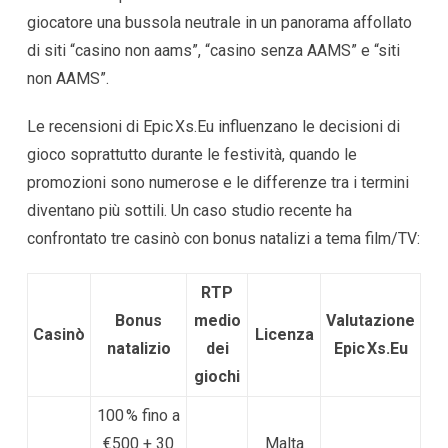
giocatore una bussola neutrale in un panorama affollato
di siti “casino non aams”, “casino senza AAMS” e “siti
non AAMS”.
Le recensioni di Epic Xs.Eu influenzano le decisioni di
gioco soprattutto durante le festività, quando le
promozioni sono numerose e le differenze tra i termini
diventano più sottili. Un caso studio recente ha
confrontato tre casinò con bonus natalizi a tema film/TV:
RTP
Bonus
medio
Valutazione
Casinò
Licenza
natalizio
dei
Epic Xs.Eu
giochi
100 % fino a
€500 + 30
Malta