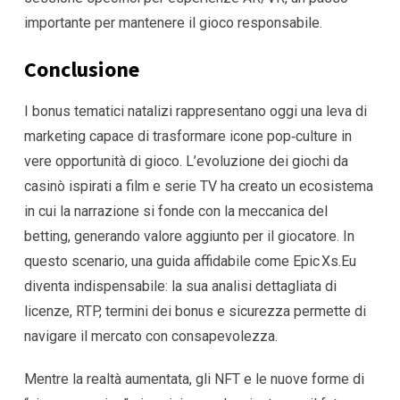
importante per mantenere il gioco responsabile.
Conclusione
I bonus tematici natalizi rappresentano oggi una leva di
marketing capace di trasformare icone pop‑culture in
vere opportunità di gioco. L’evoluzione dei giochi da
casinò ispirati a film e serie TV ha creato un ecosistema
in cui la narrazione si fonde con la meccanica del
betting, generando valore aggiunto per il giocatore. In
questo scenario, una guida affidabile come Epic Xs.Eu
diventa indispensabile: la sua analisi dettagliata di
licenze, RTP, termini dei bonus e sicurezza permette di
navigare il mercato con consapevolezza.
Mentre la realtà aumentata, gli NFT e le nuove forme di