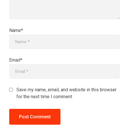
Name*
Email*
Save my name, email, and website in this browser
for the next time I comment.