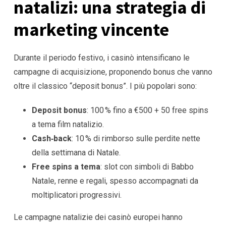
natalizi: una strategia di
marketing vincente
Durante il periodo festivo, i casinò intensificano le
campagne di acquisizione, proponendo bonus che vanno
oltre il classico “deposit bonus”. I più popolari sono:
Deposit bonus
: 100 % fino a €500 + 50 free spins
a tema film natalizio.
Cash‑back
: 10 % di rimborso sulle perdite nette
della settimana di Natale.
Free spins a tema
: slot con simboli di Babbo
Natale, renne e regali, spesso accompagnati da
moltiplicatori progressivi.
Le campagne natalizie dei casinò europei hanno