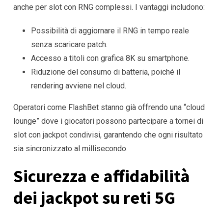
anche per slot con RNG complessi. I vantaggi includono:
Possibilità di aggiornare il RNG in tempo reale
senza scaricare patch.
Accesso a titoli con grafica 8K su smartphone.
Riduzione del consumo di batteria, poiché il
rendering avviene nel cloud.
Operatori come FlashBet stanno già offrendo una “cloud
lounge” dove i giocatori possono partecipare a tornei di
slot con jackpot condivisi, garantendo che ogni risultato
sia sincronizzato al millisecondo.
Sicurezza e affidabilità
dei jackpot su reti 5G