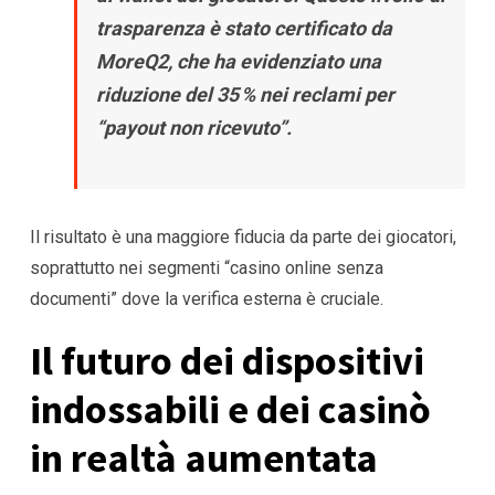
trasparenza è stato certificato da
MoreQ2, che ha evidenziato una
riduzione del 35 % nei reclami per
“payout non ricevuto”.
Il risultato è una maggiore fiducia da parte dei giocatori,
soprattutto nei segmenti “casino online senza
documenti” dove la verifica esterna è cruciale.
Il futuro dei dispositivi
indossabili e dei casinò
in realtà aumentata