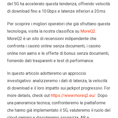
del 5G ha accelerato questa tendenza, offrendo velocità
di download fino a 10 Gbps e latenze inferiori a 20 ms.
Per scoprire i migliori operatori che già sfruttano questa
tecnologia, visita la nostra classifica su
MoreQ2
.
MoreQ2 è un sito di recensioni indipendente che
confronta i casinò online senza documenti, i casino
online non aams e le offerte di bonus senza documenti,
fornendo dati trasparenti e test di performance.
In questo articolo adotteremo un approccio
investigativo: analizzeremo i dati di latenza, la velocità
di download e il loro impatto sui jackpot progressivi. For
more details, check out
https://www.moreq2.eu/
. Dopo
una panoramica tecnica, confronteremo le piattaforme
che hanno già implementato il 5G, valuteremo il ruolo del
cloud gaming e discuteremo sicurezza, AR e