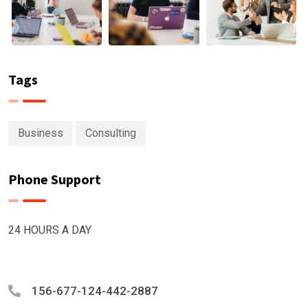
Tags
Business
Consulting
Phone Support
24 HOURS A DAY
156-677-124-442-2887