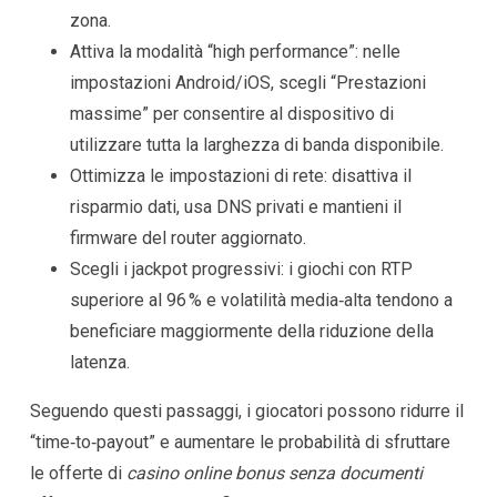
zona.
Attiva la modalità “high performance”: nelle
impostazioni Android/iOS, scegli “Prestazioni
massime” per consentire al dispositivo di
utilizzare tutta la larghezza di banda disponibile.
Ottimizza le impostazioni di rete: disattiva il
risparmio dati, usa DNS privati e mantieni il
firmware del router aggiornato.
Scegli i jackpot progressivi: i giochi con RTP
superiore al 96 % e volatilità media‑alta tendono a
beneficiare maggiormente della riduzione della
latenza.
Seguendo questi passaggi, i giocatori possono ridurre il
“time‑to‑payout” e aumentare le probabilità di sfruttare
le offerte di
casino online bonus senza documenti