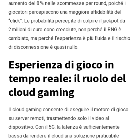
aumento del 8 % nelle scommesse per round, poiché i
giocatori percepiscono una maggiore affidabilità del
“click”. Le probabilità percepite di colpire il jackpot da
2 milioni di euro sono cresciute, non perché il RNG è
cambiato, ma perché l’esperienza è più fluida e il rischio
di disconnessione è quasi nullo.
Esperienza di gioco in
tempo reale: il ruolo del
cloud gaming
Il cloud gaming consente di eseguire il motore di gioco
su server remoti, trasmettendo solo il video al
dispositivo. Con il 5G, la latenza è sufficientemente
bassa da rendere il cloud una soluzione praticabile