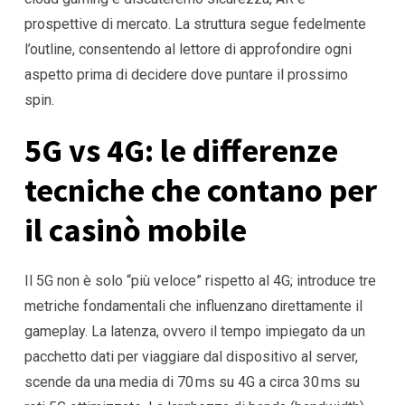
prospettive di mercato. La struttura segue fedelmente
l’outline, consentendo al lettore di approfondire ogni
aspetto prima di decidere dove puntare il prossimo
spin.
5G vs 4G: le differenze
tecniche che contano per
il casinò mobile
Il 5G non è solo “più veloce” rispetto al 4G; introduce tre
metriche fondamentali che influenzano direttamente il
gameplay. La latenza, ovvero il tempo impiegato da un
pacchetto dati per viaggiare dal dispositivo al server,
scende da una media di 70 ms su 4G a circa 30 ms su