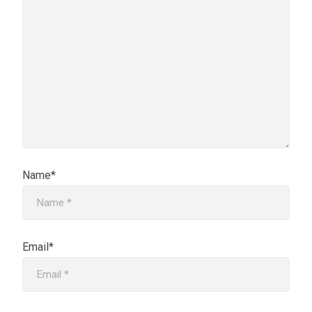
Name*
Email*