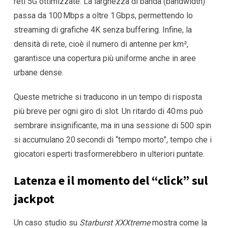
reti 5G ottimizzate. La larghezza di banda (bandwidth)
passa da 100 Mbps a oltre 1 Gbps, permettendo lo
streaming di grafiche 4K senza buffering. Infine, la
densità di rete, cioè il numero di antenne per km²,
garantisce una copertura più uniforme anche in aree
urbane dense.
Queste metriche si traducono in un tempo di risposta
più breve per ogni giro di slot. Un ritardo di 40 ms può
sembrare insignificante, ma in una sessione di 500 spin
si accumulano 20 secondi di “tempo morto”, tempo che i
giocatori esperti trasformerebbero in ulteriori puntate.
Latenza e il momento del “click” sul
jackpot
Un caso studio su
Starburst XXXtreme
mostra come la