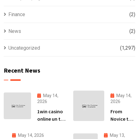
Finance
(2)
News
(2)
Uncategorized
(1,297)
Recent News
May 14,
May 14,
2026
2026
1win casino
From
online un tā
Novice to
piedāvājumu
Expert:
izpēte
Your Path
May 14, 2026
May 13,