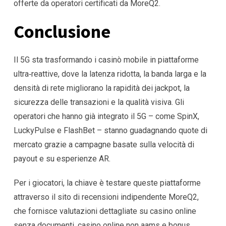
offerte da operatori certificati da MoreQ2.
Conclusione
Il 5G sta trasformando i casinò mobile in piattaforme
ultra‑reattive, dove la latenza ridotta, la banda larga e la
densità di rete migliorano la rapidità dei jackpot, la
sicurezza delle transazioni e la qualità visiva. Gli
operatori che hanno già integrato il 5G – come SpinX,
LuckyPulse e FlashBet – stanno guadagnando quote di
mercato grazie a campagne basate sulla velocità di
payout e su esperienze AR.
Per i giocatori, la chiave è testare queste piattaforme
attraverso il sito di recensioni indipendente MoreQ2,
che fornisce valutazioni dettagliate su casino online
senza documenti, casino online non aams e bonus