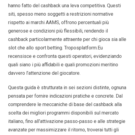
hanno fatto del cashback una leva competitiva. Questi
siti, spesso meno soggetti a restrizioni normative
rispetto ai marchi AAMS, offrono percentuali più
generose e condizioni più flessibili, rendendo il
cashback particolarmente attraente per chi gioca sia alle
slot che allo sport betting. Troposplatform.Eu
recensisce e confronta questi operatori, evidenziando
quali siano i più affidabili e quali promozioni meritino
davvero l’attenzione del giocatore.
Questa guida è strutturata in sei sezioni distinte, ognuna
pensata per fornire indicazioni pratiche e concrete. Dal
comprendere le meccaniche di base del cashback alla
scelta dei migliori programmi disponibili sul mercato
italiano, fino all’attivazione passo‑passo e alle strategie
avanzate per massimizzare il ritorno, troverai tutti gli