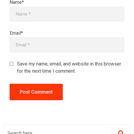
Name*
Email*
Save my name, email, and website in this browser
for the next time I comment.