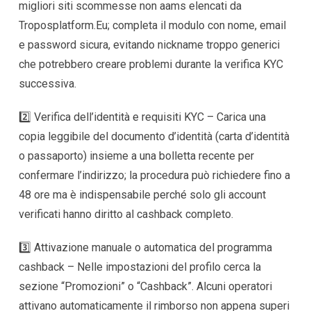
migliori siti scommesse non aams elencati da
Troposplatform.Eu; completa il modulo con nome, email
e password sicura, evitando nickname troppo generici
che potrebbero creare problemi durante la verifica KYC
successiva.
2️⃣ Verifica dell’identità e requisiti KYC – Carica una
copia leggibile del documento d’identità (carta d’identità
o passaporto) insieme a una bolletta recente per
confermare l’indirizzo; la procedura può richiedere fino a
48 ore ma è indispensabile perché solo gli account
verificati hanno diritto al cashback completo.
3️⃣ Attivazione manuale o automatica del programma
cashback – Nelle impostazioni del profilo cerca la
sezione “Promozioni” o “Cashback”. Alcuni operatori
attivano automaticamente il rimborso non appena superi