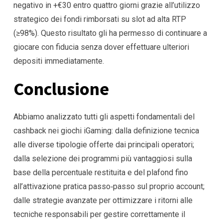
negativo in +€30 entro quattro giorni grazie all’utilizzo
strategico dei fondi rimborsati su slot ad alta RTP
(≥98%). Questo risultato gli ha permesso di continuare a
giocare con fiducia senza dover effettuare ulteriori
depositi immediatamente.
Conclusione
Abbiamo analizzato tutti gli aspetti fondamentali del
cashback nei giochi iGaming: dalla definizione tecnica
alle diverse tipologie offerte dai principali operatori;
dalla selezione dei programmi più vantaggiosi sulla
base della percentuale restituita e del plafond fino
all’attivazione pratica passo‑passo sul proprio account;
dalle strategie avanzate per ottimizzare i ritorni alle
tecniche responsabili per gestire correttamente il