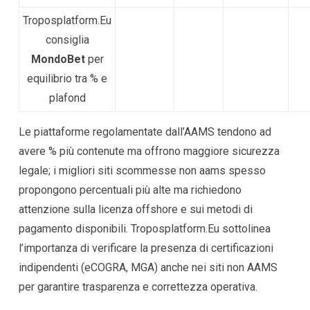
Troposplatform.Eu
consiglia
MondoBet
per
equilibrio tra % e
plafond
Le piattaforme regolamentate dall’AAMS tendono ad
avere % più contenute ma offrono maggiore sicurezza
legale; i migliori siti scommesse non aams spesso
propongono percentuali più alte ma richiedono
attenzione sulla licenza offshore e sui metodi di
pagamento disponibili. Troposplatform.Eu sottolinea
l’importanza di verificare la presenza di certificazioni
indipendenti (eCOGRA, MGA) anche nei siti non AAMS
per garantire trasparenza e correttezza operativa.