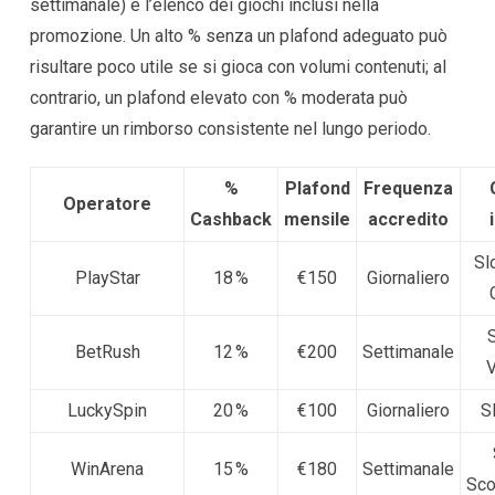
settimanale) e l’elenco dei giochi inclusi nella
promozione. Un alto % senza un plafond adeguato può
risultare poco utile se si gioca con volumi contenuti; al
contrario, un plafond elevato con % moderata può
garantire un rimborso consistente nel lungo periodo.
%
Plafond
Frequenza
Operatore
Cashback
mensile
accredito
Sl
PlayStar
18 %
€150
Giornaliero
BetRush
12 %
€200
Settimanale
V
LuckySpin
20 %
€100
Giornaliero
S
WinArena
15 %
€180
Settimanale
Sc