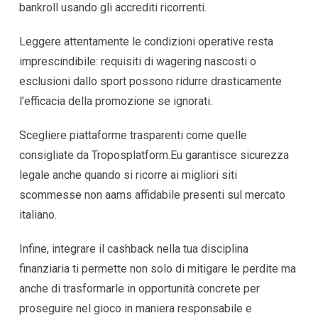
bankroll usando gli accrediti ricorrenti.
Leggere attentamente le condizioni operative resta
imprescindibile: requisiti di wagering nascosti o
esclusioni dallo sport possono ridurre drasticamente
l’efficacia della promozione se ignorati.
Scegliere piattaforme trasparenti come quelle
consigliate da Troposplatform.Eu garantisce sicurezza
legale anche quando si ricorre ai migliori siti
scommesse non aams affidabile presenti sul mercato
italiano.
Infine, integrare il cashback nella tua disciplina
finanziaria ti permette non solo di mitigare le perdite ma
anche di trasformarle in opportunità concrete per
proseguire nel gioco in maniera responsabile e