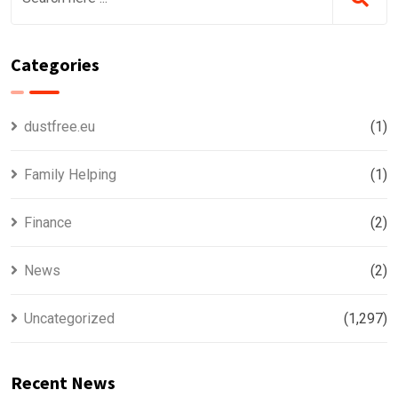
Categories
dustfree.eu
(1)
Family Helping
(1)
Finance
(2)
News
(2)
Uncategorized
(1,297)
Recent News