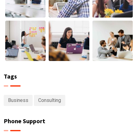
Tags
Business
Consulting
Phone Support