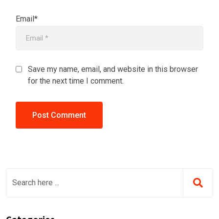
Email*
Save my name, email, and website in this browser
for the next time I comment.