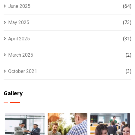
June 2025
(64)
May 2025
(73)
April 2025
(31)
March 2025
(2)
October 2021
(3)
Gallery