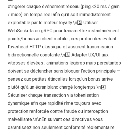
d’ingérer chaque événement réseau (ping,<20 ms / gain
/ mise) en temps réel afin qu’il soit immédiatement
exploitable par le moteur loyalty.\n2️⃣ Utiliser
WebSockets ou gRPC pour transmettre instantanément
points/bonus au client mobile ; ces protocoles évitent
l’overhead HTTP classique et assurent transmission
bidirectionnelle constante.\n3️⃣ Adapter UX/UI aux
vitesses élevées : animations légères mais percutantes
doivent se déclencher sans bloquer l’action principale —
pensez aux petites étincelles lorsqu’un bonus arrive
plutôt qu’à un écran blanc chargé longtemps.\n4️⃣
Sécuriser chaque transaction via tokenisation
dynamique afin que rapidité rime toujours avec
protection renforcée contre fraude ou interception
malveillante.\n\nEn suivant ces directives vous
garantissez non seulement conformité réglementaire