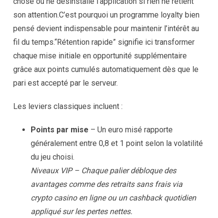
chose ou ne désinstalle l’application si rien ne retient
son attention.C’est pourquoi un programme loyalty bien
pensé devient indispensable pour maintenir l’intérêt au
fil du temps.“Rétention rapide” signifie ici transformer
chaque mise initiale en opportunité supplémentaire
grâce aux points cumulés automatiquement dès que le
pari est accepté par le serveur.
Les leviers classiques incluent :
Points par mise
– Un euro misé rapporte
généralement entre 0,8 et 1 point selon la volatilité
du jeu choisi.
Niveaux VIP
– Chaque palier débloque des
avantages comme des retraits sans frais via
crypto casino en ligne ou un cashback quotidien
appliqué sur les pertes nettes.