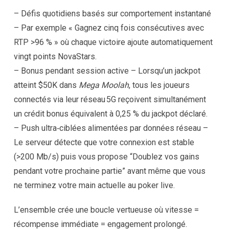
– Défis quotidiens basés sur comportement instantané
– Par exemple « Gagnez cinq fois consécutives avec
RTP >96 % » où chaque victoire ajoute automatiquement
vingt points NovaStars.
– Bonus pendant session active – Lorsqu’un jackpot
atteint $50K dans
Mega Moolah
, tous les joueurs
connectés via leur réseau 5G reçoivent simultanément
un crédit bonus équivalent à 0,25 % du jackpot déclaré.
– Push ultra‑ciblées alimentées par données réseau –
Le serveur détecte que votre connexion est stable
(>200 Mb/s) puis vous propose “Doublez vos gains
pendant votre prochaine partie” avant même que vous
ne terminez votre main actuelle au poker live.
L’ensemble crée une boucle vertueuse où vitesse =
récompense immédiate = engagement prolongé.