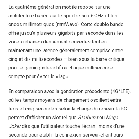
La quatrième génération mobile repose sur une
architecture basée sur le spectre sub‑6 GHz et les
ondes millimétriques (mmWave). Cette double bande
offre jusqu’à plusieurs gigabits par seconde dans les
zones urbaines densément couvertes tout en
maintenant une latence généralement comprise entre
cinq et dix millisecondes – bien sous la barre critique
pour le gaming interactif où chaque milliseconde
compte pour éviter le « lag ».
En comparaison avec la génération précédente (4G/LTE),
où les temps moyens de chargement oscillent entre
trois et cinq secondes selon la charge du réseau, la 5G
permet d’afficher un slot tel que
Starburst
ou
Mega
Joker
dès que l’utilisateur touche l’écran : moins d’une
seconde pour établir la connexion serveur‑client puis