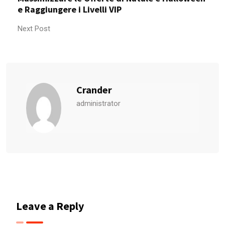
e Raggiungere i Livelli VIP
Next Post
Crander
administrator
Leave a Reply