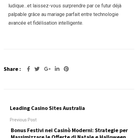
ludique…et laissez-vous surprendre par ce futur déjà
palpable grâce au mariage parfait entre technologie
avancée et fidélisation intelligente.​
Share :
Google+
LinkedIn
Pinterest
Leading Casino Sites Australia
Previous Post
Bonus Festivi nei Casinò Moderni: Strategie per
Massimizzare le Offerte di Natale e Halloween