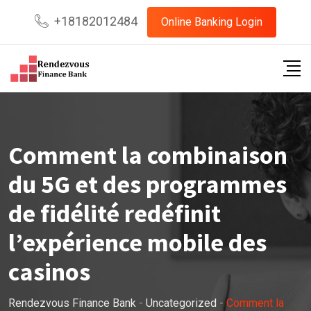
Skip
+18182012484
Online Banking Login
to
content
Comment la combinaison
du 5G et des programmes
de fidélité redéfinit
l’expérience mobile des
casinos
Rendezvous Finance Bank
-
Uncategorized
-
Comment la