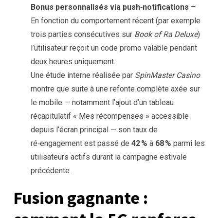
Bonus personnalisés via push‑notifications
–
En fonction du comportement récent (par exemple
trois parties consécutives sur
Book of Ra Deluxe
)
l’utilisateur reçoit un code promo valable pendant
deux heures uniquement.
Une étude interne réalisée par
SpinMaster Casino
montre que suite à une refonte complète axée sur
le mobile — notamment l’ajout d’un tableau
récapitulatif « Mes récompenses » accessible
depuis l’écran principal — son taux de
ré‑engagement est passé ​de
42 %
à
68 %
parmi les
utilisateurs actifs durant la campagne estivale
précédente.
Fusion gagnante :