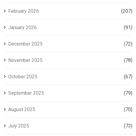
February 2026
(207)
January 2026
(91)
December 2025
(72)
November 2025
(78)
October 2025
(67)
September 2025
(79)
August 2025
(70)
July 2025
(73)