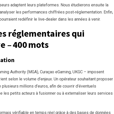
sseurs adaptent leurs plateformes. Nous étudierons ensuite la
analyser les performances chiffrées post‑réglementation. Enfin,
urraient redéfinir le live‑dealer dans les années à venir.
es réglementaires qui
ve – 400 mots
sation
 Gaming Authority (MGA), Curaçao eGaming, UKGC – imposent
ient selon le volume d’enjeux. Un opérateur souhaitant proposer
 plusieurs millions d’euros, afin de couvrir d’éventuels
les petits acteurs à fusionner ou à externaliser leurs services
ésormais vérifiable en temps réel grâce à des bases de données