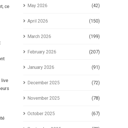
May 2026
(42)
t, ce
April 2026
(150)
March 2026
(199)
t
February 2026
(207)
ont
January 2026
(91)
 live
December 2025
(72)
seurs
November 2025
(78)
October 2025
(67)
ité