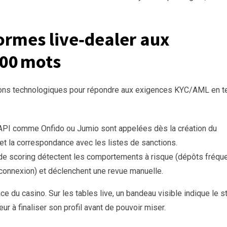
ormes live‑dealer aux
400 mots
tions technologiques pour répondre aux exigences KYC/AML en 
es API comme Onfido ou Jumio sont appelées dès la création du
ie et la correspondance avec les listes de sanctions.
de scoring détectent les comportements à risque (dépôts fréqu
onnexion) et déclenchent une revue manuelle.
ce du casino. Sur les tables live, un bandeau visible indique le st
eur à finaliser son profil avant de pouvoir miser.