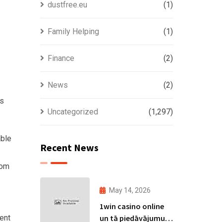
dustfree.eu
(1)
Family Helping
(1)
Finance
(2)
News
(2)
es
Uncategorized
(1,297)
able
Recent News
Com
May 14, 2026
1win casino online
un tā piedāvājumu
ent