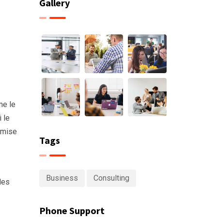
Gallery
me le
 le
 mise
Tags
Business
Consulting
les
Phone Support