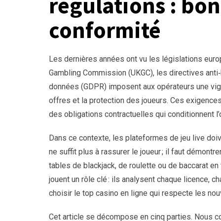
régulations : bo
conformité
Les dernières années ont vu les législations eur
Gambling Commission (UKGC), les directives anti‑
données (GDPR) imposent aux opérateurs une vigi
offres et la protection des joueurs. Ces exigenc
des obligations contractuelles qui conditionnent l’
Dans ce contexte, les plateformes de jeu live do
ne suffit plus à rassurer le joueur ; il faut démontr
tables de blackjack, de roulette ou de baccarat 
jouent un rôle clé : ils analysent chaque licence,
choisir le top casino en ligne qui respecte les no
Cet article se décompose en cinq parties. Nous 