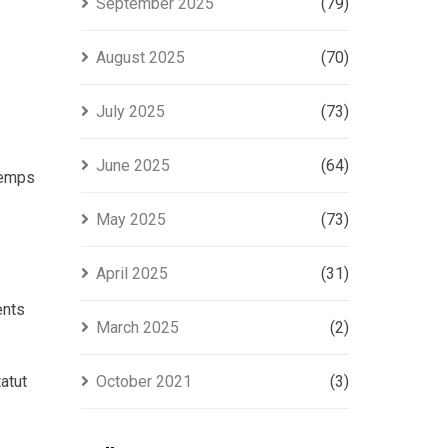
September 2025
(79)
August 2025
(70)
July 2025
(73)
June 2025
(64)
temps
May 2025
(73)
April 2025
(31)
ents
March 2025
(2)
atut
October 2021
(3)