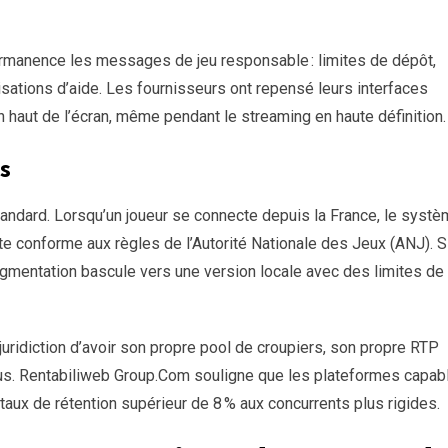
ermanence les messages de jeu responsable : limites de dépôt,
sations d’aide. Les fournisseurs ont repensé leurs interfaces
 haut de l’écran, même pendant le streaming en haute définition.
es
andard. Lorsqu’un joueur se connecte depuis la France, le systè
te conforme aux règles de l’Autorité Nationale des Jeux (ANJ). Si
mentation bascule vers une version locale avec des limites de
uridiction d’avoir son propre pool de croupiers, son propre RTP
nus. Rentabiliweb Group.Com souligne que les plateformes capab
 taux de rétention supérieur de 8 % aux concurrents plus rigides.