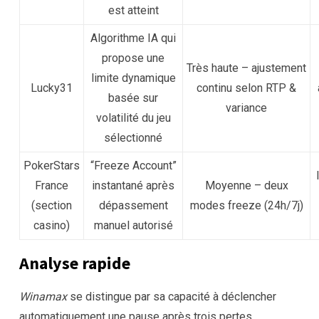
est atteint
Algorithme IA qui
propose une
Très haute – ajustement
limite dynamique
Lucky31
continu selon RTP &
basée sur
variance
volatilité du jeu
sélectionné
PokerStars
“Freeze Account”
France
instantané après
Moyenne – deux
(section
dépassement
modes freeze (24h/7j)
casino)
manuel autorisé
Analyse rapide
Winamax
se distingue par sa capacité à déclencher
automatiquement une pause après trois pertes