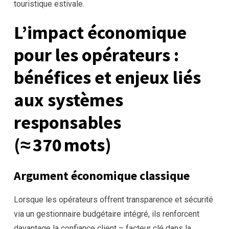
touristique estivale.
L’impact économique
pour les opérateurs :
bénéfices et enjeux liés
aux systèmes
responsables
(≈ 370 mots)
Argument économique classique
Lorsque les opérateurs offrent transparence et sécurité
via un gestionnaire budgétaire intégré, ils renforcent
davantage la confiance client – facteur clé dans la