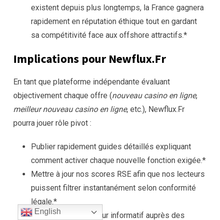
existent depuis plus longtemps, la France gagnera
rapidement en réputation éthique tout en gardant
sa compétitivité face aux offshore attractifs.*
Implications pour Newflux.Fr
En tant que plateforme indépendante évaluant
objectivement chaque offre (
nouveau casino en ligne
,
meilleur nouveau casino en ligne
, etc.), Newflux.Fr
pourra jouer rôle pivot :
Publier rapidement guides détaillés expliquant
comment activer chaque nouvelle fonction exigée.*
Mettre à jour nos scores RSE afin que nos lecteurs
puissent filtrer instantanément selon conformité
légale.*
English
Agir comme médiateur informatif auprès des