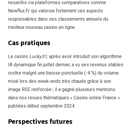
recueillis via plateformes comparatives comme
Newflux.Fr qui valorise fortement ces aspects
responsables dans ses classements annuels du
meilleur nouveau casino en ligne.
Cas pratiques
Le casino
Lucky31
, après avoir introduit son algorithme
IA dynamique fin juillet dernier, a vu ses revenus stables
croître malgré une baisse ponctuelle (-4 %) du volume
misé lors des week‑ends très chauds grâce à son
image RSE renforcée ; il a gagné plusieurs mentions
dans nos revues thématiques « Casino online France »
publiées début septembre 2024.
Perspectives futures