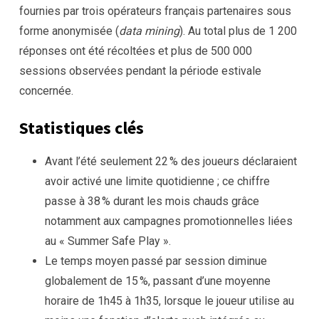
fournies par trois opérateurs français partenaires sous
forme anonymisée (
data mining
). Au total plus de 1 200
réponses ont été récoltées et plus de 500 000
sessions observées pendant la période estivale
concernée.
Statistiques clés
Avant l’été seulement 22 % des joueurs déclaraient
avoir activé une limite quotidienne ; ce chiffre
passe à 38 % durant les mois chauds grâce
notamment aux campagnes promotionnelles liées
au « Summer Safe Play ».
Le temps moyen passé par session diminue
globalement de 15 %, passant d’une moyenne
horaire de 1h45 à 1h35, lorsque le joueur utilise au