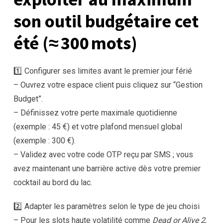
son outil budgétaire cet
été (≈ 300 mots)
1️⃣ Configurer ses limites avant le premier jour férié
– Ouvrez votre espace client puis cliquez sur “Gestion
Budget”.
– Définissez votre perte maximale quotidienne
(exemple : 45 €) et votre plafond mensuel global
(exemple : 300 €).
– Validez avec votre code OTP reçu par SMS ; vous
avez maintenant une barrière active dès votre premier
cocktail au bord du lac.
2️⃣ Adapter les paramètres selon le type de jeu choisi
– Pour les slots haute volatilité comme
Dead or Alive 2
,