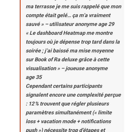
ma terrasse je me suis rappelé que mon
compte était gelé… ça m’a vraiment
sauvé »
– utilisateur anonyme age 29
« Le dashboard Heatmap me montre
toujours où je dépense trop tard dans la
soirée ; j’ai baissé ma mise moyenne
sur
Book of Ra deluxe
grâce à cette
visualisation »
– joueuse anonyme
age 35
Cependant certains participants
signalent encore une complexité perçue
: 12 % trouvent que régler plusieurs
paramètres simultanément (« limite
loss + vacation mode + notifications
push ») nécessite trop d’étapes et