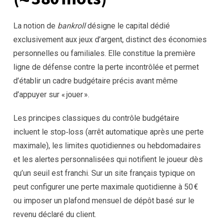
La notion de
bankroll
désigne le capital dédié
exclusivement aux jeux d’argent, distinct des économies
personnelles ou familiales. Elle constitue la première
ligne de défense contre la perte incontrôlée et permet
d’établir un cadre budgétaire précis avant même
d’appuyer sur « jouer ».
Les principes classiques du contrôle budgétaire
incluent le stop‑loss (arrêt automatique après une perte
maximale), les limites quotidiennes ou hebdomadaires
et les alertes personnalisées qui notifient le joueur dès
qu’un seuil est franchi. Sur un site français typique on
peut configurer une perte maximale quotidienne à 50 €
ou imposer un plafond mensuel de dépôt basé sur le
revenu déclaré du client.