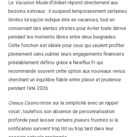
Le
Vacation Mode
d’Unibet répond directement aux
besoins estivaux : il suspend temporairement certaines
limites lorsqu’on indique être en vacances, tout en
conservant des alertes strictes pour éviter toute dérive
pendant les moments libres entre deux baignades.
Cette fonction est idéale pour ceux qui veulent profiter
pleinement sans oublier leurs engagements financiers
préalablement définis grâce à Newflux.Fr qui
recommande souvent cette option aux nouveaux venus
cherchant un équilibre fiable entre plaisir et prudence
pendant l’été 2026.
Cresus Casino
mise sur la simplicité avec un rappel
vocal ; toutefois son absence de personnalisation
profonde peut laisser certains joueurs frustrés si la
notification survient trop tôt ou trop tard dans leur