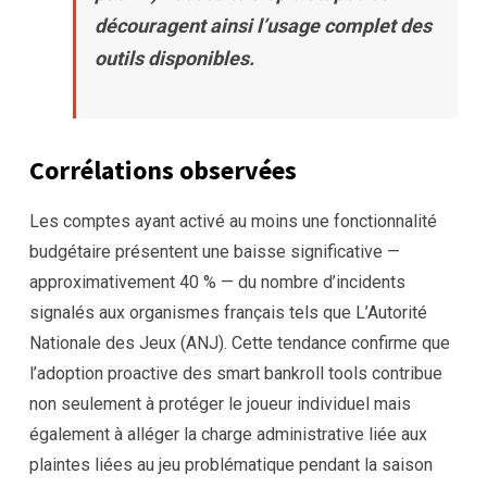
découragent ainsi l’usage complet des
outils disponibles.
Corrélations observées
Les comptes ayant activé au moins une fonctionnalité
budgétaire présentent une baisse significative —
approximativement 40 % — du nombre d’incidents
signalés aux organismes français tels que L’Autorité
Nationale des Jeux (ANJ). Cette tendance confirme que
l’adoption proactive des smart bankroll tools contribue
non seulement à protéger le joueur individuel mais
également à alléger la charge administrative liée aux
plaintes liées au jeu problématique pendant la saison