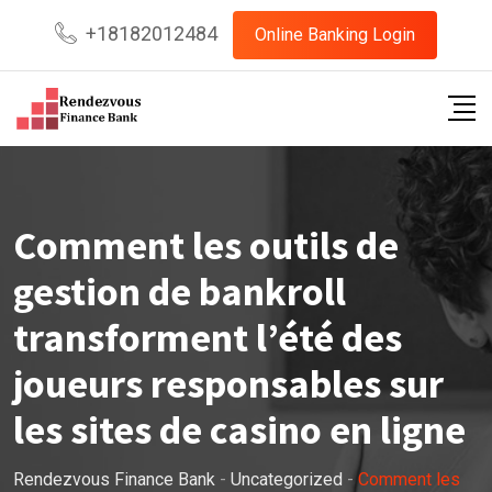
Skip
+18182012484
Online Banking Login
to
content
Comment les outils de
gestion de bankroll
transforment l’été des
joueurs responsables sur
les sites de casino en ligne
Rendezvous Finance Bank
-
Uncategorized
-
Comment les