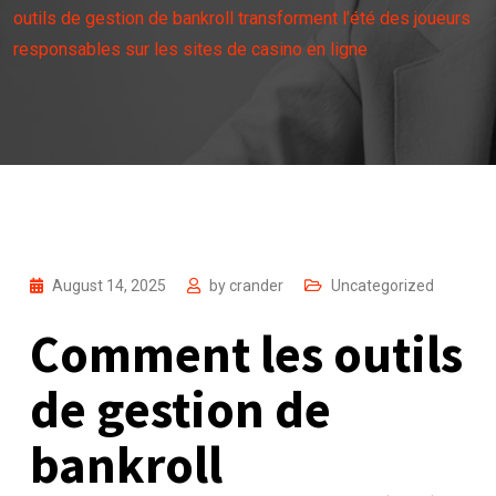
outils de gestion de bankroll transforment l’été des joueurs
responsables sur les sites de casino en ligne
August 14, 2025
by
crander
Uncategorized
Comment les outils
de gestion de
bankroll