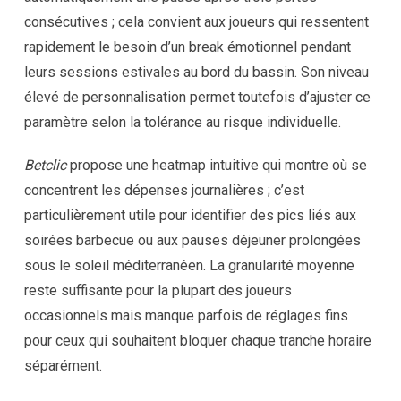
consécutives ; cela convient aux joueurs qui ressentent
rapidement le besoin d’un break émotionnel pendant
leurs sessions estivales au bord du bassin. Son niveau
élevé de personnalisation permet toutefois d’ajuster ce
paramètre selon la tolérance au risque individuelle.
Betclic
propose une heatmap intuitive qui montre où se
concentrent les dépenses journalières ; c’est
particulièrement utile pour identifier des pics liés aux
soirées barbecue ou aux pauses déjeuner prolongées
sous le soleil méditerranéen. La granularité moyenne
reste suffisante pour la plupart des joueurs
occasionnels mais manque parfois de réglages fins
pour ceux qui souhaitent bloquer chaque tranche horaire
séparément.