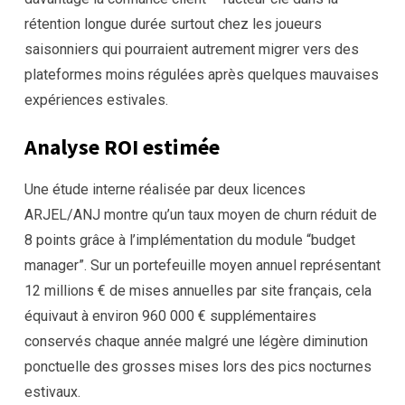
rétention longue durée surtout chez les joueurs
saisonniers qui pourraient autrement migrer vers des
plateformes moins régulées après quelques mauvaises
expériences estivales.
Analyse ROI estimée
Une étude interne réalisée par deux licences
ARJEL/ANJ montre qu’un taux moyen de churn réduit de
8 points grâce à l’implémentation du module “budget
manager”. Sur un portefeuille moyen annuel représentant
12 millions € de mises annuelles par site français, cela
équivaut à environ 960 000 € supplémentaires
conservés chaque année malgré une légère diminution
ponctuelle des grosses mises lors des pics nocturnes
estivaux.