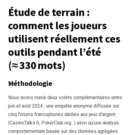
Étude de terrain :
comment les joueurs
utilisent réellement ces
outils pendant l’été
(≈ 330 mots)
Méthodologie
Nous avons mené deux volets complémentaires entre
juin et août 2024 : une enquête anonyme diffusée sur
cinq forums francophones dédiés aux jeux d’argent
(CasinoTalks.fr, PokerClub.org…) ainsi qu’une analyse
comportementale basée sur des données agrégées