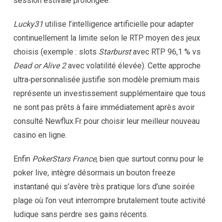
session estivale prolongée.
Lucky31
utilise l’intelligence artificielle pour adapter
continuellement la limite selon le RTP moyen des jeux
choisis (exemple : slots
Starburst
avec RTP 96,1 % vs
Dead or Alive 2
avec volatilité élevée). Cette approche
ultra‑personnalisée justifie son modèle premium mais
représente un investissement supplémentaire que tous
ne sont pas prêts à faire immédiatement après avoir
consulté Newflux.Fr pour choisir leur meilleur nouveau
casino en ligne.
Enfin
PokerStars France
, bien que surtout connu pour le
poker live, intègre désormais un bouton freeze
instantané qui s’avère très pratique lors d’une soirée
plage où l’on veut interrompre brutalement toute activité
ludique sans perdre ses gains récents.