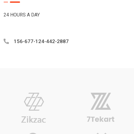
24 HOURS A DAY
156-677-124-442-2887