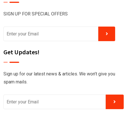
SIGN UP FOR SPECIAL OFFERS
Get Updates!
Sign up for our latest news & articles. We won’t give you
spam mails.