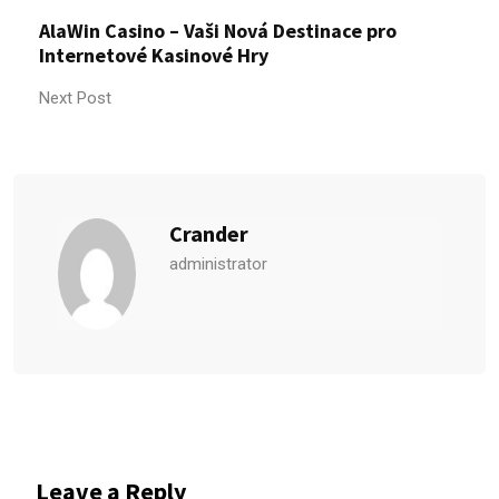
AlaWin Casino – Vaši Nová Destinace pro
Internetové Kasinové Hry
Next Post
Crander
administrator
Leave a Reply