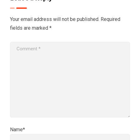
Your email address will not be published.
Required
fields are marked
*
Name*