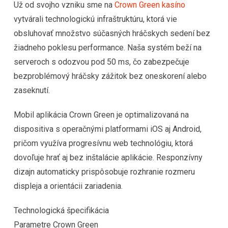
Už od svojho vzniku sme na
Crown Green kasíno
vytvárali technologickú infraštruktúru, ktorá vie
obsluhovať množstvo súčasných hráčskych sedení bez
žiadneho poklesu performance. Naša systém beží na
serveroch s odozvou pod 50 ms, čo zabezpečuje
bezproblémový hráčsky zážitok bez oneskorení alebo
zaseknutí.
Mobil aplikácia Crown Green je optimalizovaná na
dispositiva s operačnými platformami iOS aj Android,
pričom využíva progresívnu web technológiu, ktorá
dovoľuje hrať aj bez inštalácie aplikácie. Responzívny
dizajn automaticky prispôsobuje rozhranie rozmeru
displeja a orientácii zariadenia.
Technologická špecifikácia
Parametre Crown Green