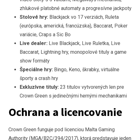
zhlukové platobné automaty a progresívne jackpoty
Stolové hry:
Blackjack vo 17 verziách, Ruleta
(európska, americká, francúzska), Baccarat, Poker
variácie, Craps a Sic Bo
Live dealer:
Live Blackjack, Live Ruletka, Live
Baccarat, Lightning hry, monopolové tituly a game
show formáty
Špeciálne hry:
Bingo, Keno, škrabky, virtuálne
športy a crash hry
Exkluzívne tituly:
23 titulov vytvorených len pre
Crown Green s jedinečnými hernými mechanikami
Ochrana a licencovanie
Crown Green funguje pod licenciou Malta Gaming
Authority (MGA/B2C/394/2017), ktorá predstavuje jeden