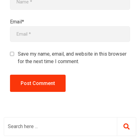
Email*
Save my name, email, and website in this browser
for the next time I comment.