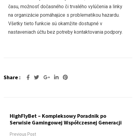
času, možnosť dočasného či trvalého vylúčenia a linky
na organizácie pomáhajúce s problematikou hazardu.
Všetky tieto funkcie sú okamžite dostupné v
nastaveniach účtu bez potreby kontaktovania podpory.
Share :
Google+
LinkedIn
Pinterest
HighFlyBet – Kompleksowy Poradnik po
Serwisie Gamingowej Współczesnej Generacji
Previous Post