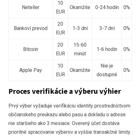
10
Neteller
Okamžite
0-24 hodín
0%
EUR
20
Bankoví prevod
1-3 dní
3-7 dní
0%
EUR
20
15-60
Bitcoin
1-6 hodín
0%
EUR
minút
10
Nie je
Apple Pay
Okamžite
0%
EUR
dostupné
Proces verifikácie a výberu výhier
Prvý výber vyžaduje verifikáciu identity prostredníctvom
občianskeho preukazu alebo pasu a dokladu o adrese
nie staršieho ako 3 mesiace. Overený účet dostáva
prioritné spracovanie výberov a vyššie transakčné limity.