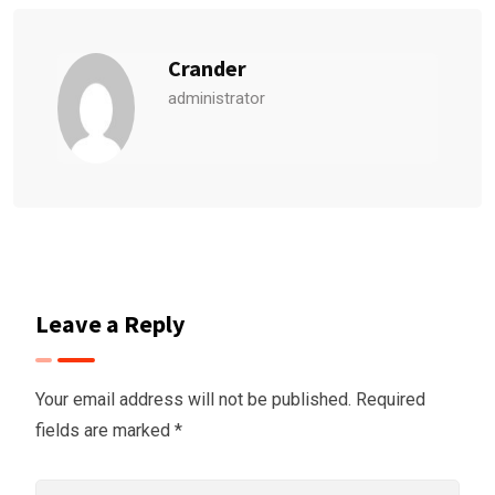
Crander
administrator
Leave a Reply
Your email address will not be published.
Required
fields are marked
*