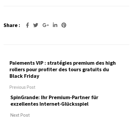
Share :
Google+
LinkedIn
Pinterest
Paiements VIP : stratégies premium des high
rollers pour profiter des tours gratuits du
Black Friday
Previous Post
SpinGrande: Ihr Premium-Partner für
exzellentes Internet-Glücksspiel
Next Post