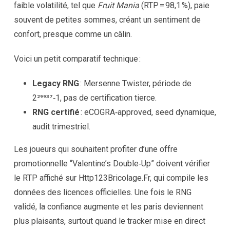
faible volatilité, tel que
Fruit Mania
(RTP = 98,1 %), paie
souvent de petites sommes, créant un sentiment de
confort, presque comme un câlin.
Voici un petit comparatif technique :
Legacy RNG
: Mersenne Twister, période de
2²⁹⁹³⁷‑1, pas de certification tierce.
RNG certifié
: eCOGRA‑approved, seed dynamique,
audit trimestriel.
Les joueurs qui souhaitent profiter d’une offre
promotionnelle “Valentine’s Double‑Up” doivent vérifier
le RTP affiché sur Http123Bricolage.Fr, qui compile les
données des licences officielles. Une fois le RNG
validé, la confiance augmente et les paris deviennent
plus plaisants, surtout quand le tracker mise en direct