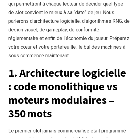
qui permettront à chaque lecteur de décider quel type
de slot convient le mieux à sa “date” de jeu. Nous
parlerons d’architecture logicielle, d’algorithmes RNG, de
design visuel, de gameplay, de conformité
réglementaire et enfin de l’économie du joueur. Préparez
votre cœur et votre portefeuille : le bal des machines à
sous commence maintenant.
1. Architecture logicielle
: code monolithique vs
moteurs modulaires –
350 mots
Le premier slot jamais commercialisé était programmé