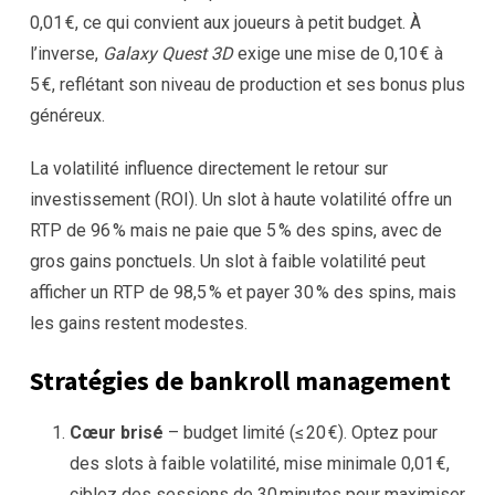
0,01 €, ce qui convient aux joueurs à petit budget. À
l’inverse,
Galaxy Quest 3D
exige une mise de 0,10 € à
5 €, reflétant son niveau de production et ses bonus plus
généreux.
La volatilité influence directement le retour sur
investissement (ROI). Un slot à haute volatilité offre un
RTP de 96 % mais ne paie que 5 % des spins, avec de
gros gains ponctuels. Un slot à faible volatilité peut
afficher un RTP de 98,5 % et payer 30 % des spins, mais
les gains restent modestes.
Stratégies de bankroll management
Cœur brisé
– budget limité (≤ 20 €). Optez pour
des slots à faible volatilité, mise minimale 0,01 €,
ciblez des sessions de 30 minutes pour maximiser