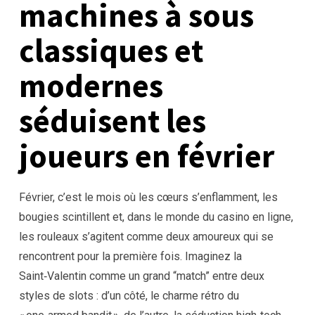
machines à sous
classiques et
modernes
séduisent les
joueurs en février
Février, c’est le mois où les cœurs s’enflamment, les
bougies scintillent et, dans le monde du casino en ligne,
les rouleaux s’agitent comme deux amoureux qui se
rencontrent pour la première fois. Imaginez la
Saint‑Valentin comme un grand “match” entre deux
styles de slots : d’un côté, le charme rétro du