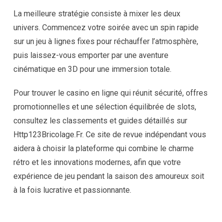
La meilleure stratégie consiste à mixer les deux
univers. Commencez votre soirée avec un spin rapide
sur un jeu à lignes fixes pour réchauffer l’atmosphère,
puis laissez-vous emporter par une aventure
cinématique en 3D pour une immersion totale.
Pour trouver le casino en ligne qui réunit sécurité, offres
promotionnelles et une sélection équilibrée de slots,
consultez les classements et guides détaillés sur
Http123Bricolage.Fr. Ce site de revue indépendant vous
aidera à choisir la plateforme qui combine le charme
rétro et les innovations modernes, afin que votre
expérience de jeu pendant la saison des amoureux soit
à la fois lucrative et passionnante.