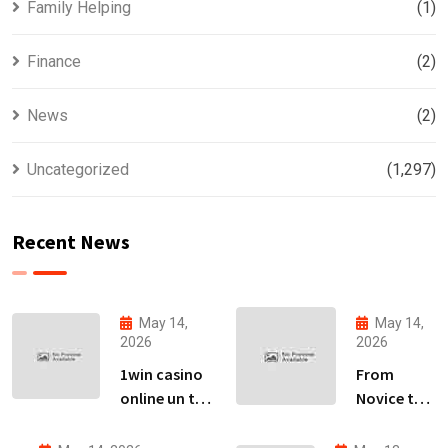
Family Helping
(1)
Finance
(2)
News
(2)
Uncategorized
(1,297)
Recent News
May 14,
May 14,
2026
2026
1win casino
From
online un tā
Novice to
piedāvājumu
Expert:
izpēte
Your Path