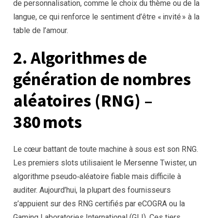
de personnalisation, comme le choix du thème ou de la
langue, ce qui renforce le sentiment d’être « invité » à la
table de l’amour.
2. Algorithmes de
génération de nombres
aléatoires (RNG) –
380 mots
Le cœur battant de toute machine à sous est son RNG.
Les premiers slots utilisaient le Mersenne Twister, un
algorithme pseudo‑aléatoire fiable mais difficile à
auditer. Aujourd’hui, la plupart des fournisseurs
s’appuient sur des RNG certifiés par eCOGRA ou la
Gaming Laboratories International (GLI). Ces tiers