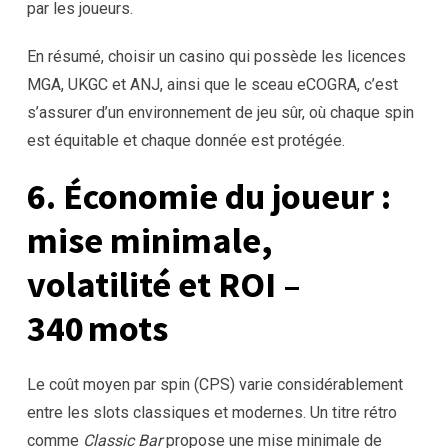
par les joueurs.
En résumé, choisir un casino qui possède les licences
MGA, UKGC et ANJ, ainsi que le sceau eCOGRA, c’est
s’assurer d’un environnement de jeu sûr, où chaque spin
est équitable et chaque donnée est protégée.
6. Économie du joueur :
mise minimale,
volatilité et ROI –
340 mots
Le coût moyen par spin (CPS) varie considérablement
entre les slots classiques et modernes. Un titre rétro
comme
Classic Bar
propose une mise minimale de