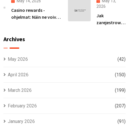
May 14, 2026
May 13,
Latvijas
to
2026
Casino rewards -
tirgū
Becoming
Jak
ohjelmat: Näin ne voivat
an Avia
zarejestrować
parantaa
Master
się na ivibet i
voittomahdollisuuksiasi
zdobyć spiny
Archives
za rejestrację
bez wpłaty
May 2026
(42)
April 2026
(150)
March 2026
(199)
February 2026
(207)
January 2026
(91)