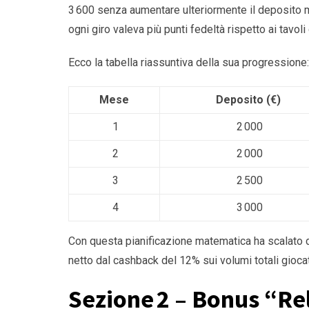
3 600 senza aumentare ulteriormente il deposito 
ogni giro valeva più punti fedeltà rispetto ai tavoli 
Ecco la tabella riassuntiva della sua progressione:
Mese
Deposito (€)
1
2 000
2
2 000
3
2 500
4
3 000
Con questa pianificazione matematica ha scalato da
netto dal cashback del 12% sui volumi totali giocat
Sezione 2 – Bonus “Re