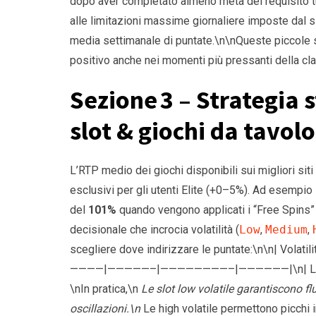
dopo aver completato almeno metà del requisito tu
alle limitazioni massime giornaliere imposte dal s
media settimanale di puntate.\n\nQueste piccole
positivo anche nei momenti più pressanti della cla
Sezione 3 – Strategia s
slot & giochi da tavolo
L’RTP medio dei giochi disponibili sui migliori sit
esclusivi per gli utenti Elite (+0–5%). Ad esempio
del
101%
quando vengono applicati i “Free Spins” 
decisionale che incrocia volatilità (
Low
,
Medium
,
scegliere dove indirizzare le puntate:\n\n| Volatil
————|—————–|————————–|——————|\n| Low 
\nIn pratica,\n
Le slot low volatile garantiscono flu
oscillazioni.\n
Le high volatile permettono picchi