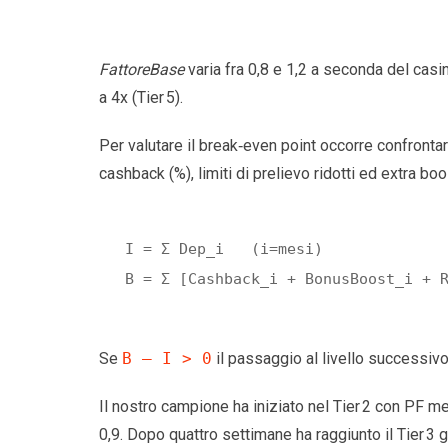
FattoreBase
varia fra 0,8 e 1,2 a seconda del casin
a 4x (Tier 5).
Per valutare il break‑even point occorre confronta
cashback (%), limiti di prelievo ridotti ed extra bo
I = Σ Dep_i   (i=mesi)

Se
B – I > 0
il passaggio al livello successiv
Il nostro campione ha iniziato nel Tier 2 con PF m
0,9. Dopo quattro settimane ha raggiunto il Tier 3 g