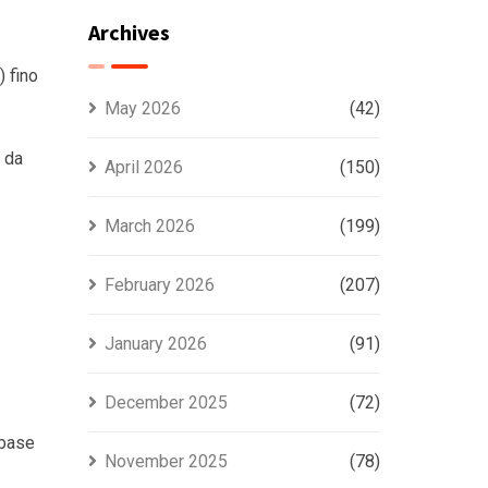
bez wpłaty
Archives
 fino
May 2026
(42)
i da
April 2026
(150)
March 2026
(199)
February 2026
(207)
January 2026
(91)
December 2025
(72)
 base
November 2025
(78)