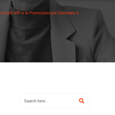
 Livelli VIP e le Promozioni per Dominare il