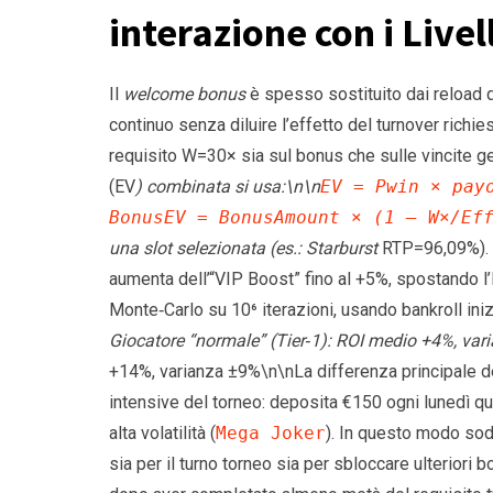
interazione con i Livel
Il
welcome bonus
è spesso sostituito dai reload 
continuo senza diluire l’effetto del turnover richi
requisito W=30× sia sul bonus che sulle vincite ge
(EV
) combinata si usa:\n\n
EV = Pwin × pay
BonusEV = BonusAmount × (1 – W×/Ef
una slot selezionata (es.:
Starburst
RTP=96,09%). Ne
aumenta dell’​“VIP Boost” fino al +5%, spostando l’
Monte‑Carlo su 10⁶ iterazioni, usando bankroll iniz
Giocatore “normale” (Tier‑1): ROI medio +4%, va
+14%, varianza ±9%\n\nLa differenza principale der
intensive del torneo: deposita €150 ogni lunedì q
alta volatilità (
Mega Joker
). In questo modo sod
sia per il turno torneo sia per sbloccare ulteriori