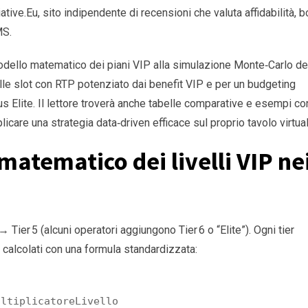
ative.Eu, sito indipendente di recensioni che valuta affidabilità, 
MS.
l modello matematico dei piani VIP alla simulazione Monte‑Carlo de
lle slot con RTP potenziato dai benefit VIP e per un budgeting
s Elite. Il lettore troverà anche tabelle comparative e esempi co
licare una strategia data‑driven efficace sul proprio tavolo virtual
matematico dei livelli VIP ne
 Tier 5 (alcuni operatori aggiungono Tier 6 o “Elite”). Ogni tier
 calcolati con una formula standardizzata: