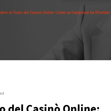
Ramo al Trono del Casinò Online: Come un Campione ha Sfruttato i
zed
o del Casinò Online: