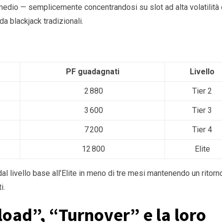
medio — semplicemente concentrandosi su slot ad alta volatilità
da blackjack tradizionali.
PF guadagnati
Livello
2 880
Tier 2
3 600
Tier 3
7 200
Tier 4
12 800
Elite
l livello base all’Elite in meno di tre mesi mantenendo un ritorn
i.
load”, “Turnover” e la loro