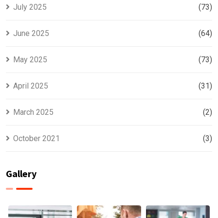
July 2025
(73)
June 2025
(64)
May 2025
(73)
April 2025
(31)
March 2025
(2)
October 2021
(3)
Gallery