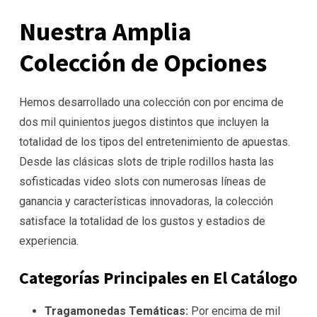
Nuestra Amplia
Colección de Opciones
Hemos desarrollado una colección con por encima de
dos mil quinientos juegos distintos que incluyen la
totalidad de los tipos del entretenimiento de apuestas.
Desde las clásicas slots de triple rodillos hasta las
sofisticadas video slots con numerosas líneas de
ganancia y características innovadoras, la colección
satisface la totalidad de los gustos y estadios de
experiencia.
Categorías Principales en El Catálogo
Tragamonedas Temáticas:
Por encima de mil