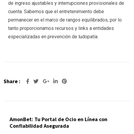
de ingreso ajustables y interrupciones provisionales de
cuenta. Sabemos que el entretenimiento debe
permanecer en el marco de rangos equilibrados, por lo
tanto proporcionamos recursos y links a entidades
especializadas en prevención de ludopatía.
Share :
Google+
LinkedIn
Pinterest
AmonBet: Tu Portal de Ocio en Línea con
Confiabilidad Asegurada