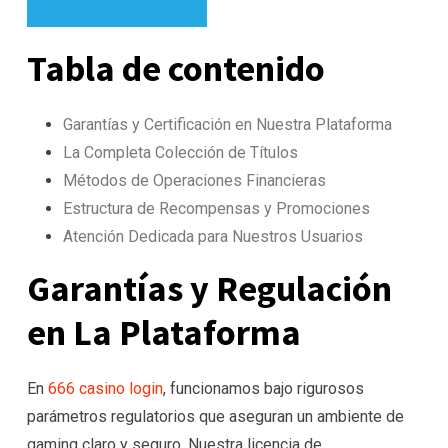
Tabla de contenido
Garantías y Certificación en Nuestra Plataforma
La Completa Colección de Títulos
Métodos de Operaciones Financieras
Estructura de Recompensas y Promociones
Atención Dedicada para Nuestros Usuarios
Garantías y Regulación
en La Plataforma
En
666 casino login
, funcionamos bajo rigurosos
parámetros regulatorios que aseguran un ambiente de
gaming claro y seguro. Nuestra licencia de