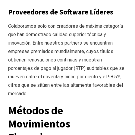
Proveedores de Software Líderes
Colaboramos solo con creadores de máxima categoría
que han demostrado calidad superior técnica y
innovación. Entre nuestros partners se encuentran
empresas premiados mundialmente, cuyos títulos
obtienen renovaciones continuas y muestran
porcentajes de pago al jugador (RTP) auditables que se
mueven entre el noventa y cinco por ciento y el 98.5%,
cifras que se sitúan entre las altamente favorables del
mercado.
Métodos de
Movimientos