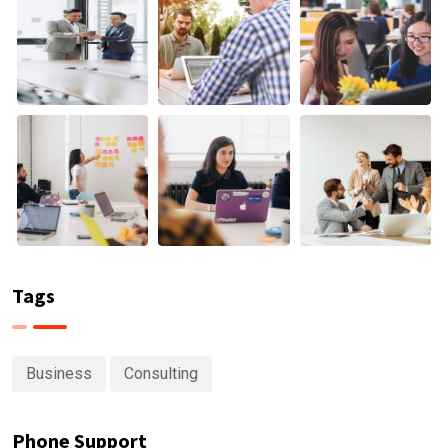
Tags
Business
Consulting
Phone Support