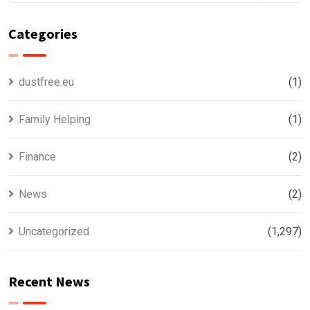
Categories
dustfree.eu
(1)
Family Helping
(1)
Finance
(2)
News
(2)
Uncategorized
(1,297)
Recent News