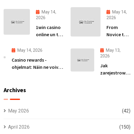
May 14,
May 14,
2026
2026
1win casino
From
online un tā
Novice to
piedāvājumu
Expert:
izpēte
Your Path
May 14, 2026
May 13,
Latvijas
to
2026
Casino rewards -
tirgū
Becoming
Jak
ohjelmat: Näin ne voivat
an Avia
zarejestrować
parantaa
Master
się na ivibet i
voittomahdollisuuksiasi
zdobyć spiny
Archives
za rejestrację
bez wpłaty
May 2026
(42)
April 2026
(150)