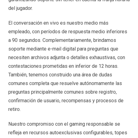
del jugador.
El conversación en vivo es nuestro medio más
empleado, con períodos de respuesta medio inferiores
a 90 segundos. Complementariamente, brindamos
soporte mediante e-mail digital para preguntas que
necesiten archivos adjunta o detalles exhaustivas, con
contestaciones prometidas en inferior de 12 horas.
También, tenemos construido una área de dudas
comunes completa que resuelve autónomamente las
preguntas principalmente comunes sobre registro,
confirmación de usuario, recompensas y procesos de
retiro.
Nuestro compromiso con el gaming responsable se
refleja en recursos autoexclusivas configurables, topes