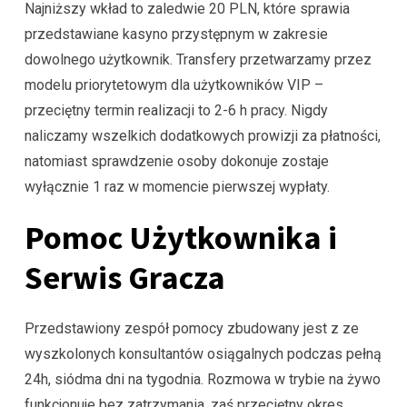
Najniższy wkład to zaledwie 20 PLN, które sprawia
przedstawiane kasyno przystępnym w zakresie
dowolnego użytkownik. Transfery przetwarzamy przez
modelu priorytetowym dla użytkowników VIP –
przeciętny termin realizacji to 2-6 h pracy. Nigdy
naliczamy wszelkich dodatkowych prowizji za płatności,
natomiast sprawdzenie osoby dokonuje zostaje
wyłącznie 1 raz w momencie pierwszej wypłaty.
Pomoc Użytkownika i
Serwis Gracza
Przedstawiony zespół pomocy zbudowany jest z ze
wyszkolonych konsultantów osiągalnych podczas pełną
24h, siódma dni na tygodnia. Rozmowa w trybie na żywo
funkcjonuje bez zatrzymania, zaś przeciętny okres