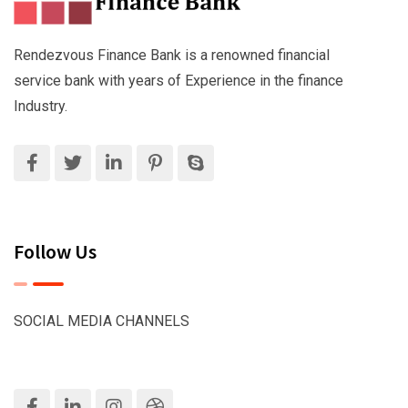
Rendezvous Finance Bank is a renowned financial
service bank with years of Experience in the finance
Industry.
Follow Us
SOCIAL MEDIA CHANNELS