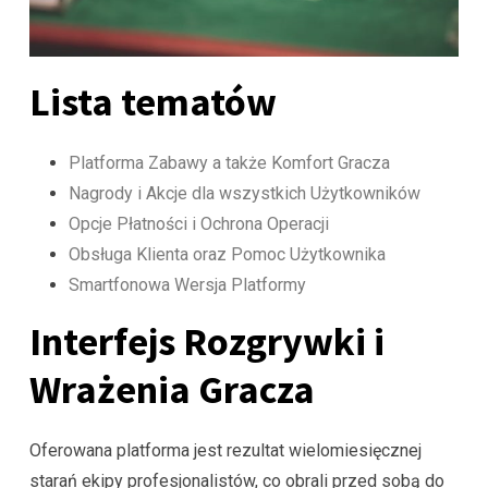
Lista tematów
Platforma Zabawy a także Komfort Gracza
Nagrody i Akcje dla wszystkich Użytkowników
Opcje Płatności i Ochrona Operacji
Obsługa Klienta oraz Pomoc Użytkownika
Smartfonowa Wersja Platformy
Interfejs Rozgrywki i
Wrażenia Gracza
Oferowana platforma jest rezultat wielomiesięcznej
starań ekipy profesjonalistów, co obrali przed sobą do