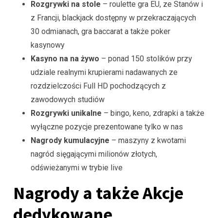
Rozgrywki na stole
– roulette gra EU, ze Stanów i
z Francji, blackjack dostępny w przekraczających
30 odmianach, gra baccarat a także poker
kasynowy
Kasyno na na żywo
– ponad 150 stolików przy
udziale realnymi krupierami nadawanych ze
rozdzielczości Full HD pochodzących z
zawodowych studiów
Rozgrywki unikalne
– bingo, keno, zdrapki a także
wyłączne pozycje prezentowane tylko w nas
Nagrody kumulacyjne
– maszyny z kwotami
nagród sięgającymi milionów złotych,
odświeżanymi w trybie live
Nagrody a także Akcje
dedykowane