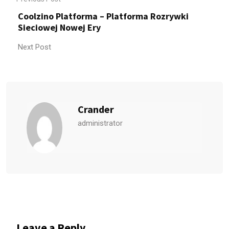
Coolzino Platforma – Platforma Rozrywki
Sieciowej Nowej Ery
Next Post
Crander
administrator
Leave a Reply