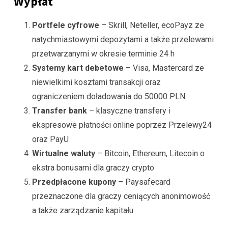
Wypłat
Portfele cyfrowe
– Skrill, Neteller, ecoPayz ze
natychmiastowymi depozytami a także przelewami
przetwarzanymi w okresie terminie 24 h
Systemy kart debetowe
– Visa, Mastercard ze
niewielkimi kosztami transakcji oraz
ograniczeniem doładowania do 50000 PLN
Transfer bank
– klasyczne transfery i
ekspresowe płatności online poprzez Przelewy24
oraz PayU
Wirtualne waluty
– Bitcoin, Ethereum, Litecoin o
ekstra bonusami dla graczy crypto
Przedpłacone kupony
– Paysafecard
przeznaczone dla graczy ceniących anonimowość
a także zarządzanie kapitału