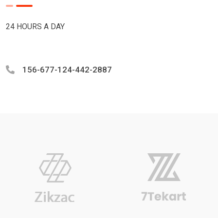
24 HOURS A DAY
156-677-124-442-2887