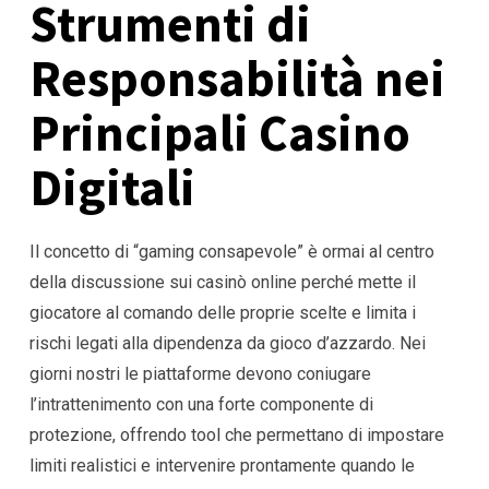
Strumenti di
Responsabilità nei
Principali Casino
Digitali
Il concetto di “gaming consapevole” è ormai al centro
della discussione sui casinò online perché mette il
giocatore al comando delle proprie scelte e limita i
rischi legati alla dipendenza da gioco d’azzardo. Nei
giorni nostri le piattaforme devono coniugare
l’intrattenimento con una forte componente di
protezione, offrendo tool che permettano di impostare
limiti realistici e intervenire prontamente quando le