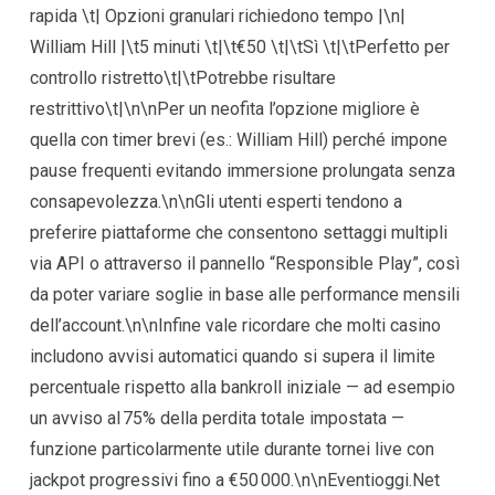
rapida \t| Opzioni granulari richiedono tempo |\n|
William Hill |\t5 minuti \t|\t€50 \t|\tSì \t|\tPerfetto per
controllo ristretto\t|\tPotrebbe risultare
restrittivo\t|\n\nPer un neofita l’opzione migliore è
quella con timer brevi (es.: William Hill) perché impone
pause frequenti evitando immersione prolungata senza
consapevolezza.\n\nGli utenti esperti tendono a
preferire piattaforme che consentono settaggi multipli
via API o attraverso il pannello “Responsible Play”, così
da poter variare soglie in base alle performance mensili
dell’account.\n\nInfine vale ricordare che molti casino
includono avvisi automatici quando si supera il limite
percentuale rispetto alla bankroll iniziale — ad esempio
un avviso al 75% della perdita totale impostata —
funzione particolarmente utile durante tornei live con
jackpot progressivi fino a €50 000.\n\nEventioggi.Net