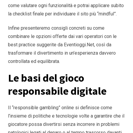
come valutare ogni funzionalità e potrai applicare subito
la checklist finale per individuare il sito più “mindful”.
Infine presenteremo consigli concreti su come
combinare le opzioni offerte dai vari operatori con le
best practice suggerite da Eventioggi.Net, così da
trasformare il divertimento in un’esperienza davvero
controllata ed equilibrata.
Le basi del gioco
responsabile digitale
Il “responsible gambling” online si definisce come
l’insieme di politiche e tecnologie volte a garantire che il
giocatore possa divertirsi senza incorrere in problemi
patologici legati al denaro o al tempo trascorso davanti