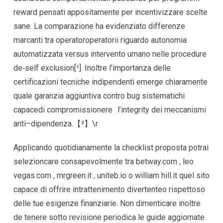
reward pensati appositamente per incentivizzare scelte
sane.​ La comparazione ha evidenziato differenze
marcanti tra operator­operatorii riguardo autonomia
automatizzata versus intervento umano nelle procedure
de‐self exclusion​[¹]​. Inoltre l’importanza delle
certificazioni tecniche indipendenti emerge chiaramente
quale garanzia aggiuntiva contro bug sistematic­hi
capace­di compromission⁠ere l’integrity ​dei meccanismi
anti–dipendenza.【²】\r
Applicando quotidianamente la checklist proposta potrai
selezion­care consapevolmente tra betway.com , leo
vegas.com , mrgreen.it , uniteb.io o william hill.it quel sito
capace ­di offrire intrattenimento divertent⁠eo rispettoso
delle tue esigenze finanziarie.​ Non dimenticare inoltre
de tenere sotto revisione periodica le guide aggiornate