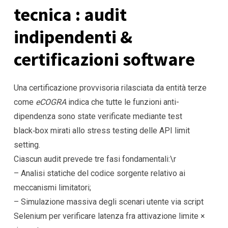
tecnica : audit
indipendenti &
certificazioni software
Una certificazione provvisoria rilasciata da entità terze
come
eCOGRA
indica che tutte le funzioni anti-
dipendenza sono state verificate mediante test
black‑box mirati allo stress testing delle API limit
setting.
Ciascun audit prevede tre fasi fondamentali:\r
– Analisi statiche del codice sorgente relativo ai
meccanismi limitatori;
– Simulazione massiva degli scenari utente via script
Selenium per verificare latenza fra attivazione limite ×