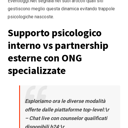
Eventioggi.Net segnala nei suoi articoli quali siti
gestiscono meglio questa dinamica evitando trappole
psicologiche nascoste.
Supporto psicologico
interno vs partnership
esterne con ONG
specializzate
Esploriamo ora le diverse modalità
offerte dalle piattaforme top-level:\r
– Chat live con counselor qualificati
disponibili h24;\r