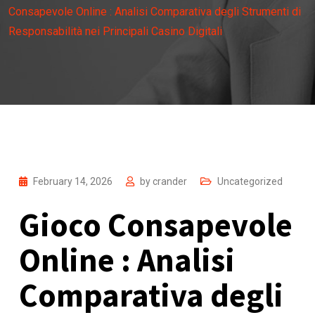
Consapevole Online : Analisi Comparativa degli Strumenti di
Responsabilità nei Principali Casino Digitali
February 14, 2026
by
crander
Uncategorized
Gioco Consapevole
Online : Analisi
Comparativa degli