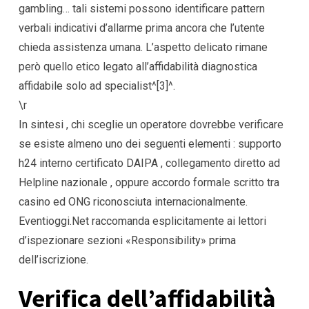
gambling… tali sistemi possono identificare pattern
verbali indicativi d’allarme prima ancora che l’utente
chieda assistenza umana.​ L’aspetto delicato rimane
però quello etico legato all’affidabilità diagnostica
affidabile solo ad specialist​^[3]^​.
\r
In sintesi , chi sceglie un operatore dovrebbe verificare
se esiste almeno uno dei seguenti elementi : supporto
h24 interno certificato DAIPA , collegamento diretto ad
Helpline nazionale , oppure accordo formale scritto tra
casino ed ONG riconosciuta internacionalmente.
Eventioggi.Net raccomanda esplicitamente ai lettori
d’ispezionare sezioni «Responsibility» prima
dell’iscrizione.
Verifica dell’affidabilità