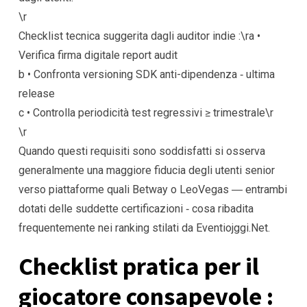
\r
Checklist tecnica suggerita dagli auditor indie :\ra •
Verifica firma digitale report audit
b • Confronta versioning SDK anti-dipendenza ‑ ultima
release
c • Controlla periodicità test regressivi ≥ trimestrale\r
\r
Quando questi requisiti sono soddisfatti si osserva
generalmente una maggiore fiducia degli utenti senior
verso piattaforme quali Betway o LeoVegas ― entrambi
dotati delle suddette certificazioni ‑ cosa ribadita
frequentemente nei ranking stilati da Eventiojggi.Net.
Checklist pratica per il
giocatore consapevole :