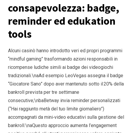
consapevolezza: badge,
reminder ed edukation
tools
Alcuni casinò hanno introdotto veri ed propri programmi
“mindful gaming” trasformando azioni responsabili in
ricompense ludiche simili ai badge dei videogiochi
tradizionali.\naAd esempio LeoVegas assegna il badge
“Giocatore Sano” dopo aver mantenuto sotto il 20% della
bankroll prevista per tre settimane
consecutive;\nbaBetway invia reminder personalizzati
(“Hai raggiunto metà del tuo limite giornaliero”)
accompagnati da mini‑video educativi sulla gestione del
bankroll.\naQuesto approccio aumenta l’engagement