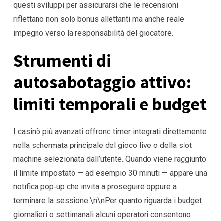
questi sviluppi per assicurarsi che le recensioni
riflettano non solo bonus allettanti ma anche reale
impegno verso la responsabilità del giocatore.
Strumenti di
autosabotaggio attivo:
limiti temporali e budget
I casinò più avanzati offrono timer integrati direttamente
nella schermata principale del gioco live o della slot
machine selezionata dall’utente. Quando viene raggiunto
il limite impostato — ad esempio 30 minuti — appare una
notifica pop‑up che invita a proseguire oppure a
terminare la sessione.\n\nPer quanto riguarda i budget
giornalieri o settimanali alcuni operatori consentono