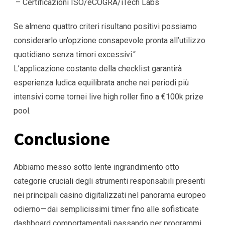
– Certificazioni ISO/eCOGRA/iTech Labs
Se almeno quattro criteri risultano positivi possiamo
considerarlo un’opzione consapevole pronta all’utilizzo
quotidiano senza timori excessivi.“
L’applicazione costante della checklist garantirà
esperienza ludica equilibrata anche nei periodi più
intensivi come tornei live high roller fino a €100k prize
pool.
Conclusione
Abbiamo messo sotto lente ingrandimento otto
categorie cruciali degli strumenti responsabili presenti
nei principali casino digitalizzati nel panorama europeo
odierno — dai semplicissimi timer fino alle sofisticate
dashboard comportamentali passando per programmi