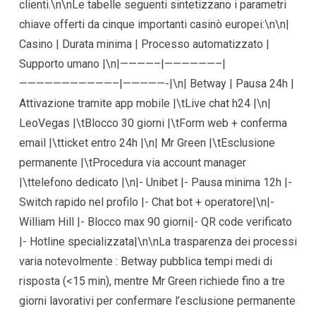
clienti.\n\nLe tabelle seguenti sintetizzano i parametri
chiave offerti da cinque importanti casinò europei:\n\n|
Casino | Durata minima | Processo automatizzato |
Supporto umano |\n|————–|——————–|
———————————–|—————-|\n| Betway | Pausa 24h |
Attivazione tramite app mobile |\tLive chat h24 |\n|
LeoVegas |\tBlocco 30 giorni |\tForm web + conferma
email |\tticket entro 24h |\n| Mr Green |\tEsclusione
permanente |\tProcedura via account manager
|\ttelefono dedicato |\n|- Unibet |- Pausa minima 12h |-
Switch rapido nel profilo |- Chat bot + operatore|\n|-
William Hill |- Blocco max 90 giorni|- QR code verificato
|- Hotline specializzata|\n\nLa trasparenza dei processi
varia notevolmente : Betway pubblica tempi medi di
risposta (<15 min), mentre Mr Green richiede fino a tre
giorni lavorativi per confermare l’esclusione permanente