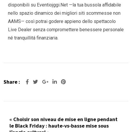
disponibili su Eventiojggi.Net —la tua bussola affidabile
nello spazio dinamico dei migliori siti scommesse non
AAMS​— così potrai godere appieno dello spettacolo
Live Dealer senza compromettere benessere personale
né tranquillitá finanziaria.
Share :
Google+
LinkedIn
Pinterest
« Choisir son niveau de mise en ligne pendant
le Black Friday : haute‑vs‑basse mise sous