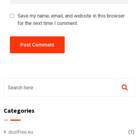
Save my name, email, and website in this browser
for the next time I comment.
Categories
dustfree.eu
(1)