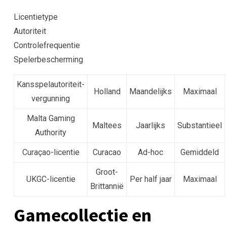
Licentietype
Autoriteit
Controlefrequentie
Spelerbescherming
Kansspelautoriteit-
Holland
Maandelijks
Maximaal
vergunning
Malta Gaming
Maltees
Jaarlijks
Substantieel
Authority
Curaçao-licentie
Curacao
Ad-hoc
Gemiddeld
Groot-
UKGC-licentie
Per half jaar
Maximaal
Brittannië
Gamecollectie en