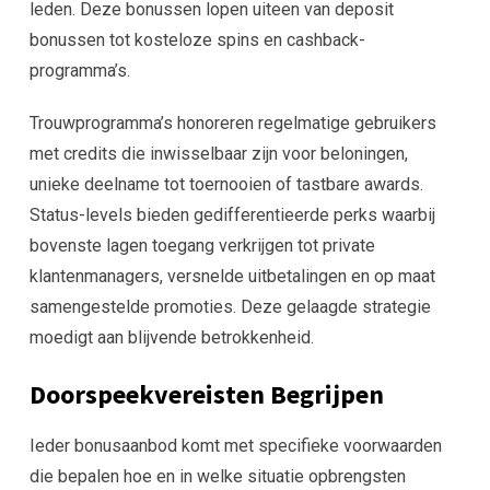
leden. Deze bonussen lopen uiteen van deposit
bonussen tot kosteloze spins en cashback-
programma’s.
Trouwprogramma’s honoreren regelmatige gebruikers
met credits die inwisselbaar zijn voor beloningen,
unieke deelname tot toernooien of tastbare awards.
Status-levels bieden gedifferentieerde perks waarbij
bovenste lagen toegang verkrijgen tot private
klantenmanagers, versnelde uitbetalingen en op maat
samengestelde promoties. Deze gelaagde strategie
moedigt aan blijvende betrokkenheid.
Doorspeekvereisten Begrijpen
Ieder bonusaanbod komt met specifieke voorwaarden
die bepalen hoe en in welke situatie opbrengsten