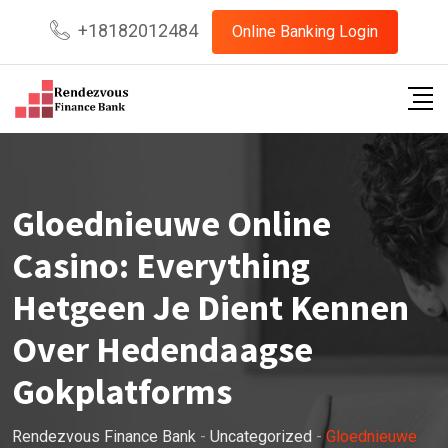
Skip
+18182012484
Online Banking Login
to
content
Gloednieuwe Online
Casino: Everything
Hetgeen Je Dient Kennen
Over Hedendaagse
Gokplatforms
Rendezvous Finance Bank
-
Uncategorized
-
Gloednieuwe