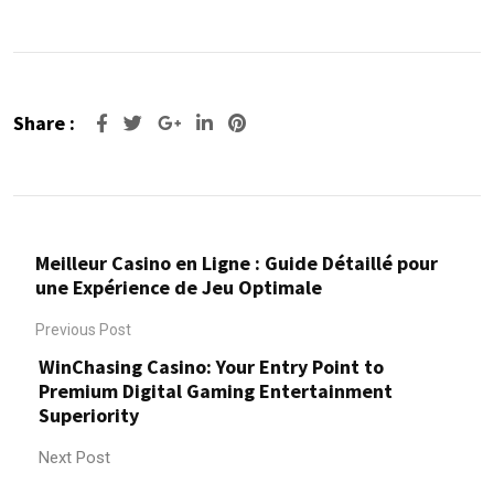
Share :
Google+
LinkedIn
Pinterest
Meilleur Casino en Ligne : Guide Détaillé pour
une Expérience de Jeu Optimale
Previous Post
WinChasing Casino: Your Entry Point to
Premium Digital Gaming Entertainment
Superiority
Next Post