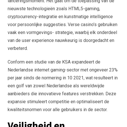
lanceringsmoment. Het gaat om de toepassing van de
nieuwste technologieën zoals HTML5-gaming,
cryptocurrency-integratie en kunstmatige intelligence
voor persoonlijke suggesties. Verse casino’s gebruiken
vaak een vormgevings- strategie, waarbij elk onderdeel
van de user experience nauwkeurig is doorgedacht en
verbeterd.
Conform een studie van de KSA expandeert de
Nederlandse internet gaming-sector met ongeveer 23%
per jaar sinds de normering in 10 2021, wat resulteert in
een golf van zowel Nederlandse als wereldwijde
aanbieders die innovatieve features verstrekken. Deze
expansie stimuleert competitie en optimaliseert de
kwaliteitsnormen voor alle gebruikers in de sector.
Veiligheid en