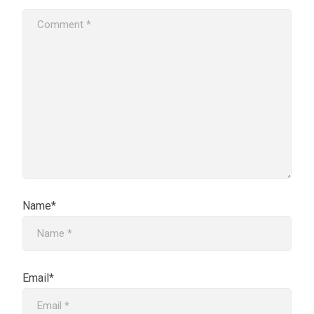
Name*
Email*