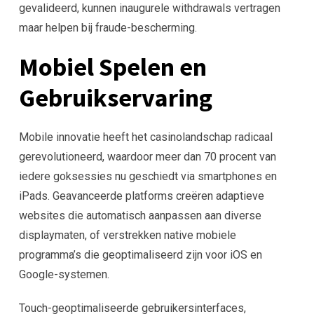
gevalideerd, kunnen inaugurele withdrawals vertragen
maar helpen bij fraude-bescherming.
Mobiel Spelen en
Gebruikservaring
Mobile innovatie heeft het casinolandschap radicaal
gerevolutioneerd, waardoor meer dan 70 procent van
iedere goksessies nu geschiedt via smartphones en
iPads. Geavanceerde platforms creëren adaptieve
websites die automatisch aanpassen aan diverse
displaymaten, of verstrekken native mobiele
programma’s die geoptimaliseerd zijn voor iOS en
Google-systemen.
Touch-geoptimaliseerde gebruikersinterfaces,