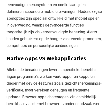
eenvoudige menusysteem en snelle laadtijden
definiëren superieure mobiele ervaringen. Hedendaagse
spelopties zijn speciaal ontwikkeld met mobiel spelen
in overweging, waarbij geavanceerde functies
toegankelijk zijn via vereenvoudigde besturing. Alerts
houden gebruikers op de hoogte van recente promoties,
competities en persoonlijke aanbiedingen.
Native Apps VS Webapplicaties
Allebei de benaderingen leveren specifieke benefits.
Eigen programma’s werken vaak rapper en koppelen
dieper met device-features zoals gezichtsherkennings-
verificatie, maar vereisen geheugen en frequente
updates. Browser-apps daarentegen zijn onmiddellijk
bereikbaar via internet browsers zonder noodzaak van