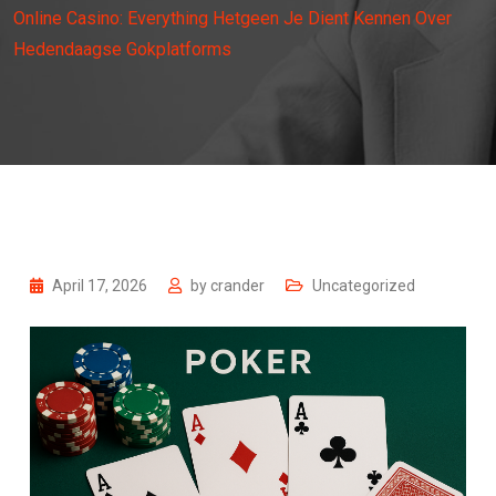
Online Casino: Everything Hetgeen Je Dient Kennen Over
Hedendaagse Gokplatforms
April 17, 2026
by
crander
Uncategorized