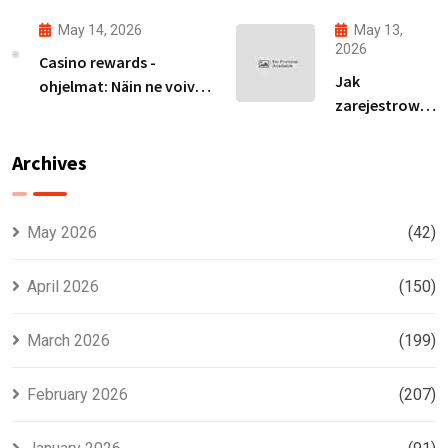
piedāvājumu
Expert:
izpēte
Your Path
May 14, 2026
May 13,
Latvijas
to
2026
Casino rewards -
tirgū
Becoming
Jak
ohjelmat: Näin ne voivat
an Avia
zarejestrować
parantaa
Master
się na ivibet i
voittomahdollisuuksiasi
zdobyć spiny
Archives
za rejestrację
bez wpłaty
May 2026
(42)
April 2026
(150)
March 2026
(199)
February 2026
(207)