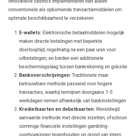
Innovatieve casino’s implementeren niet alleen
conventionele als opkomende transactiemiddelen om
optimale beschikbaarheid te verzekeren.
E-wallets:
Elektronische betaalmiddelen mogelijk
maken directe betalingen met beperkte
doorlooptijd, regelmatig na een paar uren voor
uitbetalingen, en bieden een additionele
beschermingslaag tussen bankrekening en goksite
Bankoverschrijvingen:
Traditionele maar
betrouwbare methode passend voor hogere
transacties, waarbij termijnen doorgaans 1-5
werkdagen nemen afhankelijk van bankinstellingen
Kredietkaarten en debetkaarten:
Wereldwijd
aanvaarde methode met directe inzetten, ofschoon
sommige financiële instellingen gambling-
overboekingen tegenhouden op grond van intern