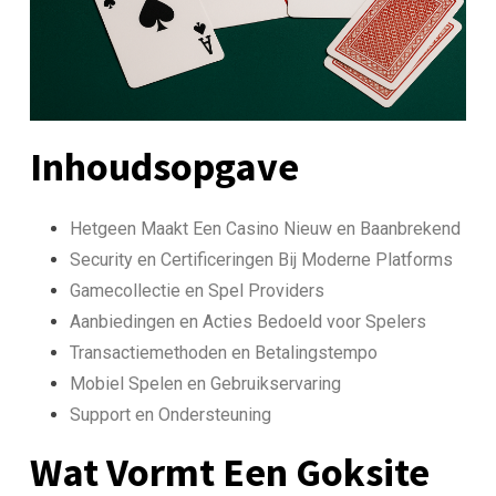
Inhoudsopgave
Hetgeen Maakt Een Casino Nieuw en Baanbrekend
Security en Certificeringen Bij Moderne Platforms
Gamecollectie en Spel Providers
Aanbiedingen en Acties Bedoeld voor Spelers
Transactiemethoden en Betalingstempo
Mobiel Spelen en Gebruikservaring
Support en Ondersteuning
Wat Vormt Een Goksite