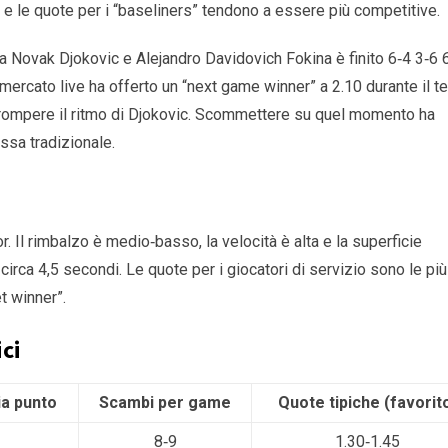
 e le quote per i “baseliners” tendono a essere più competitive.
ra Novak Djokovic e Alejandro Davidovich Fokina è finito 6‑4 3‑6 6
mercato live ha offerto un “next game winner” a 2.10 durante il t
 a rompere il ritmo di Djokovic. Scommettere su quel momento ha
ssa tradizionale.
or. Il rimbalzo è medio‑basso, la velocità è alta e la superficie
o circa 4,5 secondi. Le quote per i giocatori di servizio sono le più
et winner”.
ci
a punto
Scambi per game
Quote tipiche (favorit
8‑9
1.30‑1.45