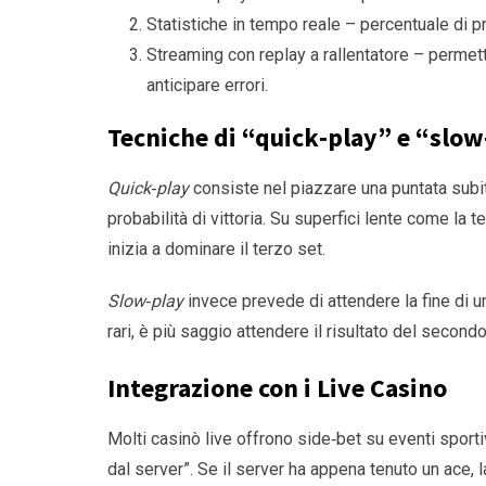
Statistiche in tempo reale – percentuale di pri
Streaming con replay a rallentatore – permett
anticipare errori.
Tecniche di “quick‑play” e “slow
Quick‑play
consiste nel piazzare una puntata subi
probabilità di vittoria. Su superfici lente come la
inizia a dominare il terzo set.
Slow‑play
invece prevede di attendere la fine di u
rari, è più saggio attendere il risultato del secon
Integrazione con i Live Casino
Molti casinò live offrono side‑bet su eventi sport
dal server”. Se il server ha appena tenuto un ace, 