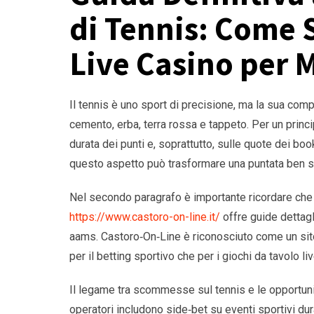
di Tennis: Come Sf
Live Casino per M
Il tennis è uno sport di precisione, ma la sua comp
cemento, erba, terra rossa e tappeto. Per un princip
durata dei punti e, soprattutto, sulle quote dei b
questo aspetto può trasformare una puntata ben stu
Nel secondo paragrafo è importante ricordare che
https://www.castoro-on-line.it/
offre guide dettagl
aams. Castoro‑On‑Line è riconosciuto come un sito d
per il betting sportivo che per i giochi da tavolo liv
Il legame tra scommesse sul tennis e le opportunit
operatori includono side‑bet su eventi sportivi du