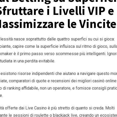
ruttare i Livelli VIP e 
assimizzare le Vincite
lessità nasce soprattutto dalle quattro superfici su cui si gioca:
iante, capire come la superficie influisca sul ritmo di gioco, sull
ookmaker è il primo passo verso scommesse più intelligenti. Ignor
diata in una perdita evitabile.
 esistono risorse indipendenti che aiutano a navigare questo mo
iate, comparatori di quote e recensioni dei migliori casinò online
i ranking affidabile, non un operatore, e fornisce consigli pratic
e.
à offerte dai Live Casino è più stretto di quanto si creda. Molti
rante le sessioni di roulette o blackjack live, creando un ecosist