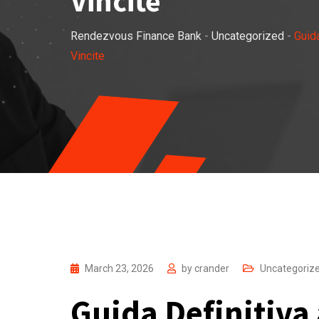
Vincite
Rendezvous Finance Bank
-
Uncategorized
-
Guida
Vincite
March 23, 2026
by
crander
Uncategoriz
Guida Definitiva 