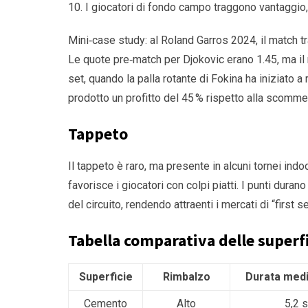
10. I giocatori di fondo campo traggono vantaggio,
Mini‑case study: al Roland Garros 2024, il match t
Le quote pre‑match per Djokovic erano 1.45, ma il 
set, quando la palla rotante di Fokina ha iniziato
prodotto un profitto del 45 % rispetto alla scomme
Tappeto
Il tappeto è raro, ma presente in alcuni tornei indo
favorisce i giocatori con colpi piatti. I punti duran
del circuito, rendendo attraenti i mercati di “first s
Tabella comparativa delle superfi
Superficie
Rimbalzo
Durata medi
Cemento
Alto
5,2 s