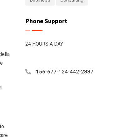
Phone Support
24 HOURS A DAY
della
te
156-677-124-442-2887
no
to
zare