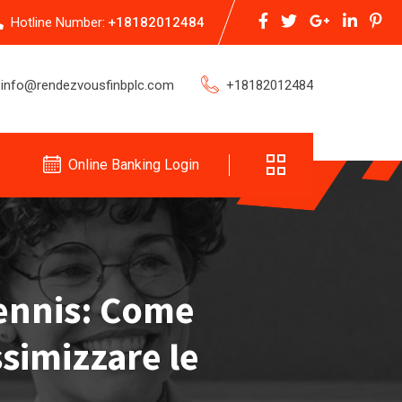
Hotline Number:
+18182012484
info@rendezvousfinbplc.com
+18182012484
Online Banking Login
Tennis: Come
ssimizzare le