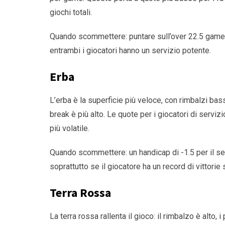
giochi totali.
Quando scommettere: puntare sull’over 22.5 games
entrambi i giocatori hanno un servizio potente.
Erba
L’erba è la superficie più veloce, con rimbalzi bass
break è più alto. Le quote per i giocatori di servi
più volatile.
Quando scommettere: un handicap di -1.5 per il se
soprattutto se il giocatore ha un record di vittorie
Terra Rossa
La terra rossa rallenta il gioco: il rimbalzo è alto