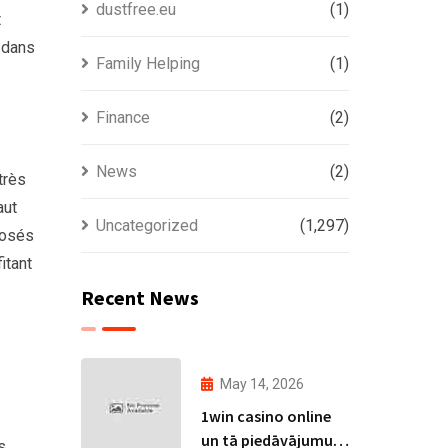
dustfree.eu
(1)
t
 dans
Family Helping
(1)
Finance
(2)
News
(2)
très
aut
Uncategorized
(1,297)
posés
itant
Recent News
May 14, 2026
1win casino online
un tā piedāvājumu
s