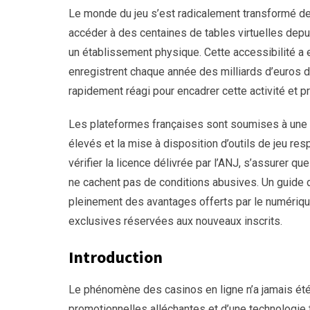
Le monde du jeu s’est radicalement transformé depu
accéder à des centaines de tables virtuelles dep
un établissement physique. Cette accessibilité a e
enregistrent chaque année des milliards d’euros d
rapidement réagi pour encadrer cette activité et p
Les plateformes françaises sont soumises à une lé
élevés et la mise à disposition d’outils de jeu resp
vérifier la licence délivrée par l’ANJ, s’assurer
ne cachent pas de conditions abusives. Un guide dé
pleinement des avantages offerts par le numérique 
exclusives réservées aux nouveaux inscrits.
Introduction
Le phénomène des casinos en ligne n’a jamais été
promotionnelles alléchantes et d’une technologie 