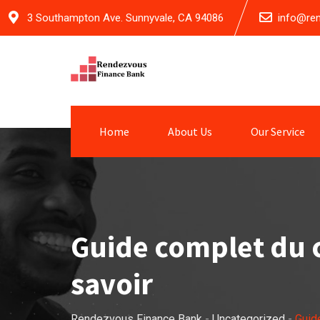
Skip
3 Southampton Ave. Sunnyvale, CA 94086
info@re
to
content
Home
About Us
Our Service
Guide complet du c
savoir
Rendezvous Finance Bank
-
Uncategorized
-
Guid