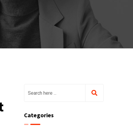
t
Categories