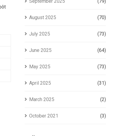
September 2025
(79)
pôt
August 2025
(70)
July 2025
(73)
June 2025
(64)
May 2025
(73)
April 2025
(31)
March 2025
(2)
October 2021
(3)