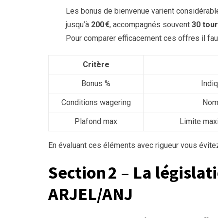
Les bonus de bienvenue varient considérable
jusqu’à
200 €
, accompagnés souvent
30 tour
Pour comparer efficacement ces offres il faut
Critère
Bonus %
Indi
Conditions wagering
Nomb
Plafond max
Limite maxi
En évaluant ces éléments avec rigueur vous évite
Section 2 – La législat
ARJEL/ANJ