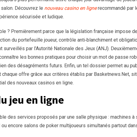
r salon. Découvrez le
nouveau casino en ligne
recommandé par l
périence sécurisée et ludique.
ble ? Premièrement parce que la législation française impose d
ion du portefeuille joueur, contrôle anti‑blanchiment et obligati
t surveillés par l’Autorité Nationale des Jeux (ANJ). Deuxièmem
connaître les bonnes pratiques pour choisir un mot de passe ro
 bien des désagréments futurs. Enfin, un tel dossier permet au pub
chaque offre grâce aux critères établis par Basketnews.Net, si
ial des nouveaux casinos en ligne.
u jeu en ligne
emble des services proposés par une salle physique : machines à
éel ou encore salons de poker multijoueurs simultanés partout dan