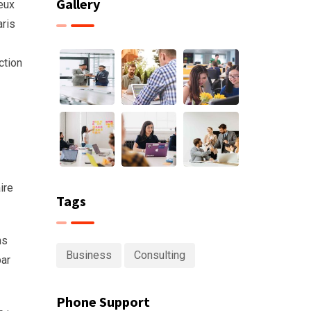
Gallery
Jeux
aris
ction
ire
Tags
ns
Business
Consulting
par
Phone Support