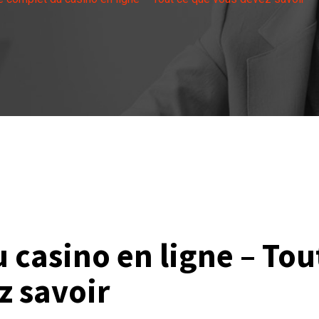
 casino en ligne – Tou
z savoir