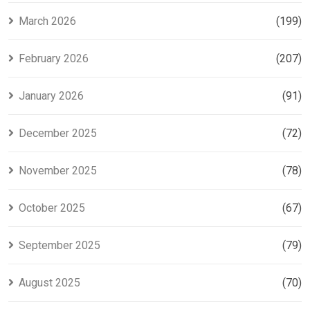
March 2026
(199)
February 2026
(207)
January 2026
(91)
December 2025
(72)
November 2025
(78)
October 2025
(67)
September 2025
(79)
August 2025
(70)