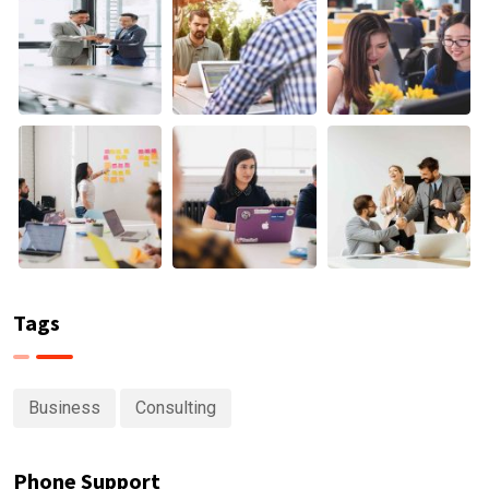
Tags
Business
Consulting
Phone Support