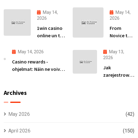
May 14,
May 14,
2026
2026
1win casino
From
online un tā
Novice to
piedāvājumu
Expert:
izpēte
Your Path
May 14, 2026
May 13,
Latvijas
to
2026
Casino rewards -
tirgū
Becoming
Jak
ohjelmat: Näin ne voivat
an Avia
zarejestrować
parantaa
Master
się na ivibet i
voittomahdollisuuksiasi
zdobyć spiny
Archives
za rejestrację
bez wpłaty
May 2026
(42)
April 2026
(150)