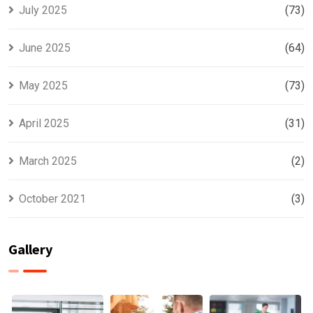
July 2025
(73)
June 2025
(64)
May 2025
(73)
April 2025
(31)
March 2025
(2)
October 2021
(3)
Gallery