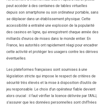
peut accéder à des centaines de tables virtuelles
depuis son smartphone ou son ordinateur portable, sans
se déplacer dans un établissement physique. Cette
accessibilité a entraîné une explosion de la popularité
des casinos en ligne, qui enregistrent chaque année des
milliards d’euros de mises dans le monde entier. En
France, les autorités ont rapidement réagi pour encadrer
cette activité et protéger les usagers contre les dérives
éventuelles.
Les plateformes françaises sont soumises à une
législation stricte qui impose le respect de critères de
sécurité très élevés et la mise à disposition d’outils de
jeu responsable. Le choix d’un opérateur fiable devient
alors crucial : il faut vérifier la licence délivrée par l’ANJ,
s’assurer que les données personnelles sont chiffrées