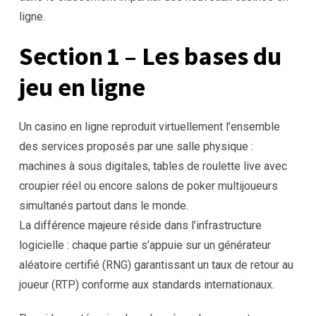
ligne.
Section 1 – Les bases du
jeu en ligne
Un casino en ligne reproduit virtuellement l’ensemble
des services proposés par une salle physique :
machines à sous digitales, tables de roulette live avec
croupier réel ou encore salons de poker multijoueurs
simultanés partout dans le monde.
La différence majeure réside dans l’infrastructure
logicielle : chaque partie s’appuie sur un générateur
aléatoire certifié (RNG) garantissant un taux de retour au
joueur (RTP) conforme aux standards internationaux.