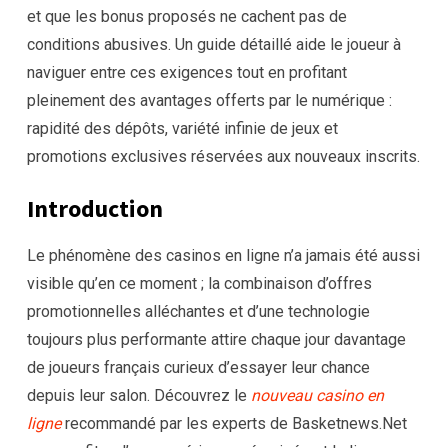
et que les bonus proposés ne cachent pas de
conditions abusives. Un guide détaillé aide le joueur à
naviguer entre ces exigences tout en profitant
pleinement des avantages offerts par le numérique :
rapidité des dépôts, variété infinie de jeux et
promotions exclusives réservées aux nouveaux inscrits.
Introduction
Le phénomène des casinos en ligne n’a jamais été aussi
visible qu’en ce moment ; la combinaison d’offres
promotionnelles alléchantes et d’une technologie
toujours plus performante attire chaque jour davantage
de joueurs français curieux d’essayer leur chance
depuis leur salon. Découvrez le
nouveau casino en
ligne
recommandé par les experts de Basketnews.Net