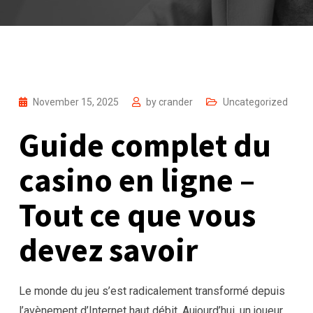
November 15, 2025
by
crander
Uncategorized
Guide complet du
casino en ligne –
Tout ce que vous
devez savoir
Le monde du jeu s’est radicalement transformé depuis
l’avènement d’Internet haut débit. Aujourd’hui, un joueur