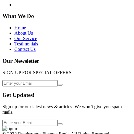
What We Do
Home
About Us
Our Service
Testimonials
Contact Us
Our Newsletter
SIGN UP FOR SPECIAL OFFERS
Get Updates!
Sign up for our latest news & articles. We won’t give you spam
mails.
© 2022 Rendezvous Finance Bank. All Rights Reserved