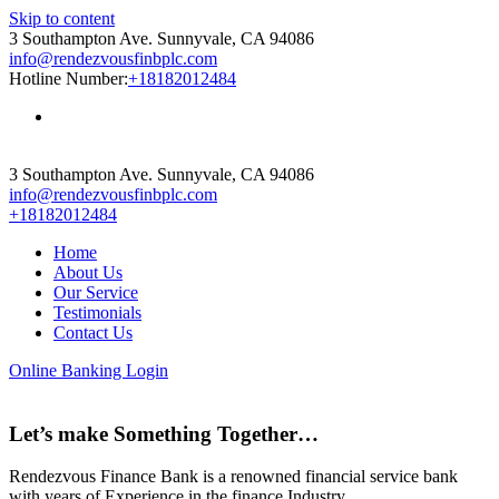
Skip to content
3 Southampton Ave. Sunnyvale, CA 94086
info@rendezvousfinbplc.com
Hotline Number:
+18182012484
3 Southampton Ave. Sunnyvale, CA 94086
info@rendezvousfinbplc.com
+18182012484
Home
About Us
Our Service
Testimonials
Contact Us
Online Banking Login
Let’s make Something Together…
Rendezvous Finance Bank is a renowned financial service bank
with years of Experience in the finance Industry