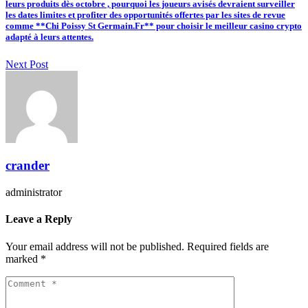
leurs produits dès octobre , pourquoi les joueurs avisés devraient surveiller
les dates limites et profiter des opportunités offertes par les sites de revue
comme **Chi Poissy St Germain.Fr** pour choisir le meilleur casino crypto
adapté à leurs attentes.
Next Post
crander
administrator
Leave a Reply
Your email address will not be published.
Required fields are
marked
*