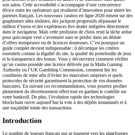
son salon. Cette accessibilité s’accompagne d’une concurrence
féroce entre les opérateurs qui rivalisent d’innovation pour attirer les
parieurs français. Les nouveaux casinos en ligne 2026 misent sur des
graphismes ultra réalistes, des jackpots progressifs dépassant le
million d’euros et des expériences live dealer intégrées directement
dans le navigateur. Mais cette profusion de choix rend la tâche ardue
pour quiconque veut s’aventurer sans se perdre dans un dédale
d’offres trompeuses ou de licences douteuses. C’est pourquoi un
guide complet devient indispensable : il décortique les critères
essentiels comme la légalité du site, la qualité du portefeuille de jeux
et la transparence des bonus. Vous y découvrirez comment vérifier
qu’un casino possède une licence délivrée par la Malta Gaming
Authority ou l’UK Gambling Commission, comment lire les
conditions de mise afin d’éviter les mauvaises surprises et quels
protocoles de sécurité garantissent la protection de vos données
bancaires. En suivant ces recommandations, vous pourrez profiter
pleinement du divertissement offert tout en gardant le contrôle sur
votre bankroll. De plus, l’évolution rapide des technologies
blockchain ouvre aujourd’hui la voie à des dépôts instantanés et à
une traçabilité totale des transactions.
Introduction
Le nombre de joueurs français qui se tournent vers les plateformes