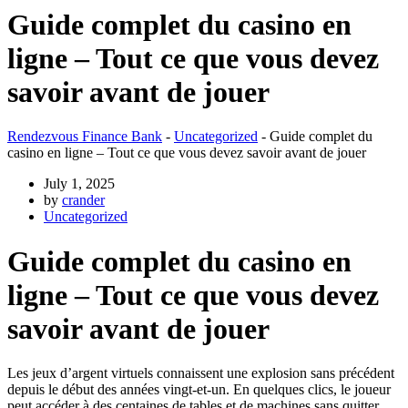
Guide complet du casino en
ligne – Tout ce que vous devez
savoir avant de jouer
Rendezvous Finance Bank
-
Uncategorized
-
Guide complet du
casino en ligne – Tout ce que vous devez savoir avant de jouer
July 1, 2025
by
crander
Uncategorized
Guide complet du casino en
ligne – Tout ce que vous devez
savoir avant de jouer
Les jeux d’argent virtuels connaissent une explosion sans précédent
depuis le début des années vingt‑et‑un. En quelques clics, le joueur
peut accéder à des centaines de tables et de machines sans quitter