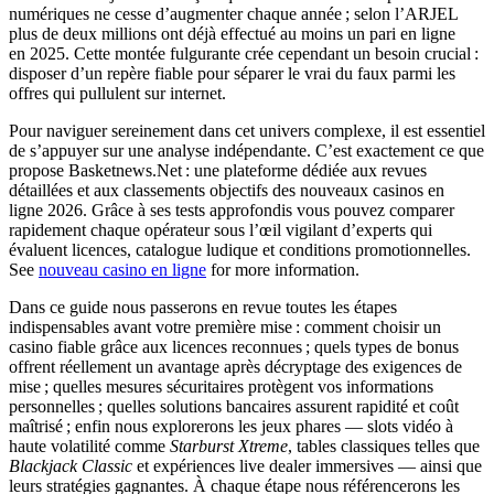
numériques ne cesse d’augmenter chaque année ; selon l’ARJEL
plus de deux millions ont déjà effectué au moins un pari en ligne
en 2025. Cette montée fulgurante crée cependant un besoin crucial :
disposer d’un repère fiable pour séparer le vrai du faux parmi les
offres qui pullulent sur internet.
Pour naviguer sereinement dans cet univers complexe, il est essentiel
de s’appuyer sur une analyse indépendante. C’est exactement ce que
propose Basketnews.Net : une plateforme dédiée aux revues
détaillées et aux classements objectifs des nouveaux casinos en
ligne 2026. Grâce à ses tests approfondis vous pouvez comparer
rapidement chaque opérateur sous l’œil vigilant d’experts qui
évaluent licences, catalogue ludique et conditions promotionnelles.
See
nouveau casino en ligne
for more information.
Dans ce guide nous passerons en revue toutes les étapes
indispensables avant votre première mise : comment choisir un
casino fiable grâce aux licences reconnues ; quels types de bonus
offrent réellement un avantage après décryptage des exigences de
mise ; quelles mesures sécuritaires protègent vos informations
personnelles ; quelles solutions bancaires assurent rapidité et coût
maîtrisé ; enfin nous explorerons les jeux phares — slots vidéo à
haute volatilité comme
Starburst Xtreme
, tables classiques telles que
Blackjack Classic
et expériences live dealer immersives — ainsi que
leurs stratégies gagnantes. À chaque étape nous référencerons les