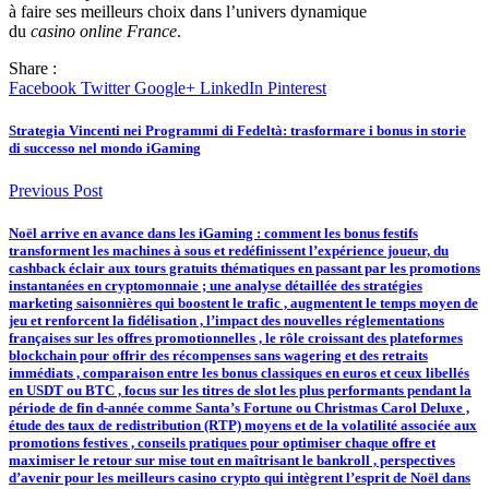
à faire ses meilleurs choix dans l’univers dynamique
du
casino online France
.
Share :
Facebook
Twitter
Google+
LinkedIn
Pinterest
Strategia Vincenti nei Programmi di Fedeltà: trasformare i bonus in storie
di successo nel mondo iGaming
Previous Post
Noël arrive en avance dans les iGaming : comment les bonus festifs
transforment les machines à sous et redéfinissent l’expérience joueur, du
cashback éclair aux tours gratuits thématiques en passant par les promotions
instantanées en cryptomonnaie ; une analyse détaillée des stratégies
marketing saisonnières qui boostent le trafic , augmentent le temps moyen de
jeu et renforcent la fidélisation , l’impact des nouvelles réglementations
françaises sur les offres promotionnelles , le rôle croissant des plateformes
blockchain pour offrir des récompenses sans wagering et des retraits
immédiats , comparaison entre les bonus classiques en euros et ceux libellés
en USDT ou BTC , focus sur les titres de slot les plus performants pendant la
période de fin d‑année comme Santa’s Fortune ou Christmas Carol Deluxe ,
étude des taux de redistribution (RTP) moyens et de la volatilité associée aux
promotions festives , conseils pratiques pour optimiser chaque offre et
maximiser le retour sur mise tout en maîtrisant le bankroll , perspectives
d’avenir pour les meilleurs casino crypto qui intègrent l’esprit de Noël dans