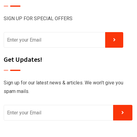
SIGN UP FOR SPECIAL OFFERS
Get Updates!
Sign up for our latest news & articles. We won’t give you
spam mails.