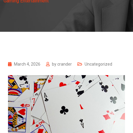
Gaming Entertainment
March 4, 2026
by
crander
Uncategorized