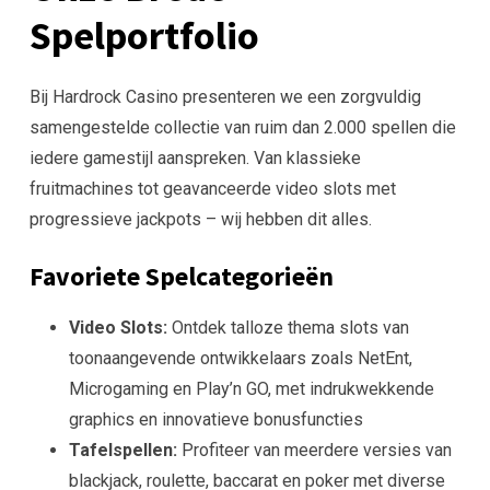
Spelportfolio
Bij Hardrock Casino presenteren we een zorgvuldig
samengestelde collectie van ruim dan 2.000 spellen die
iedere gamestijl aanspreken. Van klassieke
fruitmachines tot geavanceerde video slots met
progressieve jackpots – wij hebben dit alles.
Favoriete Spelcategorieën
Video Slots:
Ontdek talloze thema slots van
toonaangevende ontwikkelaars zoals NetEnt,
Microgaming en Play’n GO, met indrukwekkende
graphics en innovatieve bonusfuncties
Tafelspellen:
Profiteer van meerdere versies van
blackjack, roulette, baccarat en poker met diverse