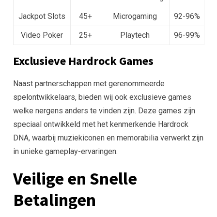
Jackpot Slots
45+
Microgaming
92-96%
Video Poker
25+
Playtech
96-99%
Exclusieve Hardrock Games
Naast partnerschappen met gerenommeerde
spelontwikkelaars, bieden wij ook exclusieve games
welke nergens anders te vinden zijn. Deze games zijn
speciaal ontwikkeld met het kenmerkende Hardrock
DNA, waarbij muziekiconen en memorabilia verwerkt zijn
in unieke gameplay-ervaringen.
Veilige en Snelle
Betalingen