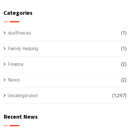
Categories
dustfree.eu
(1)
Family Helping
(1)
Finance
(2)
News
(2)
Uncategorized
(1,297)
Recent News