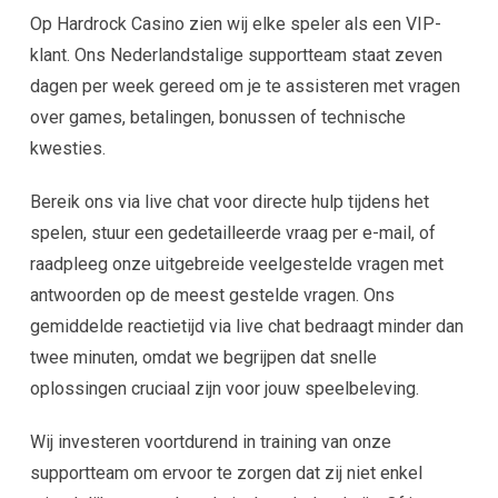
Op Hardrock Casino zien wij elke speler als een VIP-
klant. Ons Nederlandstalige supportteam staat zeven
dagen per week gereed om je te assisteren met vragen
over games, betalingen, bonussen of technische
kwesties.
Bereik ons via live chat voor directe hulp tijdens het
spelen, stuur een gedetailleerde vraag per e-mail, of
raadpleeg onze uitgebreide veelgestelde vragen met
antwoorden op de meest gestelde vragen. Ons
gemiddelde reactietijd via live chat bedraagt minder dan
twee minuten, omdat we begrijpen dat snelle
oplossingen cruciaal zijn voor jouw speelbeleving.
Wij investeren voortdurend in training van onze
supportteam om ervoor te zorgen dat zij niet enkel