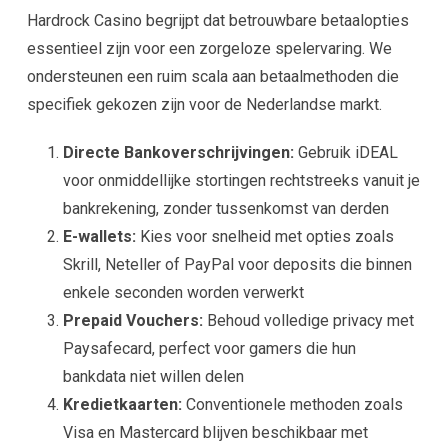
Hardrock Casino begrijpt dat betrouwbare betaalopties
essentieel zijn voor een zorgeloze spelervaring. We
ondersteunen een ruim scala aan betaalmethoden die
specifiek gekozen zijn voor de Nederlandse markt.
Directe Bankoverschrijvingen:
Gebruik iDEAL
voor onmiddellijke stortingen rechtstreeks vanuit je
bankrekening, zonder tussenkomst van derden
E-wallets:
Kies voor snelheid met opties zoals
Skrill, Neteller of PayPal voor deposits die binnen
enkele seconden worden verwerkt
Prepaid Vouchers:
Behoud volledige privacy met
Paysafecard, perfect voor gamers die hun
bankdata niet willen delen
Kredietkaarten:
Conventionele methoden zoals
Visa en Mastercard blijven beschikbaar met