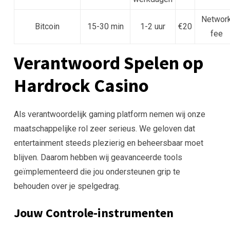
Networ
Bitcoin
15-30 min
1-2 uur
€20
fee
Verantwoord Spelen op
Hardrock Casino
Als verantwoordelijk gaming platform nemen wij onze
maatschappelijke rol zeer serieus. We geloven dat
entertainment steeds plezierig en beheersbaar moet
blijven. Daarom hebben wij geavanceerde tools
geïmplementeerd die jou ondersteunen grip te
behouden over je spelgedrag.
Jouw Controle-instrumenten