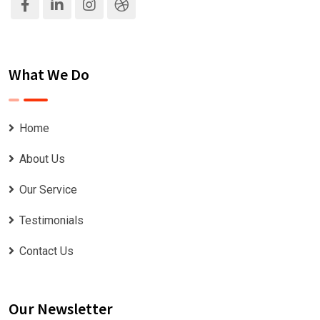
What We Do
Home
About Us
Our Service
Testimonials
Contact Us
Our Newsletter