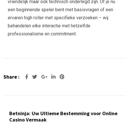
vriendelijk maar ook technisch onderlegd zijn. Of je nu
een beginnende speler bent met basisvragen of een
ervaren high roller met specifieke verzoeken – wij
behandelen elke interactie met hetzelfde
professionalisme en commitment.
Share :
Google+
LinkedIn
Pinterest
Betninja: Uw Ultieme Bestemming voor Online
Casino Vermaak