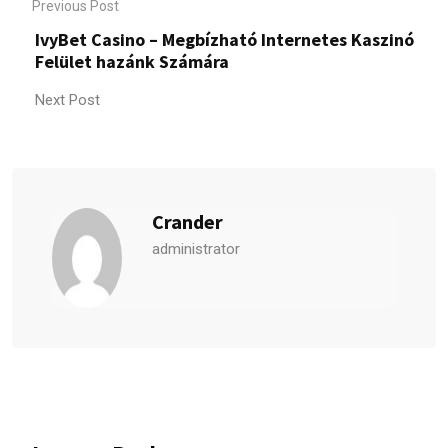
Previous Post
IvyBet Casino – Megbízható Internetes Kaszinó
Felület hazánk Számára
Next Post
Crander
administrator