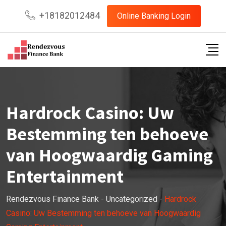
Skip
+18182012484
Online Banking Login
to
content
Hardrock Casino: Uw
Bestemming ten behoeve
van Hoogwaardig Gaming
Entertainment
Rendezvous Finance Bank
-
Uncategorized
-
Hardrock
Casino: Uw Bestemming ten behoeve van Hoogwaardig