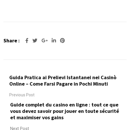
Share :
Google+
LinkedIn
Pinterest
Guida Pratica ai Prelievi Istantanei nei Casinò
Online – Come Farsi Pagare in Pochi Minuti
Previous Post
Guide complet du casino en ligne : tout ce que
vous devez savoir pour jouer en toute sécurité
et maximiser vos gains
Next Post