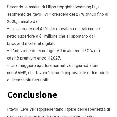
Secondo le analisi di Httpsstopglobalwarming.Eu, il
segmento dei tavoli VIP crescerà del 27 % annuo fino al
2030, trainato da:
– Un aumento del 45 % dei giocatori con patrimonio
netto superiore a €1 milione che si spostano dal
brick‑and‑mortar al digitale.
– L’adozione di tecnologie VR in almeno il 30 % dei
casinò premium entro il 2027.
– Una maggiore apertura normativa in giurisdizioni
non‑AAMS, che favorirà l’uso di criptovalute e di modelli
di licenza più flessibili.
Conclusione
I tavoli Live VIP rappresentano l’apice dell’esperienza di
casinò online: un mix di design esclusivo, dealer