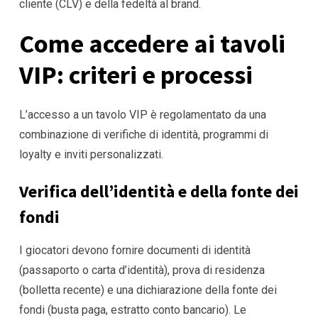
cliente (CLV) e della fedeltà al brand.
Come accedere ai tavoli
VIP: criteri e processi
L’accesso a un tavolo VIP è regolamentato da una
combinazione di verifiche di identità, programmi di
loyalty e inviti personalizzati.
Verifica dell’identità e della fonte dei
fondi
I giocatori devono fornire documenti di identità
(passaporto o carta d’identità), prova di residenza
(bolletta recente) e una dichiarazione della fonte dei
fondi (busta paga, estratto conto bancario). Le