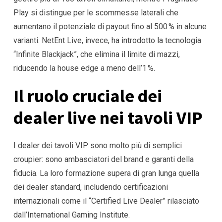
Play si distingue per le scommesse laterali che
aumentano il potenziale di payout fino al 500 % in alcune
varianti. NetEnt Live, invece, ha introdotto la tecnologia
“Infinite Blackjack”, che elimina il limite di mazzi,
riducendo la house edge a meno dell’1 %.
Il ruolo cruciale dei
dealer live nei tavoli VIP
I dealer dei tavoli VIP sono molto più di semplici
croupier: sono ambasciatori del brand e garanti della
fiducia. La loro formazione supera di gran lunga quella
dei dealer standard, includendo certificazioni
internazionali come il “Certified Live Dealer” rilasciato
dall’International Gaming Institute.