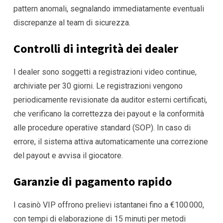
pattern anomali, segnalando immediatamente eventuali
discrepanze al team di sicurezza.
Controlli di integrità dei dealer
I dealer sono soggetti a registrazioni video continue,
archiviate per 30 giorni. Le registrazioni vengono
periodicamente revisionate da auditor esterni certificati,
che verificano la correttezza dei payout e la conformità
alle procedure operative standard (SOP). In caso di
errore, il sistema attiva automaticamente una correzione
del payout e avvisa il giocatore.
Garanzie di pagamento rapido
I casinò VIP offrono prelievi istantanei fino a €100 000,
con tempi di elaborazione di 15 minuti per metodi