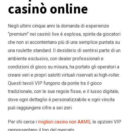
casinò online
Negli ultimi cinque anni la domanda di esperienze
“premium” nei casinò live è esplosa, spinta da giocatori
che non si accontentano più di una semplice puntata su
una roulette standard. Il desiderio di sentirsi parte di un
ambiente esclusivo, con dealer professionali e
condizioni di gioco su misura, ha portato gli operatori a
creare veri e propri salotti virtuali riservati ai high‑roller.
Questi tavoli VIP fungono da ponte tra il gioco
tradizionale, con le sue regole fisse, e il lusso digitale,
dove ogni dettaglio è personalizzabile e ogni vincita
può raggiungere cifre a sei zeri.
Per chi cerca i
migliori casino non AAMS
, le opzioni VIP
rappresentano il top del mercato.