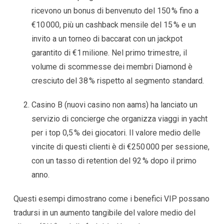
ricevono un bonus di benvenuto del 150 % fino a
€10 000, più un cashback mensile del 15 % e un
invito a un torneo di baccarat con un jackpot
garantito di €1 milione. Nel primo trimestre, il
volume di scommesse dei membri Diamond è
cresciuto del 38 % rispetto al segmento standard.
Casino B (nuovi casino non aams) ha lanciato un
servizio di concierge che organizza viaggi in yacht
per i top 0,5 % dei giocatori. Il valore medio delle
vincite di questi clienti è di €250 000 per sessione,
con un tasso di retention del 92 % dopo il primo
anno.
Questi esempi dimostrano come i benefici VIP possano
tradursi in un aumento tangibile del valore medio del