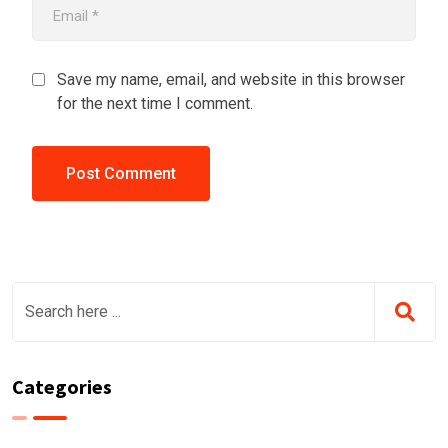
Save my name, email, and website in this browser
for the next time I comment.
Categories