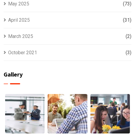
May 2025
(73)
April 2025
(31)
March 2025
(2)
October 2021
(3)
Gallery