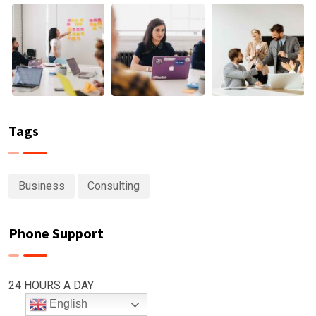
Tags
Business
Consulting
Phone Support
24 HOURS A DAY
English