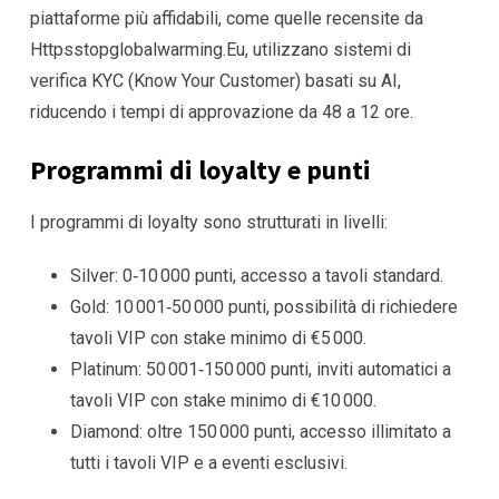
piattaforme più affidabili, come quelle recensite da
Httpsstopglobalwarming.Eu, utilizzano sistemi di
verifica KYC (Know Your Customer) basati su AI,
riducendo i tempi di approvazione da 48 a 12 ore.
Programmi di loyalty e punti
I programmi di loyalty sono strutturati in livelli:
Silver: 0‑10 000 punti, accesso a tavoli standard.
Gold: 10 001‑50 000 punti, possibilità di richiedere
tavoli VIP con stake minimo di €5 000.
Platinum: 50 001‑150 000 punti, inviti automatici a
tavoli VIP con stake minimo di €10 000.
Diamond: oltre 150 000 punti, accesso illimitato a
tutti i tavoli VIP e a eventi esclusivi.