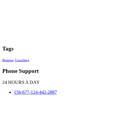
Tags
Business
Consulting
Phone Support
24 HOURS A DAY
156-677-124-442-2887