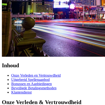
Inhoud
Onze Verleden en Vertrouwdheid
Uitgebreid Spellenaanbod
Bonussen en Aanbiedingen
Beveiligde Betalingsmethoden
Klantendienst
Onze Verleden & Vertrouwdheid