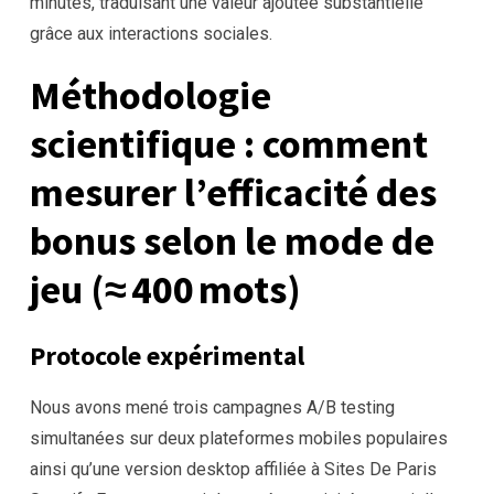
minutes, traduisant une valeur ajoutée substantielle
grâce aux interactions sociales.
Méthodologie
scientifique : comment
mesurer l’efficacité des
bonus selon le mode de
jeu (≈ 400 mots)
Protocole expérimental
Nous avons mené trois campagnes A/B testing
simultanées sur deux plateformes mobiles populaires
ainsi qu’une version desktop affiliée à Sites De Paris