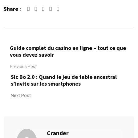
Share :
Google+
LinkedIn
Pinterest
Guide complet du casino en ligne – tout ce que
vous devez savoir
Previous Post
Sic Bo 2.0 : Quand le jeu de table ancestral
s’invite sur les smartphones
Next Post
Crander