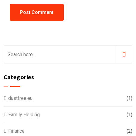
Categories
dustfree.eu
(1)
Family Helping
(1)
Finance
(2)