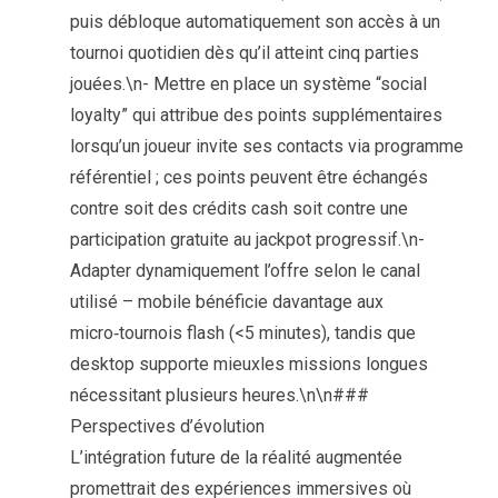
puis débloque automatiquement son accès à un
tournoi quotidien dès qu’il atteint cinq parties
jouées.\n- Mettre en place un système “social
loyalty” qui attribue des points supplémentaires
lorsqu’un joueur invite ses contacts via programme
référentiel ; ces points peuvent être échangés
contre soit des crédits cash soit contre une
participation gratuite au jackpot progressif.\n-
Adapter dynamiquement l’offre selon le canal
utilisé – mobile bénéficie davantage aux
micro‑tournois flash (<5 minutes), tandis que
desktop supporte mieuxles missions longues
nécessitant plusieurs heures.\n\n###
Perspectives d’évolution
L’intégration future de la réalité augmentée
promettrait des expériences immersives où