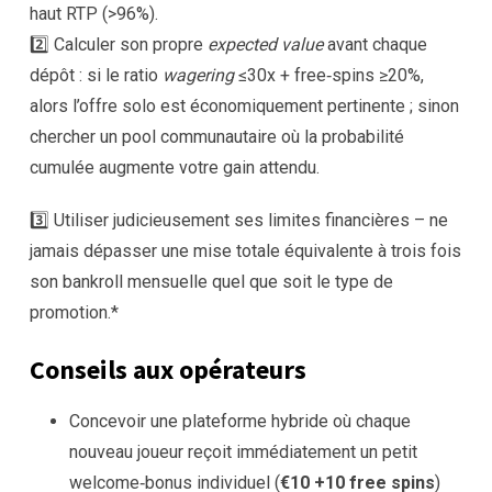
haut RTP (>96%).
2️⃣ Calculer son propre
expected value
avant chaque
dépôt : si le ratio
wagering
≤30x + free‑spins ≥20%,
alors l’offre solo est économiquement pertinente ; sinon
chercher un pool communautaire où la probabilité
cumulée augmente votre gain attendu.
3️⃣ Utiliser judicieusement ses limites financières – ne
jamais dépasser une mise totale équivalente à trois fois
son bankroll mensuelle quel que soit le type de
promotion.*
Conseils aux opérateurs
Concevoir une plateforme hybride où chaque
nouveau joueur reçoit immédiatement un petit
welcome‑bonus individuel (
€10 +10 free spins
)