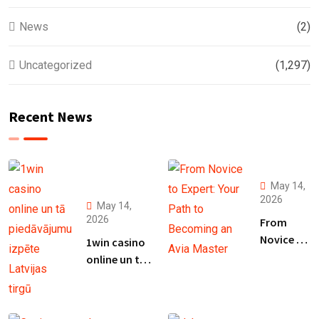
News
(2)
Uncategorized
(1,297)
Recent News
May 14,
2026
May 14,
2026
From
Novice to
1win casino
Expert:
online un tā
Your Path
piedāvājumu
to
izpēte
Becoming
Latvijas