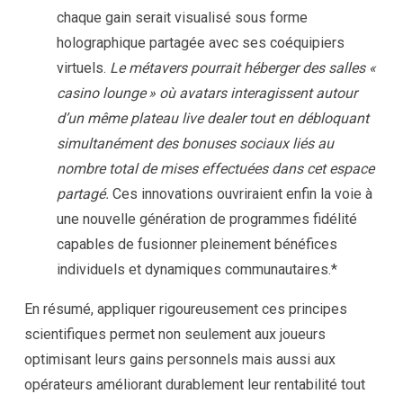
chaque gain serait visualisé sous forme
holographique partagée avec ses coéquipiers
virtuels.
Le métavers pourrait héberger des salles «
casino lounge » où avatars interagissent autour
d’un même plateau live dealer tout en débloquant
simultanément des bonuses sociaux liés au
nombre total de mises effectuées dans cet espace
partagé.
Ces innovations ouvriraient enfin la voie à
une nouvelle génération de programmes fidélité
capables de fusionner pleinement bénéfices
individuels et dynamiques communautaires.*
En résumé, appliquer rigoureusement ces principes
scientifiques permet non seulement aux joueurs
optimisant leurs gains personnels mais aussi aux
opérateurs améliorant durablement leur rentabilité tout