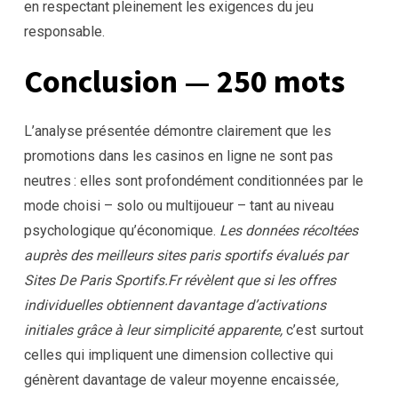
en respectant pleinement les exigences du jeu
responsable.
Conclusion — 250 mots
L’analyse présentée démontre clairement que les
promotions dans les casinos en ligne ne sont pas
neutres : elles sont profondément conditionnées par le
mode choisi – solo ou multijoueur – tant au niveau
psychologique qu’économique.
Les données récoltées
auprès des meilleurs sites paris sportifs évalués par
Sites De Paris Sportifs.Fr révèlent que si les offres
individuelles obtiennent davantage d’activations
initiales grâce à leur simplicité apparente,
c’est surtout
celles qui impliquent une dimension collective qui
génèrent davantage de valeur moyenne encaissée
,