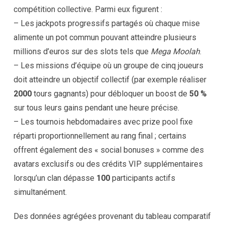
compétition collective. Parmi eux figurent :
– Les jackpots progressifs partagés où chaque mise
alimente un pot commun pouvant atteindre plusieurs
millions d’euros sur des slots tels que
Mega Moolah
.
– Les missions d’équipe où un groupe de cinq joueurs
doit atteindre un objectif collectif (par exemple réaliser
2000
tours gagnants) pour débloquer un boost de
50 %
sur tous leurs gains pendant une heure précise.
– Les tournois hebdomadaires avec prize pool fixe
réparti proportionnellement au rang final ; certains
offrent également des « social bonuses » comme des
avatars exclusifs ou des crédits VIP supplémentaires
lorsqu’un clan dépasse
100
participants actifs
simultanément.
Des données agrégées provenant du tableau comparatif