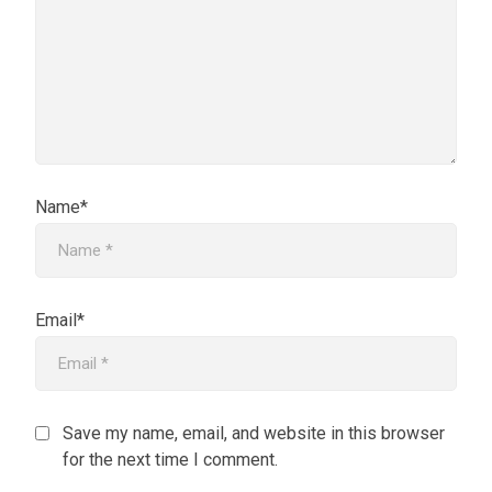
Name*
Email*
Save my name, email, and website in this browser
for the next time I comment.