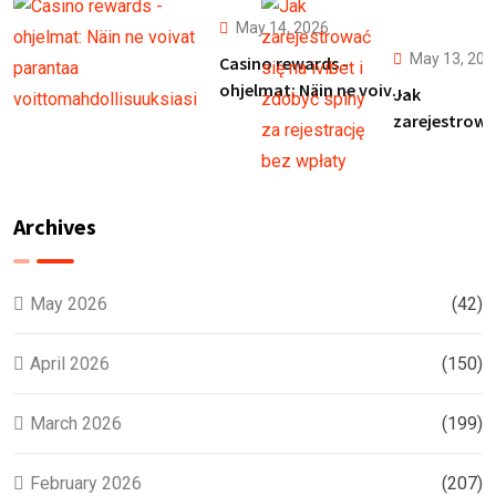
an Avia
tirgū
May 14, 2026
Master
May 13, 202
Casino rewards -
ohjelmat: Näin ne voivat
Jak
parantaa
zarejestrow
voittomahdollisuuksiasi
się na ivibet i
zdobyć spiny
za rejestracj
Archives
bez wpłaty
May 2026
(42)
April 2026
(150)
March 2026
(199)
February 2026
(207)