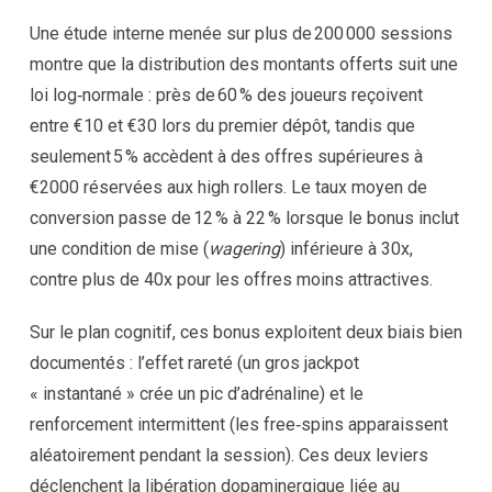
Une étude interne menée sur plus de 200 000 sessions
montre que la distribution des montants offerts suit une
loi log‑normale : près de 60 % des joueurs reçoivent
entre €10 et €30 lors du premier dépôt, tandis que
seulement 5 % accèdent à des offres supérieures à
€2000 réservées aux high rollers. Le taux moyen de
conversion passe de 12 % à 22 % lorsque le bonus inclut
une condition de mise (
wagering
) inférieure à 30x,
contre plus de 40x pour les offres moins attractives.
Sur le plan cognitif, ces bonus exploitent deux biais bien
documentés : l’effet rareté (un gros jackpot
« instantané » crée un pic d’adrénaline) et le
renforcement intermittent (les free‑spins apparaissent
aléatoirement pendant la session). Ces deux leviers
déclenchent la libération dopaminergique liée au