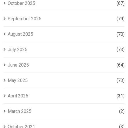
October 2025
(67)
September 2025
(79)
August 2025
(70)
July 2025
(73)
June 2025
(64)
May 2025
(73)
April 2025
(31)
March 2025
(2)
October 2021
(3)