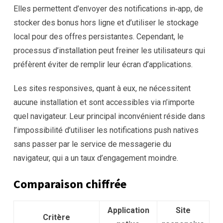
Elles permettent d’envoyer des notifications in‑app, de
stocker des bonus hors ligne et d’utiliser le stockage
local pour des offres persistantes. Cependant, le
processus d’installation peut freiner les utilisateurs qui
préfèrent éviter de remplir leur écran d’applications.
Les sites responsives, quant à eux, ne nécessitent
aucune installation et sont accessibles via n’importe
quel navigateur. Leur principal inconvénient réside dans
l’impossibilité d’utiliser les notifications push natives
sans passer par le service de messagerie du
navigateur, qui a un taux d’engagement moindre.
Comparaison chiffrée
Application
Site
Critère