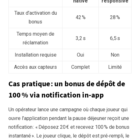
native
responsive
Taux d’activation du
42 %
28 %
bonus
Temps moyen de
3,2 s
6,5 s
réclamation
Installation requise
Oui
Non
Accès aux capteurs
Complet
Limité
Cas pratique : un bonus de dépôt de
100 % via notification in‑app
Un opérateur lance une campagne où chaque joueur qui
ouvre l’application pendant la pause déjeuner reçoit une
notification : « Déposez 20 € et recevez 100 % de bonus
instantané ». Le joueur clique, le dépôt est pré‑rempli, le