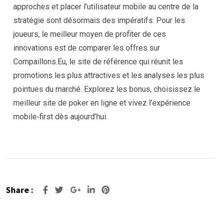
approches et placer l’utilisateur mobile au centre de la
stratégie sont désormais des impératifs. Pour les
joueurs, le meilleur moyen de profiter de ces
innovations est de comparer les offres sur
Compaillons.Eu, le site de référence qui réunit les
promotions les plus attractives et les analyses les plus
pointues du marché. Explorez les bonus, choisissez le
meilleur site de poker en ligne et vivez l’expérience
mobile‑first dès aujourd’hui.
Share :
Google+
LinkedIn
Pinterest