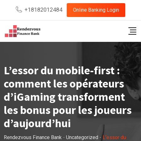
Skip
+18182012484
Online Banking Login
to
content
L’essor du mobile‑first :
comment les opérateurs
d’iGaming transforment
les bonus pour les joueurs
d’aujourd’hui
Rendezvous Finance Bank
-
Uncategorized
-
L’essor du