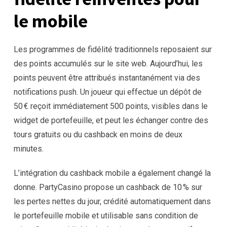
le mobile
Les programmes de fidélité traditionnels reposaient sur
des points accumulés sur le site web. Aujourd’hui, les
points peuvent être attribués instantanément via des
notifications push. Un joueur qui effectue un dépôt de
50 € reçoit immédiatement 500 points, visibles dans le
widget de portefeuille, et peut les échanger contre des
tours gratuits ou du cashback en moins de deux
minutes.
L’intégration du cashback mobile a également changé la
donne. PartyCasino propose un cashback de 10 % sur
les pertes nettes du jour, crédité automatiquement dans
le portefeuille mobile et utilisable sans condition de