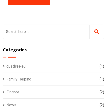
Categories
dustfree.eu
(1)
Family Helping
(1)
Finance
(2)
News
(2)