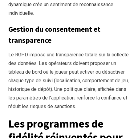
dynamique crée un sentiment de reconnaissance
individuelle.
Gestion du consentement et
transparence
Le RGPD impose une transparence totale sur la collecte
des données. Les opérateurs doivent proposer un
tableau de bord où le joueur peut activer ou désactiver
chaque type de suivi (localisation, comportement de jeu,
historique de dépôt). Une politique claire, affichée dans
les paramètres de l’application, renforce la confiance et
réduit les risques de sanctions.
Les programmes de
fidélité réinventés pour