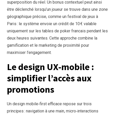
superposition du réel. Un bonus contextuel peut ainsi
être déclenché lorsqu’un joueur se trouve dans une zone
géographique précise, comme un festival de jeux à
Paris : le système envoie un crédit de 10 € valable
uniquement sur les tables de poker francais pendant les
deux heures suivantes. Cette approche combine la
gamification et le marketing de proximité pour
maximiser l’engagement.
Le design UX‑mobile :
simplifier l’accès aux
promotions
Un design mobile‑first efficace repose sur trois
principes : navigation à une main, micro‑interactions