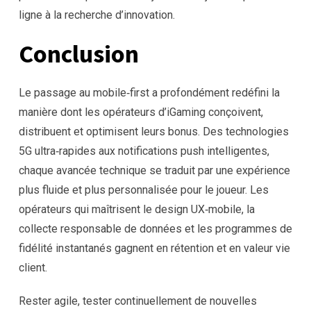
ligne à la recherche d’innovation.
Conclusion
Le passage au mobile‑first a profondément redéfini la
manière dont les opérateurs d’iGaming conçoivent,
distribuent et optimisent leurs bonus. Des technologies
5G ultra‑rapides aux notifications push intelligentes,
chaque avancée technique se traduit par une expérience
plus fluide et plus personnalisée pour le joueur. Les
opérateurs qui maîtrisent le design UX‑mobile, la
collecte responsable de données et les programmes de
fidélité instantanés gagnent en rétention et en valeur vie
client.
Rester agile, tester continuellement de nouvelles