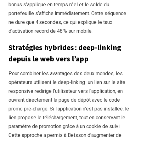
bonus s’applique en temps réel et le solde du
portefeuille s’affiche immédiatement. Cette séquence
ne dure que 4 secondes, ce qui explique le taux
d’activation record de 48 % sur mobile.
Stratégies hybrides : deep‑linking
depuis le web vers l’app
Pour combiner les avantages des deux mondes, les
opérateurs utilisent le deep‑linking : un lien sur le site
responsive redirige l’utilisateur vers l’application, en
ouvrant directement la page de dépôt avec le code
promo pré‑chargé. Si l’application n’est pas installée, le
lien propose le téléchargement, tout en conservant le
paramètre de promotion grâce à un cookie de suivi.
Cette approche a permis à Betsson d’augmenter de