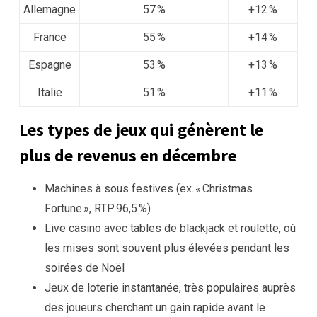
Allemagne
57 %
+12 %
France
55 %
+14 %
Espagne
53 %
+13 %
Italie
51 %
+11 %
Les types de jeux qui génèrent le
plus de revenus en décembre
Machines à sous festives (ex. « Christmas
Fortune », RTP 96,5 %)
Live casino avec tables de blackjack et roulette, où
les mises sont souvent plus élevées pendant les
soirées de Noël
Jeux de loterie instantanée, très populaires auprès
des joueurs cherchant un gain rapide avant le