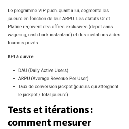
Le programme VIP push, quant à lui, segmente les
joueurs en fonction de leur ARPU. Les statuts Or et
Platine reçoivent des offres exclusives (dépot sans
wagering, cash‑back instantané) et des invitations à des
tournois privés.
KPI à suivre
DAU (Daily Active Users)
ARPU (Average Revenue Per User)
Taux de conversion jackpot (joueurs qui atteignent
le jackpot / total joueurs)
Tests et itérations :
comment mesurer