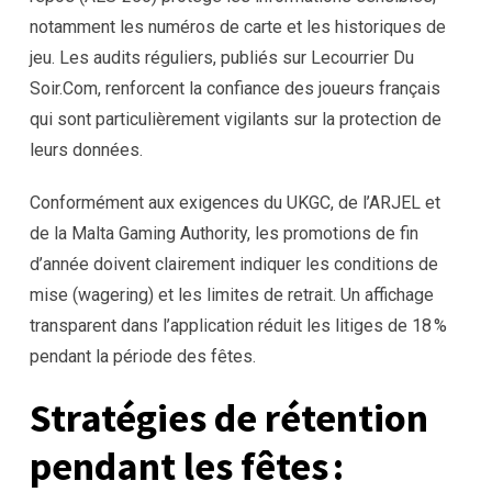
notamment les numéros de carte et les historiques de
jeu. Les audits réguliers, publiés sur Lecourrier Du
Soir.Com, renforcent la confiance des joueurs français
qui sont particulièrement vigilants sur la protection de
leurs données.
Conformément aux exigences du UKGC, de l’ARJEL et
de la Malta Gaming Authority, les promotions de fin
d’année doivent clairement indiquer les conditions de
mise (wagering) et les limites de retrait. Un affichage
transparent dans l’application réduit les litiges de 18 %
pendant la période des fêtes.
Stratégies de rétention
pendant les fêtes :