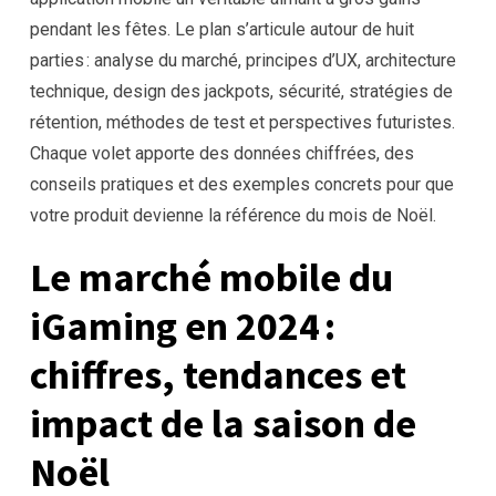
pendant les fêtes. Le plan s’articule autour de huit
parties : analyse du marché, principes d’UX, architecture
technique, design des jackpots, sécurité, stratégies de
rétention, méthodes de test et perspectives futuristes.
Chaque volet apporte des données chiffrées, des
conseils pratiques et des exemples concrets pour que
votre produit devienne la référence du mois de Noël.
Le marché mobile du
iGaming en 2024 :
chiffres, tendances et
impact de la saison de
Noël