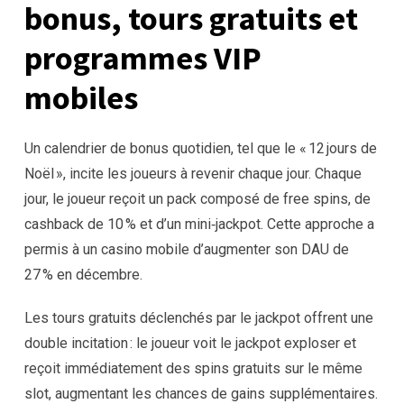
bonus, tours gratuits et
programmes VIP
mobiles
Un calendrier de bonus quotidien, tel que le « 12 jours de
Noël », incite les joueurs à revenir chaque jour. Chaque
jour, le joueur reçoit un pack composé de free spins, de
cashback de 10 % et d’un mini‑jackpot. Cette approche a
permis à un casino mobile d’augmenter son DAU de
27 % en décembre.
Les tours gratuits déclenchés par le jackpot offrent une
double incitation : le joueur voit le jackpot exploser et
reçoit immédiatement des spins gratuits sur le même
slot, augmentant les chances de gains supplémentaires.