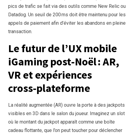
pics de trafic se fait via des outils comme New Relic ou
Datadog. Un seuil de 200 ms doit être maintenu pour les
appels de paiement afin d’éviter les abandons en pleine
transaction.
Le futur de l’UX mobile
iGaming post‑Noël : AR,
VR et expériences
cross‑plateforme
La réalité augmentée (AR) ouvre la porte à des jackpots
visibles en 3D dans le salon du joueur. Imaginez un slot
où le montant du jackpot apparaît comme une boîte
cadeau flottante, que l’on peut toucher pour déclencher