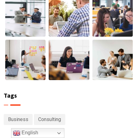
Tags
Business
Consulting
English