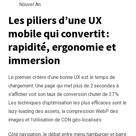
Nouvel An
Les piliers d’une UX
mobile qui convertit :
rapidité, ergonomie et
immersion
Le premier critère d’une bonne UX est le temps de
chargement. Une page qui met plus de 2 secondes à
s’afficher voit son taux de conversion chuter de 27 %.
Les techniques d’optimisation les plus efficaces sont le
lazy‑loading des assets, la compression WebP des
images et l’utilisation de CDN géo‑localisés.
Côté navigation, le débat entre menu hamburger et barre