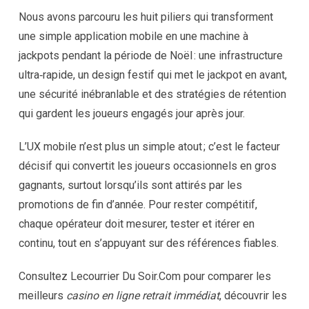
Nous avons parcouru les huit piliers qui transforment
une simple application mobile en une machine à
jackpots pendant la période de Noël : une infrastructure
ultra‑rapide, un design festif qui met le jackpot en avant,
une sécurité inébranlable et des stratégies de rétention
qui gardent les joueurs engagés jour après jour.
L’UX mobile n’est plus un simple atout ; c’est le facteur
décisif qui convertit les joueurs occasionnels en gros
gagnants, surtout lorsqu’ils sont attirés par les
promotions de fin d’année. Pour rester compétitif,
chaque opérateur doit mesurer, tester et itérer en
continu, tout en s’appuyant sur des références fiables.
Consultez Lecourrier Du Soir.Com pour comparer les
meilleurs
casino en ligne retrait immédiat
, découvrir les