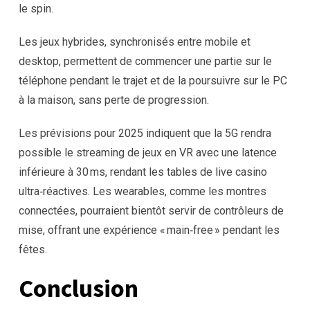
le spin.
Les jeux hybrides, synchronisés entre mobile et
desktop, permettent de commencer une partie sur le
téléphone pendant le trajet et de la poursuivre sur le PC
à la maison, sans perte de progression.
Les prévisions pour 2025 indiquent que la 5G rendra
possible le streaming de jeux en VR avec une latence
inférieure à 30 ms, rendant les tables de live casino
ultra‑réactives. Les wearables, comme les montres
connectées, pourraient bientôt servir de contrôleurs de
mise, offrant une expérience « main‑free » pendant les
fêtes.
Conclusion