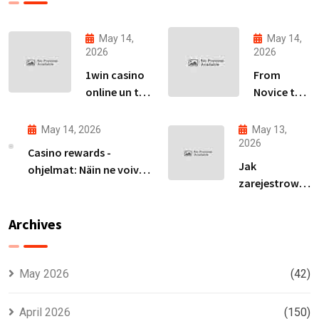
May 14,
May 14,
2026
2026
1win casino
From
online un tā
Novice to
piedāvājumu
Expert:
izpēte
Your Path
May 14, 2026
May 13,
Latvijas
to
2026
Casino rewards -
tirgū
Becoming
Jak
ohjelmat: Näin ne voivat
an Avia
zarejestrować
parantaa
Master
się na ivibet i
voittomahdollisuuksiasi
zdobyć spiny
Archives
za rejestrację
bez wpłaty
May 2026
(42)
April 2026
(150)