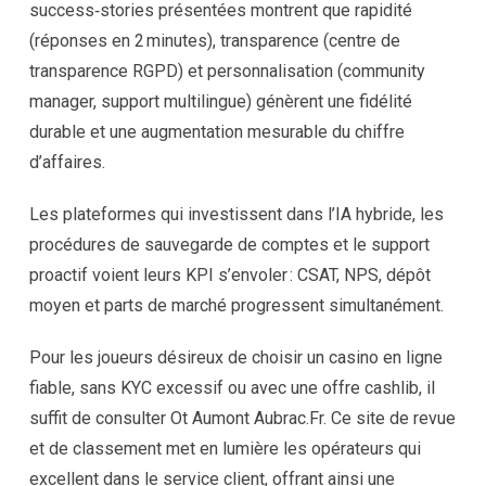
success‑stories présentées montrent que rapidité
(réponses en 2 minutes), transparence (centre de
transparence RGPD) et personnalisation (community
manager, support multilingue) génèrent une fidélité
durable et une augmentation mesurable du chiffre
d’affaires.
Les plateformes qui investissent dans l’IA hybride, les
procédures de sauvegarde de comptes et le support
proactif voient leurs KPI s’envoler : CSAT, NPS, dépôt
moyen et parts de marché progressent simultanément.
Pour les joueurs désireux de choisir un casino en ligne
fiable, sans KYC excessif ou avec une offre cashlib, il
suffit de consulter Ot Aumont Aubrac.Fr. Ce site de revue
et de classement met en lumière les opérateurs qui
excellent dans le service client, offrant ainsi une