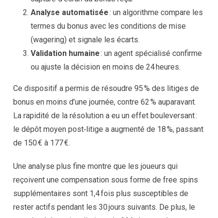
Analyse automatisée
: un algorithme compare les
termes du bonus avec les conditions de mise
(wagering) et signale les écarts.
Validation humaine
: un agent spécialisé confirme
ou ajuste la décision en moins de 24 heures.
Ce dispositif a permis de résoudre 95 % des litiges de
bonus en moins d’une journée, contre 62 % auparavant.
La rapidité de la résolution a eu un effet bouleversant :
le dépôt moyen post‑litige a augmenté de 18 %, passant
de 150 € à 177 €.
Une analyse plus fine montre que les joueurs qui
reçoivent une compensation sous forme de free spins
supplémentaires sont 1,4 fois plus susceptibles de
rester actifs pendant les 30 jours suivants. De plus, le