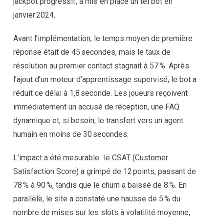
jackpot progressif, a mis en place un tel bot en
janvier 2024.
Avant l’implémentation, le temps moyen de première
réponse était de 45 secondes, mais le taux de
résolution au premier contact stagnait à 57 %. Après
l’ajout d’un moteur d’apprentissage supervisé, le bot a
réduit ce délai à 1,8 seconde. Les joueurs reçoivent
immédiatement un accusé de réception, une FAQ
dynamique et, si besoin, le transfert vers un agent
humain en moins de 30 secondes.
L’impact a été mesurable : le CSAT (Customer
Satisfaction Score) a grimpé de 12 points, passant de
78 % à 90 %, tandis que le churn a baissé de 8 %. En
parallèle, le site a constaté une hausse de 5 % du
nombre de mises sur les slots à volatilité moyenne,