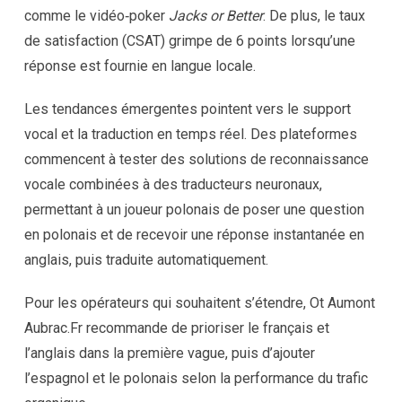
comme le vidéo‑poker
Jacks or Better
. De plus, le taux
de satisfaction (CSAT) grimpe de 6 points lorsqu’une
réponse est fournie en langue locale.
Les tendances émergentes pointent vers le support
vocal et la traduction en temps réel. Des plateformes
commencent à tester des solutions de reconnaissance
vocale combinées à des traducteurs neuronaux,
permettant à un joueur polonais de poser une question
en polonais et de recevoir une réponse instantanée en
anglais, puis traduite automatiquement.
Pour les opérateurs qui souhaitent s’étendre, Ot Aumont
Aubrac.Fr recommande de prioriser le français et
l’anglais dans la première vague, puis d’ajouter
l’espagnol et le polonais selon la performance du trafic