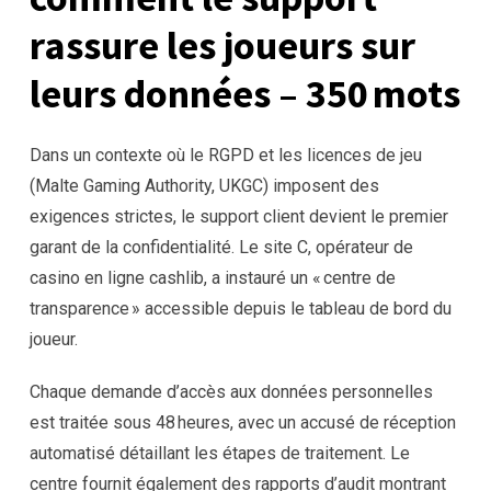
rassure les joueurs sur
leurs données – 350 mots
Dans un contexte où le RGPD et les licences de jeu
(Malte Gaming Authority, UKGC) imposent des
exigences strictes, le support client devient le premier
garant de la confidentialité. Le site C, opérateur de
casino en ligne cashlib, a instauré un « centre de
transparence » accessible depuis le tableau de bord du
joueur.
Chaque demande d’accès aux données personnelles
est traitée sous 48 heures, avec un accusé de réception
automatisé détaillant les étapes de traitement. Le
centre fournit également des rapports d’audit montrant