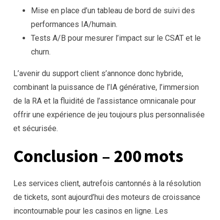
Mise en place d’un tableau de bord de suivi des
performances IA/humain.
Tests A/B pour mesurer l’impact sur le CSAT et le
churn.
L’avenir du support client s’annonce donc hybride,
combinant la puissance de l’IA générative, l’immersion
de la RA et la fluidité de l’assistance omnicanale pour
offrir une expérience de jeu toujours plus personnalisée
et sécurisée.
Conclusion – 200 mots
Les services client, autrefois cantonnés à la résolution
de tickets, sont aujourd’hui des moteurs de croissance
incontournable pour les casinos en ligne. Les