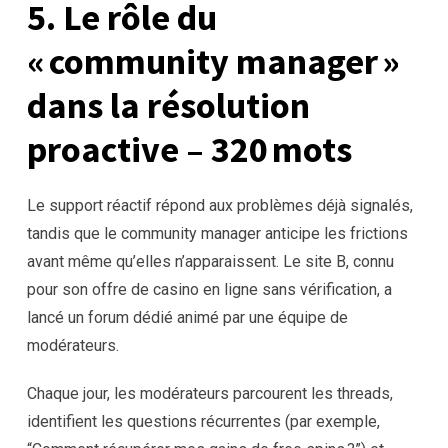
5. Le rôle du
« community manager »
dans la résolution
proactive – 320 mots
Le support réactif répond aux problèmes déjà signalés,
tandis que le community manager anticipe les frictions
avant même qu’elles n’apparaissent. Le site B, connu
pour son offre de casino en ligne sans vérification, a
lancé un forum dédié animé par une équipe de
modérateurs.
Chaque jour, les modérateurs parcourent les threads,
identifient les questions récurrentes (par exemple,