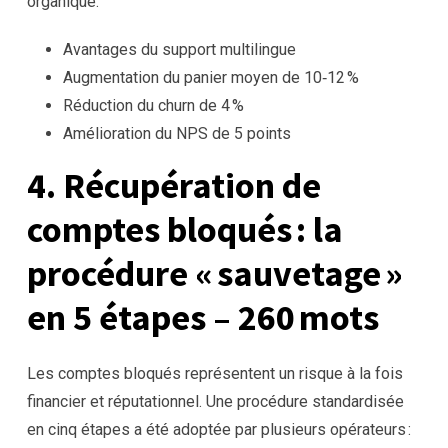
organique.
Avantages du support multilingue
Augmentation du panier moyen de 10‑12 %
Réduction du churn de 4 %
Amélioration du NPS de 5 points
4. Récupération de
comptes bloqués : la
procédure « sauvetage »
en 5 étapes – 260 mots
Les comptes bloqués représentent un risque à la fois
financier et réputationnel. Une procédure standardisée
en cinq étapes a été adoptée par plusieurs opérateurs :