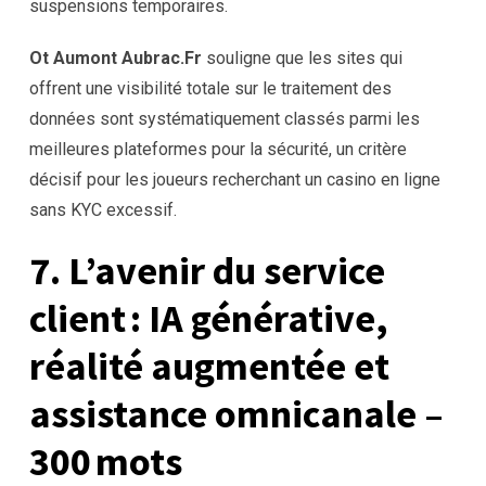
suspensions temporaires.
Ot Aumont Aubrac.Fr
souligne que les sites qui
offrent une visibilité totale sur le traitement des
données sont systématiquement classés parmi les
meilleures plateformes pour la sécurité, un critère
décisif pour les joueurs recherchant un casino en ligne
sans KYC excessif.
7. L’avenir du service
client : IA générative,
réalité augmentée et
assistance omnicanale –
300 mots