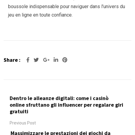
boussole indispensable pour naviguer dans l’univers du
jeu en ligne en toute confiance.
Share :
Google+
LinkedIn
Pinterest
Dentro le alleanze digitali: come i casinò
online sfruttano gli influencer per regalare giri
gratuiti
Previous Post
Massimizzare le prestazioni dei giochi da