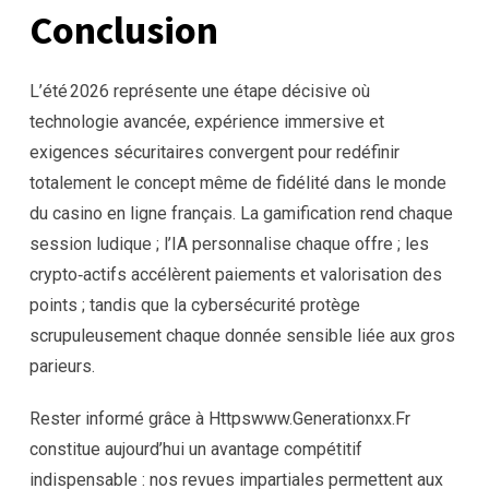
Conclusion
L’été 2026 représente une étape décisive où
technologie avancée, expérience immersive et
exigences sécuritaires convergent pour redéfinir
totalement le concept même de fidélité dans le monde
du casino en ligne français. La gamification rend chaque
session ludique ; l’IA personnalise chaque offre ; les
crypto‑actifs accélèrent paiements et valorisation des
points ; tandis que la cybersécurité protège
scrupuleusement chaque donnée sensible liée aux gros
parieurs.
Rester informé grâce à Httpswww.Generationxx.Fr
constitue aujourd’hui un avantage compétitif
indispensable : nos revues impartiales permettent aux