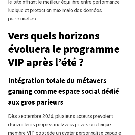
le site offrant le meilleur équilibre entre performance
ludique et protection maximale des données
personnelles.
Vers quels horizons
évoluera le programme
VIP après l’été ?
Intégration totale du métavers
gaming comme espace social dédié
aux gros parieurs
Dès septembre 2026, plusieurs acteurs prévoient
d’ouvrir leurs propres métavers privés où chaque
membre VIP possède un avatar personnalisé capable