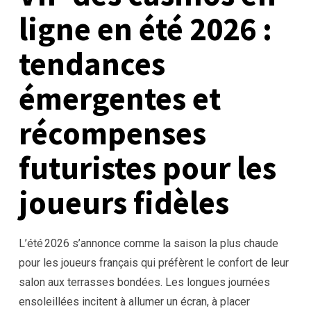
ligne en été 2026 :
tendances
émergentes et
récompenses
futuristes pour les
joueurs fidèles
L’été 2026 s’annonce comme la saison la plus chaude
pour les joueurs français qui préfèrent le confort de leur
salon aux terrasses bondées. Les longues journées
ensoleillées incitent à allumer un écran, à placer