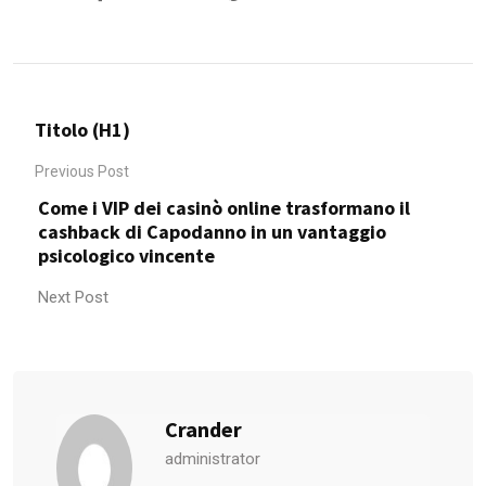
Titolo (H1)
Previous Post
Come i VIP dei casinò online trasformano il
cashback di Capodanno in un vantaggio
psicologico vincente
Next Post
Crander
administrator