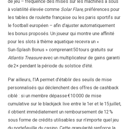
de jeu – fréquence des mises sur les machines à sous
à volatilité élevée comme
Solar Flare
, préférences pour
les tables de roulette française ou les paris sportifs sur
le football européen – afin d’ajuster automatiquement
les bonus proposés. Un joueur qui montre une affinité
pour les slots à thème aquatique recevra un «
Sun‑Splash Bonus » comprenant 50 tours gratuits sur
Atlantis Treasure
avec un multiplicateur de gains garanti
de 2× pendant la période du solstice d’été.
Par ailleurs, l’IA permet d’établir des seuils de mise
personnalisés qui déclenchent des offres de cashback
ciblé : si un membre dépasse €10 000 de mise
cumulative sur le blackjack live entre le 1er et le 15 juillet,
il obtient immédiatement un remboursement de 12 %
sous forme de crédits utilisables sur n’importe quel jeu
du portefeuille du casino. Cette granularité renforce la