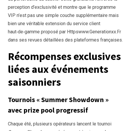
perception d’exclusivité et montre que le programme
VIP n’est pas une simple couche supplémentaire mais
bien une véritable extension du service client
haut‑de‑gamme proposé par Httpswww.Generationxx.Fr
dans ses revues détaillées des plateformes françaises.
Récompenses exclusives
liées aux événements
saisonniers
Tournois « Summer Showdown »
avec prize pool progressif
Chaque été, plusieurs opérateurs lancent le tournoi