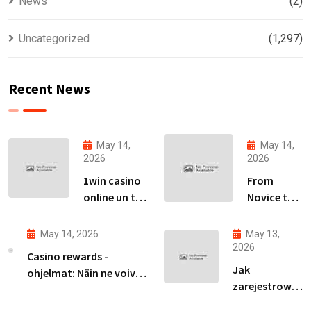
News
(2)
Uncategorized
(1,297)
Recent News
May 14,
May 14,
2026
2026
1win casino
From
online un tā
Novice to
piedāvājumu
Expert:
izpēte
Your Path
May 14, 2026
May 13,
Latvijas
to
2026
Casino rewards -
tirgū
Becoming
Jak
ohjelmat: Näin ne voivat
an Avia
zarejestrować
parantaa
Master
się na ivibet i
voittomahdollisuuksiasi