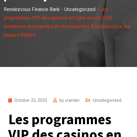
Rendezvous Finance Bank
-
Uncategorized
-
Les
programmes VIP des casinos en ligne en été 2026 :
tendances émergentes et récompenses futuristes pour les
joueurs fidèles
October 25, 2025
by
crander
Uncategorized
Les programmes
VIP des casinos en