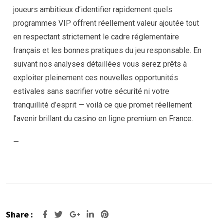
joueurs ambitieux d’identifier rapidement quels
programmes VIP offrent réellement valeur ajoutée tout
en respectant strictement le cadre réglementaire
français et les bonnes pratiques du jeu responsable. En
suivant nos analyses détaillées vous serez prêts à
exploiter pleinement ces nouvelles opportunités
estivales sans sacrifier votre sécurité ni votre
tranquillité d’esprit — voilà ce que promet réellement
l’avenir brillant du casino en ligne premium en France.
—
Share :
Google+
LinkedIn
Pinterest