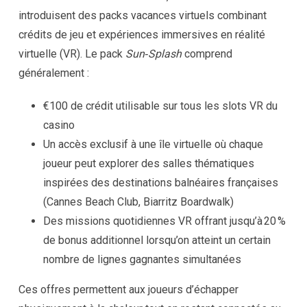
introduisent des packs vacances virtuels combinant
crédits de jeu et expériences immersives en réalité
virtuelle (VR). Le pack
Sun‑Splash
comprend
généralement :
€100 de crédit utilisable sur tous les slots VR du
casino
Un accès exclusif à une île virtuelle où chaque
joueur peut explorer des salles thématiques
inspirées des destinations balnéaires françaises
(Cannes Beach Club, Biarritz Boardwalk)
Des missions quotidiennes VR offrant jusqu’à 20 %
de bonus additionnel lorsqu’on atteint un certain
nombre de lignes gagnantes simultanées
Ces offres permettent aux joueurs d’échapper