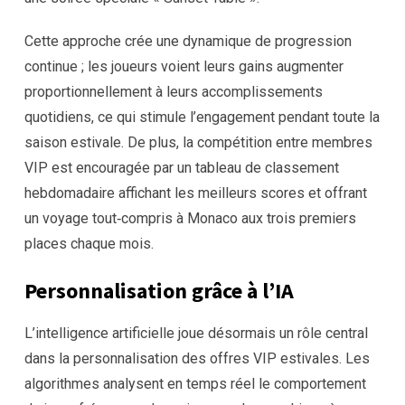
Cette approche crée une dynamique de progression
continue ; les joueurs voient leurs gains augmenter
proportionnellement à leurs accomplissements
quotidiens, ce qui stimule l’engagement pendant toute la
saison estivale. De plus, la compétition entre membres
VIP est encouragée par un tableau de classement
hebdomadaire affichant les meilleurs scores et offrant
un voyage tout‑compris à Monaco aux trois premiers
places chaque mois.
Personnalisation grâce à l’IA
L’intelligence artificielle joue désormais un rôle central
dans la personnalisation des offres VIP estivales. Les
algorithmes analysent en temps réel le comportement