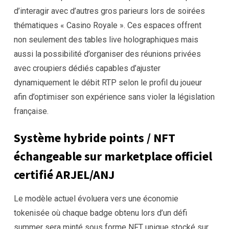
d’interagir avec d’autres gros parieurs lors de soirées
thématiques « Casino Royale ». Ces espaces offrent
non seulement des tables live holographiques mais
aussi la possibilité d’organiser des réunions privées
avec croupiers dédiés capables d’ajuster
dynamiquement le débit RTP selon le profil du joueur
afin d’optimiser son expérience sans violer la législation
française.
Système hybride points / NFT
échangeable sur marketplace officiel
certifié ARJEL/ANJ
Le modèle actuel évoluera vers une économie
tokenisée où chaque badge obtenu lors d’un défi
summer sera minté sous forme NFT unique stocké sur