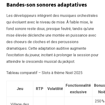
Bandes‑son sonores adaptatives
Les développeurs intègrent des musiques orchestrales
qui évoluent avec le niveau de mise. À faible mise, le
fond sonore reste doux, presque feutré, tandis qu’une
mise élevée déclenche une montée en puissance avec
des choeurs de cloches et des percussions
dramatiques. Cette adaptation auditive augmente
l’excitation du joueur, incitant à prolonger la session pour
atteindre le crescendo musical du jackpot.
Tableau comparatif – Slots à thème Noël 2025
Fonctionnalité
Bonus
Jeu
RTP
Volatilité
exclusive
Noë
250 %
Village des