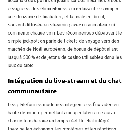
accumule des points en jouant sur des machines à sous
désignées ; les éliminatoires, qui réduisent le champ à
une douzaine de finalistes ; et la finale en direct,
souvent diffusée en streaming avec un animateur qui
commente chaque spin. Les récompenses dépassent le
simple jackpot ; on parle de tickets de voyage vers des
marchés de Noël européens, de bonus de dépôt allant
jusqu’à 500 % et de jetons de casino utilisables dans les
jeux de table.
Intégration du live‑stream et du chat
communautaire
Les plateformes modernes intègrent des flux vidéo en
haute définition, permettant aux spectateurs de suivre
chaque tour de roue en temps réel. Un chat intégré
favorise les échanges, les stratégies et les réactions