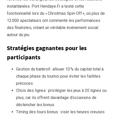
instantanées. Port Hendaye.Fr a testé cette
fonctionnalité lors du « Christmas Spin‑Off », où plus de
12 000 spectateurs ont commenté les performances
des finalistes, créant un véritable événement social
autour du jeu.
Stratégies gagnantes pour les
participants
Gestion du bankroll : allouer 10 % du capital total à
chaque phase du tournoi pour éviter les faillites
précoces.
Choix des lignes : privilégier les jeux à 20 lignes ou
plus, car ils offrent davantage d’occasions de
déclencher les bonus.
Timing des tours bonus : viser les heures creuses