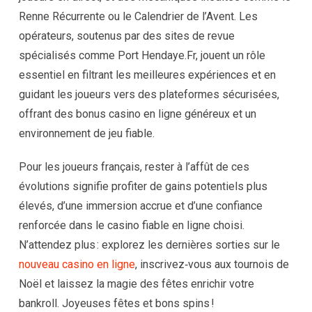
Renne Récurrente ou le Calendrier de l’Avent. Les
opérateurs, soutenus par des sites de revue
spécialisés comme Port Hendaye.Fr, jouent un rôle
essentiel en filtrant les meilleures expériences et en
guidant les joueurs vers des plateformes sécurisées,
offrant des bonus casino en ligne généreux et un
environnement de jeu fiable.
Pour les joueurs français, rester à l’affût de ces
évolutions signifie profiter de gains potentiels plus
élevés, d’une immersion accrue et d’une confiance
renforcée dans le casino fiable en ligne choisi.
N’attendez plus : explorez les dernières sorties sur le
nouveau casino en ligne
, inscrivez‑vous aux tournois de
Noël et laissez la magie des fêtes enrichir votre
bankroll. Joyeuses fêtes et bons spins !