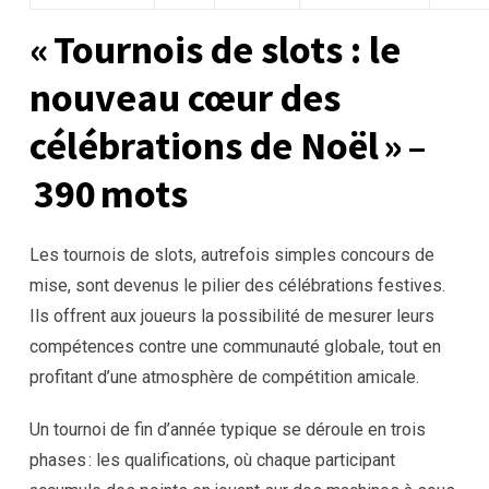
« Tournois de slots : le
nouveau cœur des
célébrations de Noël » –
390 mots
Les tournois de slots, autrefois simples concours de
mise, sont devenus le pilier des célébrations festives.
Ils offrent aux joueurs la possibilité de mesurer leurs
compétences contre une communauté globale, tout en
profitant d’une atmosphère de compétition amicale.
Un tournoi de fin d’année typique se déroule en trois
phases : les qualifications, où chaque participant