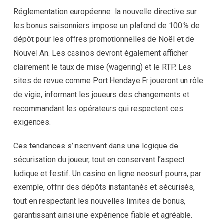
Réglementation européenne : la nouvelle directive sur
les bonus saisonniers impose un plafond de 100 % de
dépôt pour les offres promotionnelles de Noël et de
Nouvel An. Les casinos devront également afficher
clairement le taux de mise (wagering) et le RTP. Les
sites de revue comme Port Hendaye.Fr joueront un rôle
de vigie, informant les joueurs des changements et
recommandant les opérateurs qui respectent ces
exigences.
Ces tendances s’inscrivent dans une logique de
sécurisation du joueur, tout en conservant l’aspect
ludique et festif. Un casino en ligne neosurf pourra, par
exemple, offrir des dépôts instantanés et sécurisés,
tout en respectant les nouvelles limites de bonus,
garantissant ainsi une expérience fiable et agréable.