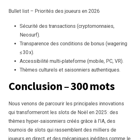
Bullet list – Priorités des joueurs en 2026
Sécurité des transactions (cryptomonnaies,
Neosurf).
Transparence des conditions de bonus (wagering
≤ 30 x).
Accessibilité multi‑plateforme (mobile, PC, VR).
Thèmes culturels et saisonniers authentiques.
Conclusion – 300 mots
Nous venons de parcourir les principales innovations
qui transformeront les slots de Noël en 2025 : des
thèmes hyper‑saisonniers créés grâce à l’IA, des
tournois de slots qui rassemblent des milliers de
joueurs en direct, et des mécaniques inédites comme le