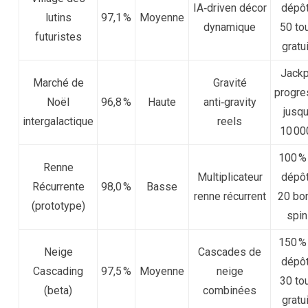
IA‑driven décor
dépôt
lutins
97,1 %
Moyenne
dynamique
50 to
futuristes
gratu
Jackp
Marché de
Gravité
progre
Noël
96,8 %
Haute
anti‑gravity
jusqu
intergalactique
reels
10 00
100 %
Renne
Multiplicateur
dépôt
Récurrente
98,0 %
Basse
renne récurrent
20 bo
(prototype)
spin
150 %
Neige
Cascades de
dépôt
Cascading
97,5 %
Moyenne
neige
30 to
(beta)
combinées
gratu