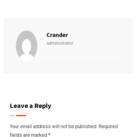
Crander
administrator
Leave a Reply
Your email address will not be published.
Required
fields are marked
*