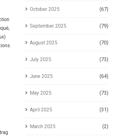
October 2025
(67)
ction
September 2025
(79)
iqué,
ux)
August 2025
(70)
ions.
July 2025
(73)
June 2025
(64)
May 2025
(73)
April 2025
(31)
March 2025
(2)
trag