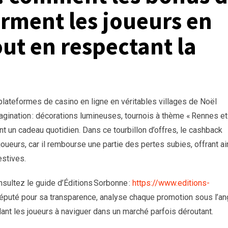
rment les joueurs en
out en respectant la
 plateformes de casino en ligne en véritables villages de Noël
’imagination : décorations lumineuses, tournois à thème « Rennes et
t un cadeau quotidien. Dans ce tourbillon d’offres, le cashback
ueurs, car il rembourse une partie des pertes subies, offrant ai
estives.
sultez le guide d’Éditions Sorbonne :
https://www.editions-
réputé pour sa transparence, analyse chaque promotion sous l’an
aidant les joueurs à naviguer dans un marché parfois déroutant.