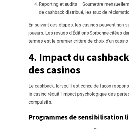
Reporting et audits – Soumettre mensuelleme
de cashback distribué, les taux de réclamation
En suivant ces étapes, les casinos peuvent non s
joueurs. Les revues d’Éditions Sorbonne citées d
termes est le premier critère de choix d’un casino 
4. Impact du cashback 
des casinos
Le cashback, lorsqu’il est conçu de façon responsa
le casino réduit l’impact psychologique des perte
compulsifs.
Programmes de sensibilisation l