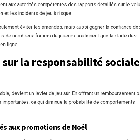
nt aux autorités compétentes des rapports détaillés sur le vo
 et les incidents de jeu à risque.
eulement éviter les amendes, mais aussi gagner la confiance de
ans de nombreux forums de joueurs soulignent que la clarté des
en ligne.
sur la responsabilité sociale
ble, devient un levier de jeu sûr. En offrant un remboursement pa
s importantes, ce qui diminue la probabilité de comportements
iés aux promotions de Noël