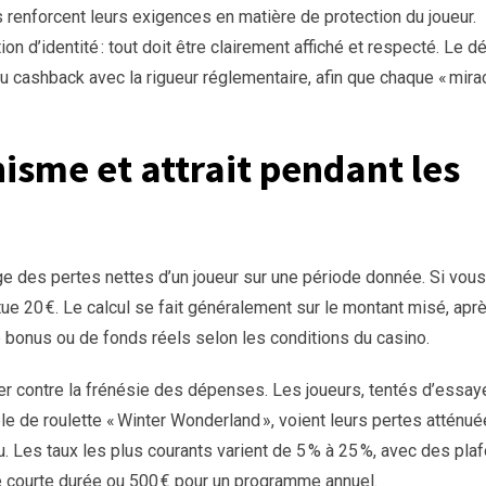
 renforcent leurs exigences en matière de protection du joueur.
n d’identité : tout doit être clairement affiché et respecté. Le dé
du cashback avec la rigueur réglementaire, afin que chaque « mira
isme et attrait pendant les
 des pertes nettes d’un joueur sur une période donnée. Si vous
ue 20 €. Le calcul se fait généralement sur le montant misé, apr
 bonus ou de fonds réels selon les conditions du casino.
er contre la frénésie des dépenses. Les joueurs, tentés d’essay
le de roulette « Winter Wonderland », voient leurs pertes atténué
u. Les taux les plus courants varient de 5 % à 25 %, avec des pla
 courte durée ou 500 € pour un programme annuel.