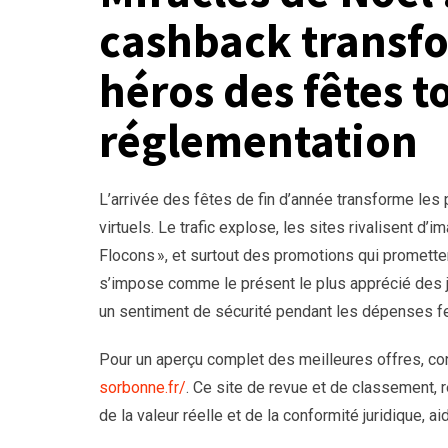
cashback transfo
héros des fêtes t
réglementation
L’arrivée des fêtes de fin d’année transforme les
virtuels. Le trafic explose, les sites rivalisent d
Flocons », et surtout des promotions qui prometten
s’impose comme le présent le plus apprécié des jo
un sentiment de sécurité pendant les dépenses f
Pour un aperçu complet des meilleures offres, con
sorbonne.fr/
. Ce site de revue et de classement, 
de la valeur réelle et de la conformité juridique, 