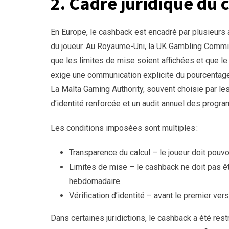
2. Cadre juridique du
En Europe, le cashback est encadré par plusieurs au
du joueur. Au Royaume-Uni, la UK Gambling Commi
que les limites de mise soient affichées et que le 
exige une communication explicite du pourcentage
La Malta Gaming Authority, souvent choisie par les
d’identité renforcée et un audit annuel des prog
Les conditions imposées sont multiples :
Transparence du calcul – le joueur doit pouvoi
Limites de mise – le cashback ne doit pas êt
hebdomadaire.
Vérification d’identité – avant le premier ver
Dans certaines juridictions, le cashback a été re