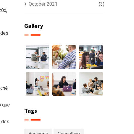
October 2021
(3)
20x,
Gallery
 des
rché
s que
Tags
r des
Business
Consulting