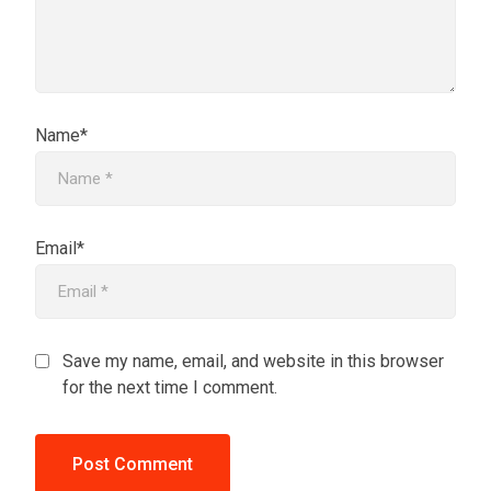
Name*
Email*
Save my name, email, and website in this browser
for the next time I comment.