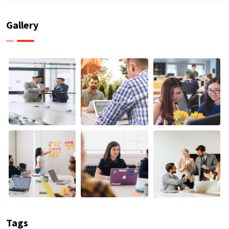
Gallery
Tags