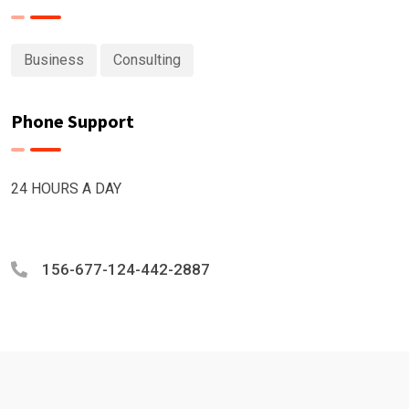
Business
Consulting
Phone Support
24 HOURS A DAY
156-677-124-442-2887