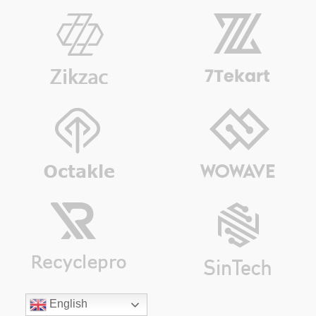
English