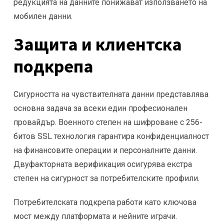
редукцията на данните понижават използването на
мобилен данни.
Защита и клиентска
подкрепа
Сигурността на чувствителната данни представлява
основна задача за всеки един професионален
провайдър. Военното степен на шифроване с 256-
битов SSL технология гарантира конфиденциалност
на финансовите операции и персоналните данни.
Двуфакторната верификация осигурява екстра
степен на сигурност за потребителските профили.
Потребителската подкрепа работи като ключова
мост между платформата и нейните играчи.