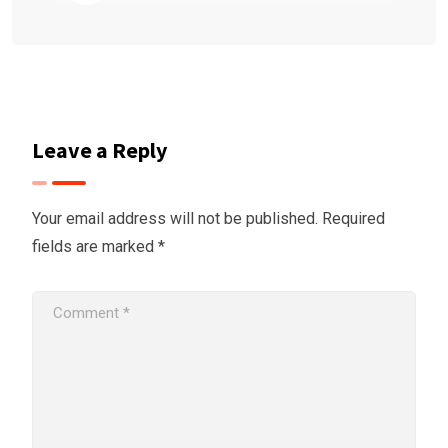
Leave a Reply
Your email address will not be published.
Required
fields are marked
*