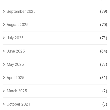
September 2025
(79)
August 2025
(70)
July 2025
(73)
June 2025
(64)
May 2025
(73)
April 2025
(31)
March 2025
(2)
October 2021
(3)