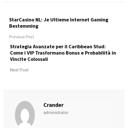
StarCasino NL: Je Ultieme Internet Gaming
Bestemming
Previous Post
Strategia Avanzate per il Caribbean Stud:
Come i VIP Trasformano Bonus e Probabilità in
Vincite Colossali
Next Post
Crander
administrator