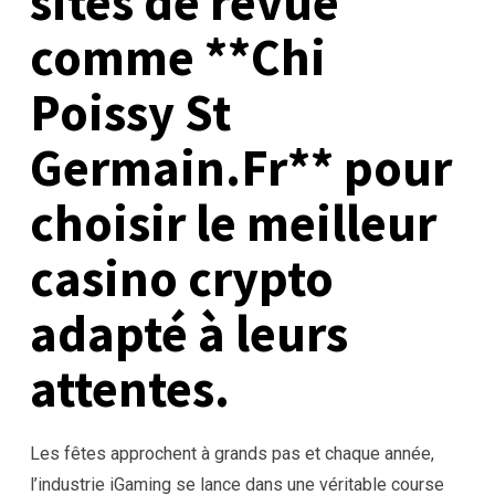
sites de revue
comme **Chi
Poissy St
Germain.Fr** pour
choisir le meilleur
casino crypto
adapté à leurs
attentes.
Les fêtes approchent à grands pas et chaque année,
l’industrie iGaming se lance dans une véritable course