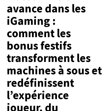
avance dans les
iGaming :
comment les
bonus festifs
transforment les
machines à sous et
redéfinissent
l’expérience
joueur, du