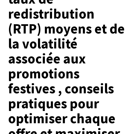
redistribution
(RTP) moyens et de
la volatilité
associée aux
promotions
festives , conseils
pratiques pour
optimiser chaque
offre et maximiser