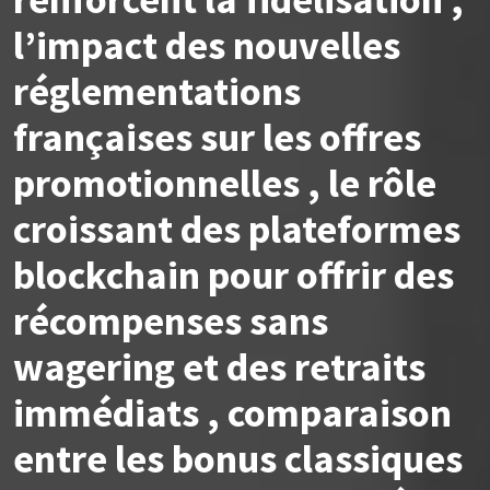
l’impact des nouvelles
réglementations
françaises sur les offres
promotionnelles , le rôle
croissant des plateformes
blockchain pour offrir des
récompenses sans
wagering et des retraits
immédiats , comparaison
entre les bonus classiques