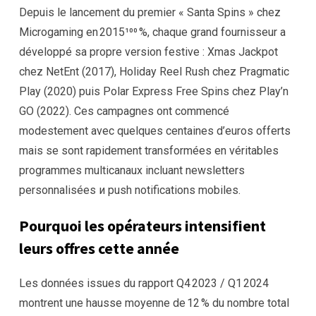
Depuis le lancement du premier « Santa Spins » chez
Microgaming en 2015¹⁰⁰ %, chaque grand fournisseur a
développé sa propre version festive : Xmas Jackpot
chez NetEnt (2017), Holiday Reel Rush chez Pragmatic
Play (2020) puis Polar Express Free Spins chez Play’n
GO (2022). Ces campagnes ont commencé
modestement avec quelques centaines d’euros offerts
mais se sont rapidement transformées en véritables
programmes multicanaux incluant newsletters
personnalisées и push notifications mobiles.
Pourquoi les opérateurs intensifient
leurs offres cette année
Les données issues du rapport Q4 2023 / Q1 2024
montrent une hausse moyenne de 12 % du nombre total