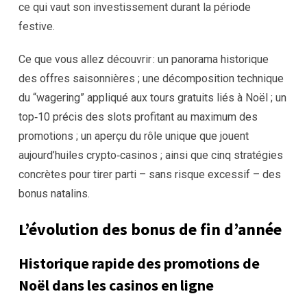
ce qui vaut son investissement durant la période
festive.
Ce que vous allez découvrir : un panorama historique
des offres saisonnières ; une décomposition technique
du “wagering” appliqué aux tours gratuits liés à Noël ; un
top‑10 précis des slots profitant au maximum des
promotions ; un aperçu du rôle unique que jouent
aujourd’huiles crypto‑casinos ; ainsi que cinq stratégies
concrètes pour tirer parti – sans risque excessif – des
bonus natalins.
L’évolution des bonus de fin d’année
Historique rapide des promotions de
Noël dans les casinos en ligne