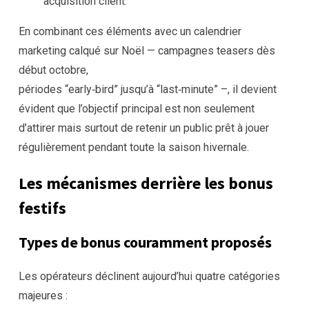
acquisition client.
En combinant ces éléments avec un calendrier
marketing calqué sur Noël — campagnes teasers dès
début octobre,
périodes “early‑bird” jusqu’à “last‑minute” –, il devient
évident que l’objectif principal est non seulement
d’attirer mais surtout de retenir un public prêt à jouer
régulièrement pendant toute la saison hivernale.
Les mécanismes derrière les bonus
festifs
Types de bonus couramment proposés
Les opérateurs déclinent aujourd’hui quatre catégories
majeures :