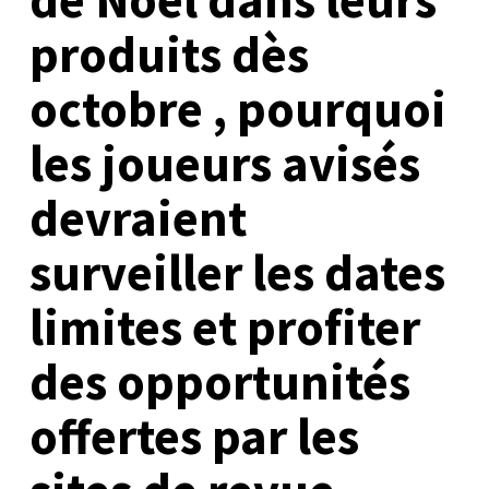
produits dès
octobre , pourquoi
les joueurs avisés
devraient
surveiller les dates
limites et profiter
des opportunités
offertes par les