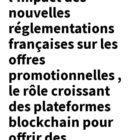
nouvelles
réglementations
françaises sur les
offres
promotionnelles ,
le rôle croissant
des plateformes
blockchain pour
offrir des