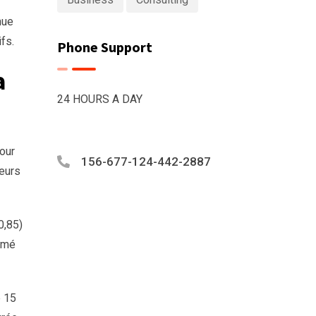
nue
fs.
Phone Support
a
24 HOURS A DAY
pour
156-677-124-442-2887
ieurs
0,85)
ormé
e 15