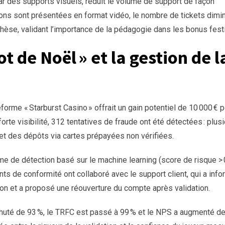
par des supports visuels, réduit le volume de support de façon
ions sont présentées en format vidéo, le nombre de tickets dimi
thèse, validant l’importance de la pédagogie dans les bonus festi
ot de Noël » et la gestion de l
forme « Starburst Casino » offrait un gain potentiel de 10 000 € 
forte visibilité, 312 tentatives de fraude ont été détectées : plus
t des dépôts via cartes prépayées non vérifiées.
me de détection basé sur le machine learning (score de risque > 
ts de conformité ont collaboré avec le support client, qui a inf
on et a proposé une réouverture du compte après validation.
t chuté de 93 %, le TRFC est passé à 99 % et le NPS a augmenté d