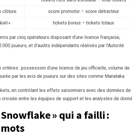
 clôture
score promotor – score détracteur
Noël »
tickets bonus ÷ tickets totaux
nis par cinq opérateurs disposant d’une licence française,
000 joueurs, et d’audits indépendants réalisés par l’Autorité
critères : possession d’une licence de jeu officielle, volume de
esurée par les avis de joueurs sur des sites comme Manataka.
ckets, en contrôlant les effets saisonniers avec des données de
on croisée entre les équipes de support et les analystes de donn
Snowflake » qui a failli :
0 mots