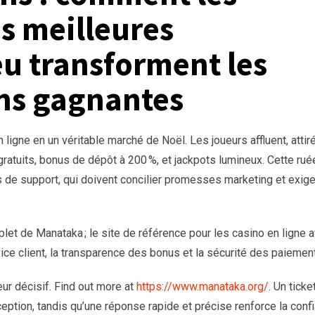
es meilleures
eu transforment les
ns gagnantes
igne en un véritable marché de Noël. Les joueurs affluent, attir
 gratuits, bonus de dépôt à 200 %, et jackpots lumineux. Cette rué
 de support, qui doivent concilier promesses marketing et exig
et de Manataka ; le site de référence pour les casino en ligne av
vice client, la transparence des bonus et la sécurité des paiemen
eur décisif. Find out more at
https://www.manataka.org/
. Un ticke
ception, tandis qu’une réponse rapide et précise renforce la conf