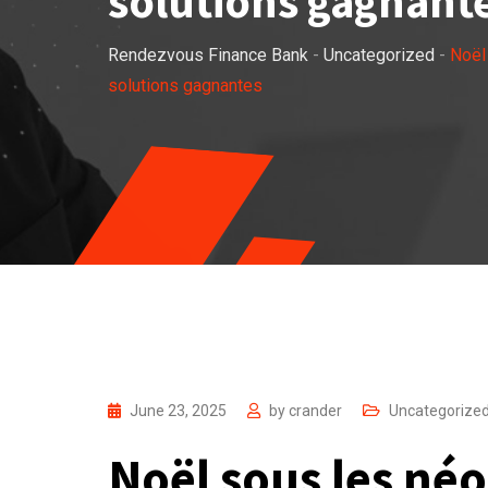
solutions gagnant
Rendezvous Finance Bank
-
Uncategorized
-
Noël
solutions gagnantes
June 23, 2025
by
crander
Uncategorize
Noël sous les né