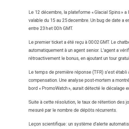
Le 12 décembre, la plateforme « Glacial Spins » a 
valable du 15 au 25 decembre. Un bug de date a e
entre 23 h et 00 h GMT.
Le premier ticket a été reçu à 00 02 GMT. Le chatbo
automatiquement à un agent senior. L’agent a vérifi
rétroactivement le bonus, en ajoutant un tour gra
Le temps de première réponse (TFR) s’est établi à
compensation. Une analyse post‑mortem a montré 
bord « PromoWatch », aurait détecté le décalage 
Suite à cette résolution, le taux de rétention des
mesuré par le nombre de dépôts récurrents.
Leçon scientifique : un système d’alerte automati