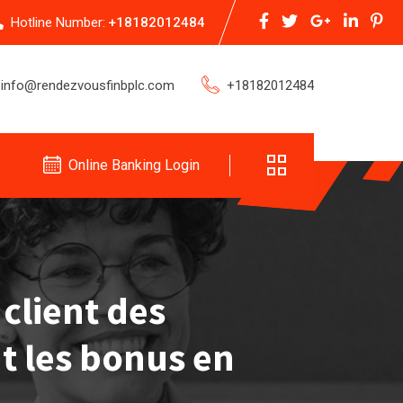
Hotline Number:
+18182012484
info@rendezvousfinbplc.com
+18182012484
Online Banking Login
client des
t les bonus en