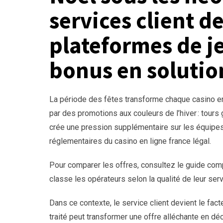
services client d
plateformes de j
bonus en solutio
La période des fêtes transforme chaque casino en l
par des promotions aux couleurs de l’hiver : tours
crée une pression supplémentaire sur les équipes
réglementaires du casino en ligne france légal.
Pour comparer les offres, consultez le guide compl
classe les opérateurs selon la qualité de leur ser
Dans ce contexte, le service client devient le fact
traité peut transformer une offre alléchante en dé