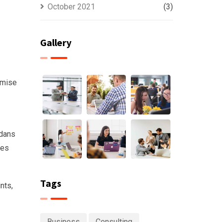
October 2021
(3)
Gallery
 mise
 dans
des
Tags
nts,
Business
Consulting