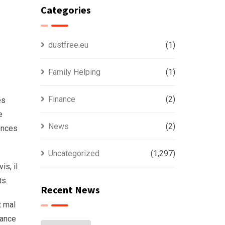
Categories
dustfree.eu
(1)
Family Helping
(1)
Finance
(2)
és
e
News
(2)
ences
Uncategorized
(1,297)
is, il
ts.
Recent News
t mal
iance