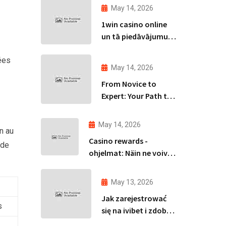
May 14, 2026
1win casino online
un tā piedāvājumu
izpēte Latvijas tirgū
ées
May 14, 2026
From Novice to
Expert: Your Path to
Becoming an Avia
Master
May 14, 2026
n au
Casino rewards -
 de
ohjelmat: Näin ne voivat
parantaa
voittomahdollisuuksiasi
May 13, 2026
Jak zarejestrować
s
się na ivibet i zdobyć
spiny za rejestrację