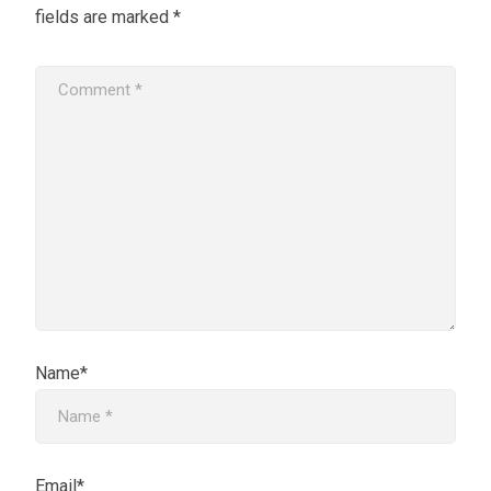
fields are marked
*
Name*
Email*