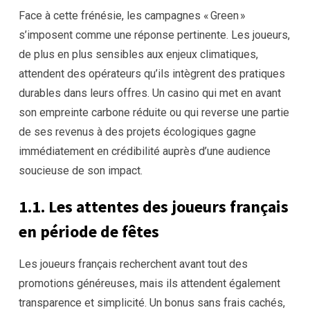
Face à cette frénésie, les campagnes « Green »
s’imposent comme une réponse pertinente. Les joueurs,
de plus en plus sensibles aux enjeux climatiques,
attendent des opérateurs qu’ils intègrent des pratiques
durables dans leurs offres. Un casino qui met en avant
son empreinte carbone réduite ou qui reverse une partie
de ses revenus à des projets écologiques gagne
immédiatement en crédibilité auprès d’une audience
soucieuse de son impact.
1.1. Les attentes des joueurs français
en période de fêtes
Les joueurs français recherchent avant tout des
promotions généreuses, mais ils attendent également
transparence et simplicité. Un bonus sans frais cachés,