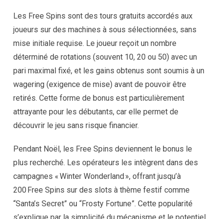
Les Free Spins sont des tours gratuits accordés aux
joueurs sur des machines à sous sélectionnées, sans
mise initiale requise. Le joueur reçoit un nombre
déterminé de rotations (souvent 10, 20 ou 50) avec un
pari maximal fixé, et les gains obtenus sont soumis à un
wagering (exigence de mise) avant de pouvoir être
retirés. Cette forme de bonus est particulièrement
attrayante pour les débutants, car elle permet de
découvrir le jeu sans risque financier.
Pendant Noël, les Free Spins deviennent le bonus le
plus recherché. Les opérateurs les intègrent dans des
campagnes « Winter Wonderland », offrant jusqu’à
200 Free Spins sur des slots à thème festif comme
“Santa’s Secret” ou “Frosty Fortune”. Cette popularité
s’explique par la simplicité du mécanisme et le potentiel