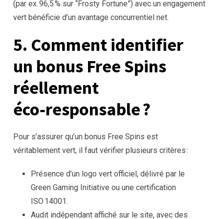
(par ex. 96,5 % sur “Frosty Fortune”) avec un engagement
vert bénéficie d’un avantage concurrentiel net.
5. Comment identifier
un bonus Free Spins
réellement
éco‑responsable ?
Pour s’assurer qu’un bonus Free Spins est
véritablement vert, il faut vérifier plusieurs critères :
Présence d’un logo vert officiel, délivré par le
Green Gaming Initiative ou une certification
ISO 14001.
Audit indépendant affiché sur le site, avec des