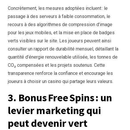
Concrètement, les mesures adoptées incluent : le
passage à des serveurs à faible consommation, le
recours à des algorithmes de compression d’image
pour les jeux mobiles, et la mise en place de badges
verts visibles sur le site. Les joueurs peuvent ainsi
consulter un rapport de durabilité mensuel, détaillant la
quantité d’énergie renouvelable utilisée, les tonnes de
CO₂ compensées et les projets soutenus. Cette
transparence renforce la confiance et encourage les
joueurs à choisir un casino qui partage leurs valeurs.
3. Bonus Free Spins : un
levier marketing qui
peut devenir vert