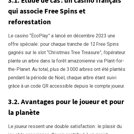
3.1. Étude de cas : un casino français
qui associe Free Spins et
reforestation
Le casino “ÉcoPlay” a lancé en décembre 2023 une
offre spéciale : pour chaque tranche de 12 Free Spins
gagnés sur le slot “Christmas Tree Treasure”, l’opérateur
plante un arbre dans la forêt amazonienne via Plant-for-
the-Planet. Au total, plus de 3 000 arbres ont été plantés
pendant la période de Noël, chaque arbre étant suivi
grâce à un code QR accessible depuis le compte joueur.
3.2. Avantages pour le joueur et pour
la planète
Le joueur ressent une double satisfaction : le plaisir du