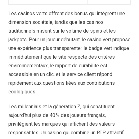
Les casinos verts offrent des bonus qui intègrent une
dimension sociétale, tandis que les casinos
traditionnels misent sur le volume de spins et les
jackpots. Pour un joueur débutant, le casino vert propose
une expérience plus transparente : le badge vert indique
immédiatement que le site respecte des critères
environnementaux, le rapport de durabilité est
accessible en un clic, et le service client répond
rapidement aux questions liées aux contributions
écologiques.
Les millennials et la génération Z, qui constituent
aujourd’hui plus de 40 % des joueurs français,
privilégient les marques qui affichent des valeurs
responsables. Un casino qui combine un RTP attractif