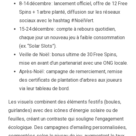
8‑14 décembre : lancement officiel, offre de 12 Free
Spins + 1 arbre planté, diffusion sur les réseaux
sociaux avec le hashtag #NoëlVert.
15‑24 décembre : compte à rebours quotidien,
chaque jour un nouveau jeu à faible consommation
(ex. “Solar Slots”).
Veille de Noël : bonus ultime de 30 Free Spins,
mise en avant d’un partenariat avec une ONG locale.
Après‑Noël : campagne de remerciement, remise
des certificats de plantation d’arbres aux joueurs
via leur tableau de bord.
Les visuels combinent des éléments festifs (boules,
guirlandes) avec des icônes d’énergie solaire ou de
feuilles, créant un contraste qui souligne l’engagement
écologique. Des campagnes d’emailing personnalisées,
segmentées selon le niveau de jeu, augmentent le taux