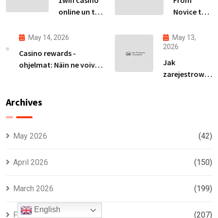
online un tā
Novice to
piedāvājumu
Expert:
izpēte
Your Path
May 14, 2026
May 13,
Latvijas
to
2026
Casino rewards -
tirgū
Becoming
Jak
ohjelmat: Näin ne voivat
an Avia
zarejestrować
parantaa
Master
się na ivibet i
voittomahdollisuuksiasi
zdobyć spiny
Archives
za rejestrację
bez wpłaty
May 2026
(42)
April 2026
(150)
March 2026
(199)
English
February 2026
(207)