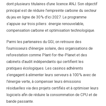
dont plusieurs titulaires d’une licence ANJ. Son objectif
principal est de réduire l’empreinte carbone du secteur
du jeu en ligne de 30 % d’ici 2027. Le programme
s’appuie sur trois piliers : énergie renouvelable,
compensation carbone et optimisation technologique.
Parmi les partenaires du GGI, on retrouve des
fournisseurs d’énergie solaire, des organisations de
reforestation comme Plant-for-the-Planet et des
cabinets d’audit indépendants qui certifient les
pratiques écologiques. Les casinos adhérents
s’engagent à alimenter leurs serveurs à 100 % avec de
l’énergie verte, à compenser leurs émissions
résiduelles via des projets certifiés et à optimiser leurs
logiciels afin de réduire la consommation de CPU et de
bande passante.