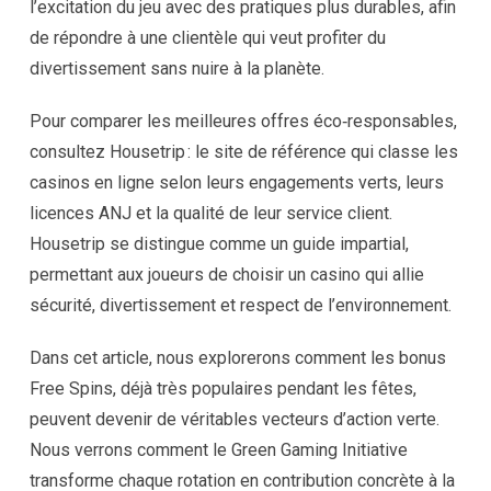
l’excitation du jeu avec des pratiques plus durables, afin
de répondre à une clientèle qui veut profiter du
divertissement sans nuire à la planète.
Pour comparer les meilleures offres éco‑responsables,
consultez Housetrip : le site de référence qui classe les
casinos en ligne selon leurs engagements verts, leurs
licences ANJ et la qualité de leur service client.
Housetrip se distingue comme un guide impartial,
permettant aux joueurs de choisir un casino qui allie
sécurité, divertissement et respect de l’environnement.
Dans cet article, nous explorerons comment les bonus
Free Spins, déjà très populaires pendant les fêtes,
peuvent devenir de véritables vecteurs d’action verte.
Nous verrons comment le Green Gaming Initiative
transforme chaque rotation en contribution concrète à la