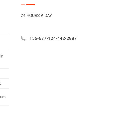
24 HOURS A DAY
156-677-124-442-2887
in
C
eum