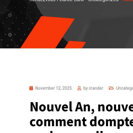
November 12, 2025
by
crander
Uncateg
Nouvel An, nouve
comment dompter 