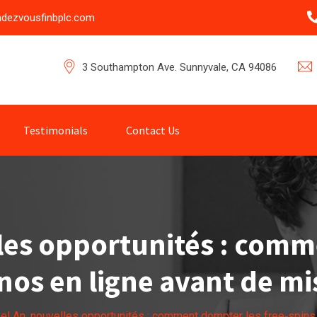
ndezvousfinbplc.com
3 Southampton Ave. Sunnyvale, CA 94086
Testimonials
Contact Us
les opportunités : comm
inos en ligne avant de m
el An, nouvelles opportunités : comment dompter les free‑spins