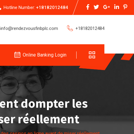
Hotline Number:
+18182012484
info@rendezvousfinbplc.com
+18182012484
Online Banking Login
ent dompter les
iser réellement
 des casinos en ligne avant de miser réellement