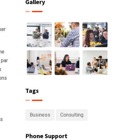
Gallery
s
ser
une
 par
s
ions
Tags
Business
Consulting
us
Phone Support