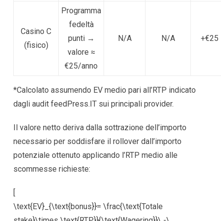
Programma
fedeltà
Casino C
punti →
N/A
N/A
+€25
(fisico)
valore ≈
€25/anno
*Calcolato assumendo EV medio pari all’RTP indicato
dagli audit feedPress.IT sui principali provider.
Il valore netto deriva dalla sottrazione dell’importo
necessario per soddisfare il rollover dall’importo
potenziale ottenuto applicando l’RTP medio alle
scommesse richieste:
[
\text{EV}_{\text{bonus}}= \frac{\text{Totale
stake}\times \text{RTP}}{\text{Wagering}}\ -\