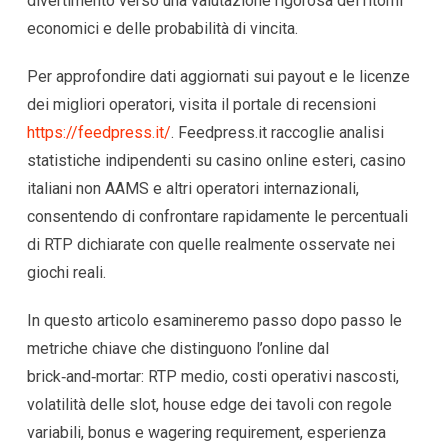
divertimento verso una valutazione rigorosa dei ritorni
economici e delle probabilità di vincita.
Per approfondire dati aggiornati sui payout e le licenze
dei migliori operatori, visita il portale di recensioni
https://feedpress.it/
. Feedpress.it raccoglie analisi
statistiche indipendenti su casino online esteri, casino
italiani non AAMS e altri operatori internazionali,
consentendo di confrontare rapidamente le percentuali
di RTP dichiarate con quelle realmente osservate nei
giochi reali.
In questo articolo esamineremo passo dopo passo le
metriche chiave che distinguono l’online dal
brick‑and‑mortar: RTP medio, costi operativi nascosti,
volatilità delle slot, house edge dei tavoli con regole
variabili, bonus e wagering requirement, esperienza