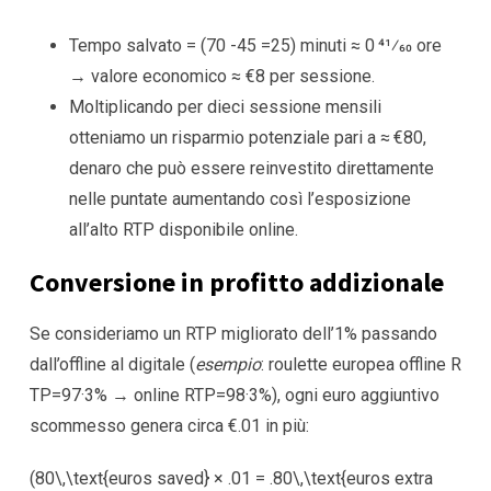
Tempo salvato = (70 -45 =25) minuti ≈ 0 41⁄60 ore
→ valore economico ≈ €8 per sessione.
Moltiplicando per dieci sessione mensili
otteniamo un risparmio potenziale pari a ≈ €80,
denaro che può essere reinvestito direttamente
nelle puntate aumentando così l’esposizione
all’alto RTP disponibile online.
Conversione in profitto addizionale
Se consideriamo un RTP migliorato dell’1% passando
dall’offline al digitale (
esempio
: roulette europea offline R​
TP=97·3% → online R​TP=98·3%), ogni euro aggiuntivo
scommesso genera circa €.01 in più:
(80\,\text{euros saved} × .01 = .80\,\text{euros extra