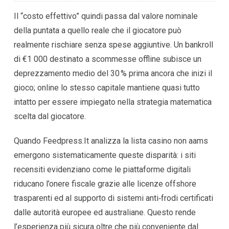
Il “costo effettivo” quindi passa dal valore nominale
della puntata a quello reale che il giocatore può
realmente rischiare senza spese aggiuntive. Un bankroll
di €1 000 destinato a scommesse offline subisce un
deprezzamento medio del 30 % prima ancora che inizi il
gioco; online lo stesso capitale mantiene quasi tutto
intatto per essere impiegato nella strategia matematica
scelta dal giocatore.
Quando Feedpress.It analizza la lista casino non aams
emergono sistematicamente queste disparità: i siti
recensiti evidenziano come le piattaforme digitali
riducano l’onere fiscale grazie alle licenze offshore
trasparenti ed al supporto di sistemi anti‑frodi certificati
dalle autorità europee ed australiane. Questo rende
l’esperienza più sicura oltre che più conveniente dal