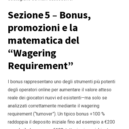
Sezione 5 – Bonus,
promozioni e la
matematica del
“Wagering
Requirement”
I bonus rappresentano uno degli strumenti più potenti
degli operatori online per aumentare il valore atteso
reale dei giocatori nuovi ed esistenti—ma solo se
analizzati correttamente mediante il wagering
requirement (“turnover”). Un tipico bonus +100 %
raddoppia il deposito iniziale fino ad esempio a €200