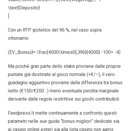
\text{Deposito}
]
Con un RTP ipotetico del 96 %, nel caso sopra
otteniamo:
(EV_{bonus}= \frac{4000\times0{,.}96}{4000} -100= -4)
Ma poiché gran parte dello stake proviene dalle proprie
puntate già destinate al gioco normale (+€/–), il vero
guadagno aggiuntivo proviene dalla differenza tra bonus
netto (€150/€200…) meno eventuale perdita marginale
derivante dalle regole restrittive sui giochi contribuibili.
Feedpress.It mette continuamente a confronto questi
parametri nelle sue guide “bonus migliori” dedicate sia
ai casino online esteri sia alla lista casino non aams