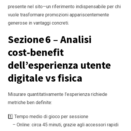
presente nel sito—un riferimento indispensabile per chi
vuole trasformare promozioni appariscentemente
generose in vantaggi concreti.
Sezione 6 – Analisi
cost‑benefit
dell’esperienza utente
digitale vs fisica
Misurare quantitativamente l’esperienza richiede
metriche ben definite:
1️⃣ Tempo medio di gioco per sessione
– Online: circa 45 minuti, grazie agli accessori rapidi