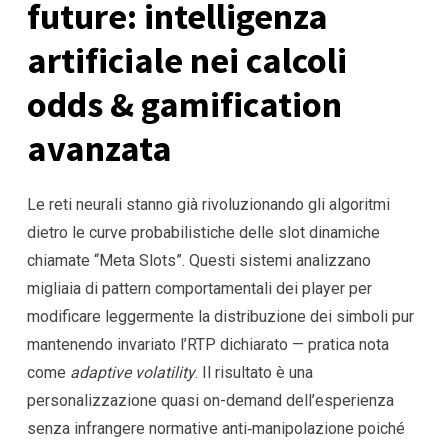
future: intelligenza
artificiale nei calcoli
odds & gamification
avanzata
Le reti neurali stanno già rivoluzionando gli algoritmi
dietro le curve probabilistiche delle slot dinamiche
chiamate “Meta Slots”. Questi sistemi analizzano
migliaia di pattern comportamentali dei player per
modificare leggermente la distribuzione dei simboli pur
mantenendo invariato l’RTP dichiarato — pratica nota
come
adaptive volatility
. Il risultato è una
personalizzazione quasi on-demand dell’esperienza
senza infrangere normative anti‑manipolazione poiché