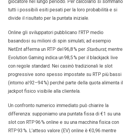
giocatore nel lungo periodo. Per calcolarlo si sommano
tutti i possibili esiti pesati per la loro probabilità e si
divide il risultato per la puntata iniziale.
Online gli sviluppatori pubblicano l’RTP medio
basandosi su milioni di spin simulati; ad esempio
NetEnt afferma un RTP del 96,8 % per
Starburst
, mentre
Evolution Gaming indica un 98,5 % per il blackjack live
con regole standard. Nei casinò tradizionali le slot
progressive sono spesso impostate su RTP più bassi
(intorno al 92–94 %) perché parte della quota alimenta il
jackpot fisico visibile alla clientela.
Un confronto numerico immediato può chiarire la
differenza: supponiamo una puntata fissa di €1 su una
slot con RTP 96 % online e su una macchina fisica con
RTP 93 %. L’atteso valore (EV) online è €0,96 mentre