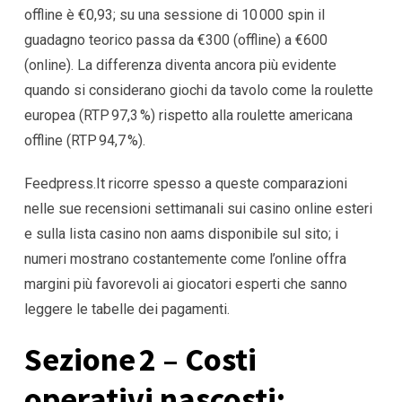
offline è €0,93; su una sessione di 10 000 spin il
guadagno teorico passa da €300 (offline) a €600
(online). La differenza diventa ancora più evidente
quando si considerano giochi da tavolo come la roulette
europea (RTP 97,3 %) rispetto alla roulette americana
offline (RTP 94,7 %).
Feedpress.It ricorre spesso a queste comparazioni
nelle sue recensioni settimanali sui casino online esteri
e sulla lista casino non aams disponibile sul sito; i
numeri mostrano costantemente come l’online offra
margini più favorevoli ai giocatori esperti che sanno
leggere le tabelle dei pagamenti.
Sezione 2 – Costi
operativi nascosti: