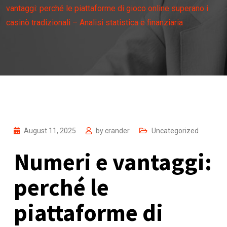
vantaggi: perché le piattaforme di gioco online superano i
casinò tradizionali – Analisi statistica e finanziaria
August 11, 2025
by
crander
Uncategorized
Numeri e vantaggi:
perché le
piattaforme di