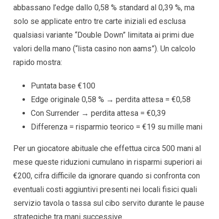
abbassano l’edge dallo 0,58 % standard al 0,39 %, ma
solo se applicate entro tre carte iniziali ed esclusa
qualsiasi variante “Double Down” limitata ai primi due
valori della mano (“lista casino non aams”). Un calcolo
rapido mostra:
Puntata base €100
Edge originale 0,58 % → perdita attesa = €0,58
Con Surrender → perdita attesa = €0,39
Differenza = risparmio teorico = €19 su mille mani
Per un giocatore abituale che effettua circa 500 mani al
mese queste riduzioni cumulano in risparmi superiori ai
€200, cifra difficile da ignorare quando si confronta con
eventuali costi aggiuntivi presenti nei locali fisici quali
servizio tavola o tassa sul cibo servito durante le pause
strategiche tra mani successive.