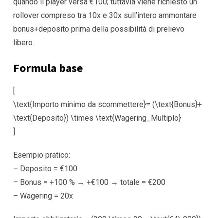
quando il player versa €100; tuttavia viene richiesto un
rollover compreso tra 10x e 30x sull’intero ammontare
bonus+deposito prima della possibilità di prelievo
libero.
Formula base
[
\text{Importo minimo da scommettere}= (\text{Bonus}+
\text{Deposito}) \times \text{Wagering_Multiplo}
]
Esempio pratico:
– Deposito = €100
– Bonus = +100 % → +€100 → totale = €200
– Wagering = 20x