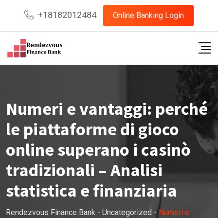
Skip
+18182012484
Online Banking Login
to
content
Numeri e vantaggi: perché
le piattaforme di gioco
online superano i casinò
tradizionali – Analisi
statistica e finanziaria
Rendezvous Finance Bank
-
Uncategorized
-
Numeri e